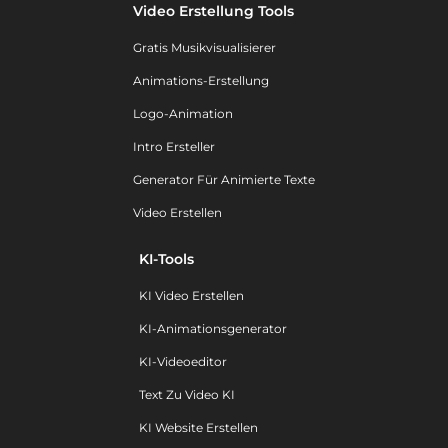
Video Erstellung Tools
Gratis Musikvisualisierer
Animations-Erstellung
Logo-Animation
Intro Ersteller
Generator Für Animierte Texte
Video Erstellen
KI-Tools
KI Video Erstellen
KI-Animationsgenerator
KI-Videoeditor
Text Zu Video KI
KI Website Erstellen