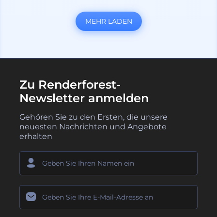
MEHR LADEN
Zu Renderforest-
Newsletter anmelden
Gehören Sie zu den Ersten, die unsere
neuesten Nachrichten und Angebote
erhalten