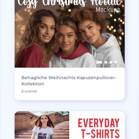
Behagliche Weihnachts-Kapuzenpullover-
Kollektion
6 scenes