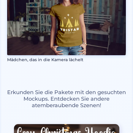
Mädchen, das in die Kamera lächelt
Erkunden Sie die Pakete mit den gesuchten
Mockups. Entdecken Sie andere
atemberaubende Szenen!