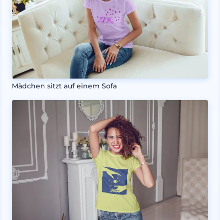
Mädchen sitzt auf einem Sofa