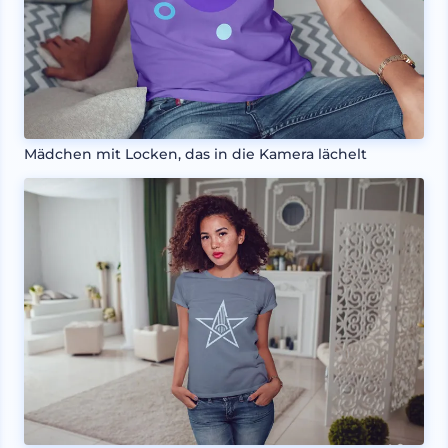
Mädchen mit Locken, das in die Kamera lächelt