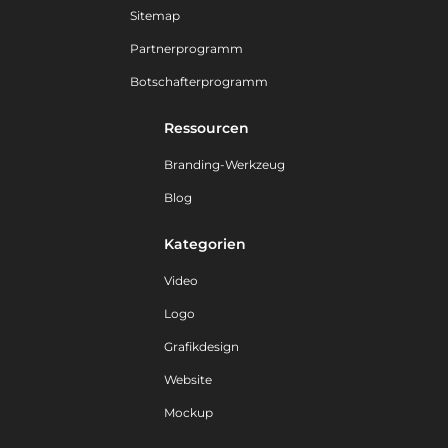
Sitemap
Partnerprogramm
Botschafterprogramm
Ressourcen
Branding-Werkzeug
Blog
Kategorien
Video
Logo
Grafikdesign
Website
Mockup