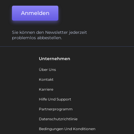
Anmelden
Sie können den Newsletter jederzeit
problemlos abbestellen.
Unternehmen
Über Uns
Kontakt
Karriere
Hilfe Und Support
Partnerprogramm
Datenschutzrichtlinie
Bedingungen Und Konditionen