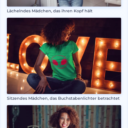
Lächelndes Mädchen, das ihren Kopf hält
Sitzendes Mädchen, das Buchstabenlichter betrachtet