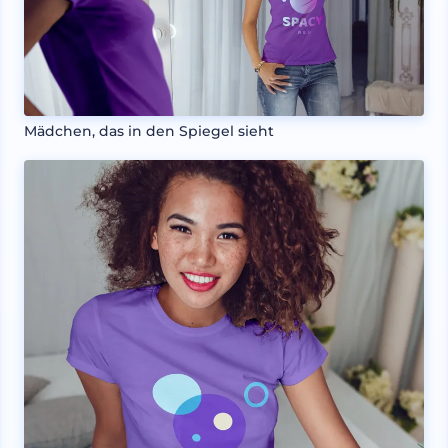
Mädchen, das in den Spiegel sieht