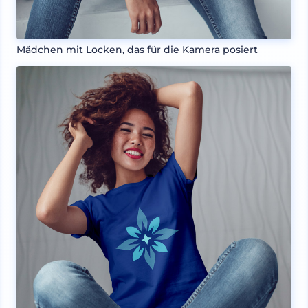
Mädchen mit Locken, das für die Kamera posiert