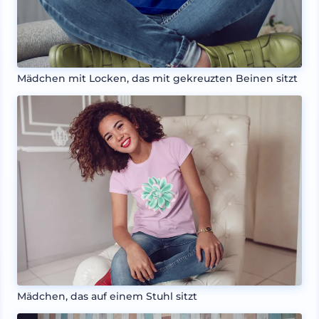
Mädchen mit Locken, das mit gekreuzten Beinen sitzt
Mädchen, das auf einem Stuhl sitzt