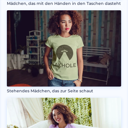
Mädchen, das mit den Händen in den Taschen dasteht
Stehendes Mädchen, das zur Seite schaut