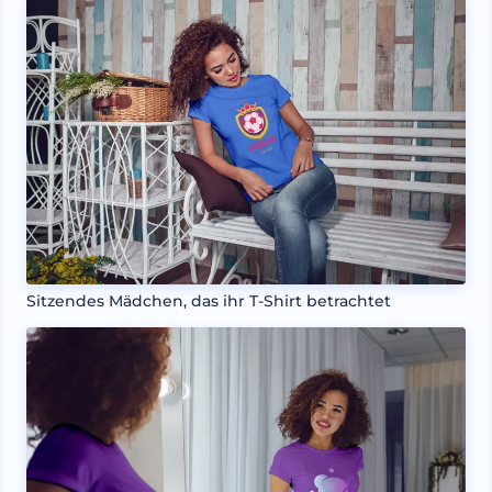
Sitzendes Mädchen, das ihr T-Shirt betrachtet