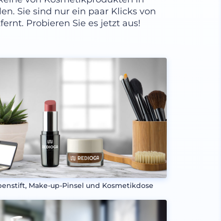
n. Sie sind nur ein paar Klicks von
nt. Probieren Sie es jetzt aus!
penstift, Make-up-Pinsel und Kosmetikdose