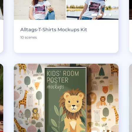
Alltags-T-Shirts Mockups Kit
10 scenes