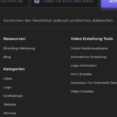
An
Sie können den Newsletter jederzeit problemlos abbestellen.
Ressourcen
Video Erstellung Tools
Branding-Werkzeug
Gratis Musikvisualisierer
Blog
Animations-Erstellung
Logo-Animation
Kategorien
Intro Ersteller
Video
Generator Für Animierte Text
Logo
Video Erstellen
Grafikdesign
Website
Mockup