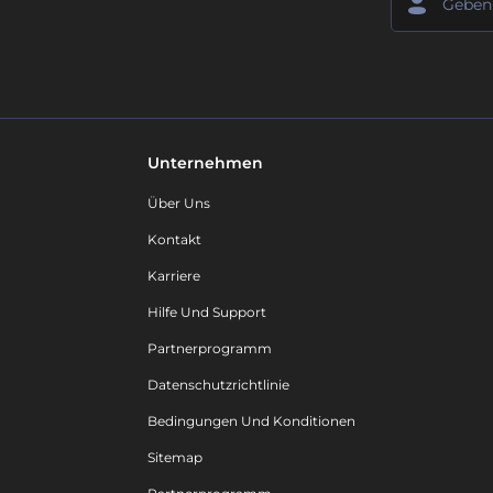
Unternehmen
Über Uns
Kontakt
Karriere
Hilfe Und Support
Partnerprogramm
Datenschutzrichtlinie
Bedingungen Und Konditionen
Sitemap