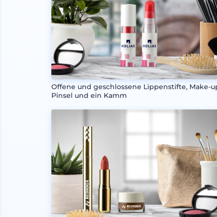
Offene und geschlossene Lippenstifte, Make-u
Pinsel und ein Kamm