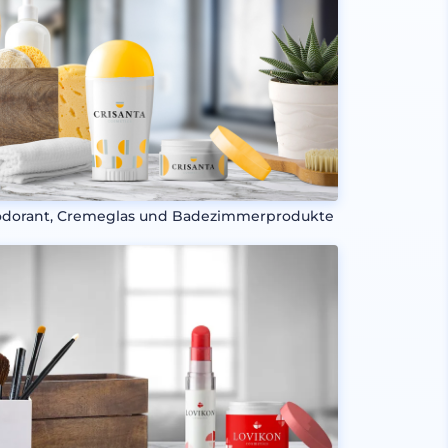
dorant, Cremeglas und Badezimmerprodukte