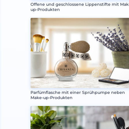
Offene und geschlossene Lippenstifte mit Mak
up-Produkten
Parfümflasche mit einer Sprühpumpe neben
Make-up-Produkten