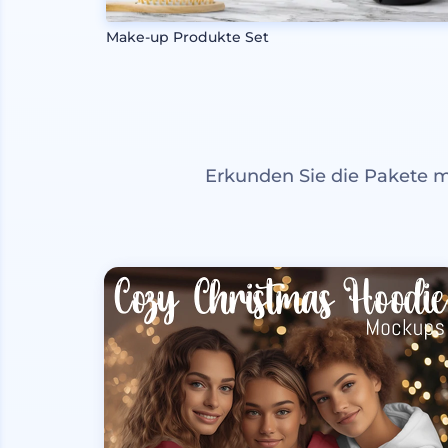
Make-up Produkte Set
Erkunden Sie die Pakete 