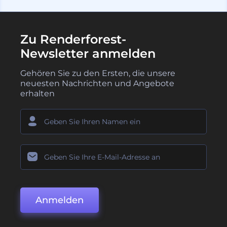
Zu Renderforest-
Newsletter anmelden
Gehören Sie zu den Ersten, die unsere
neuesten Nachrichten und Angebote
erhalten
Anmelden