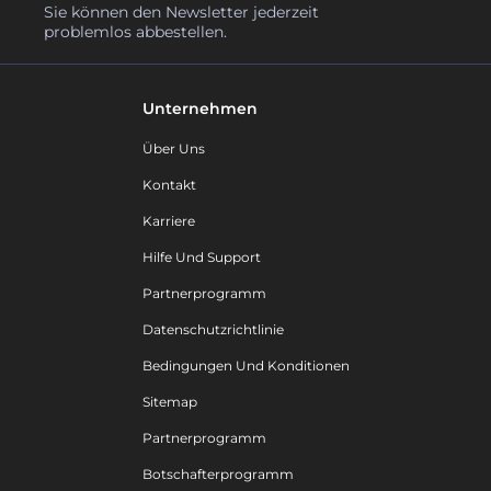
Sie können den Newsletter jederzeit
problemlos abbestellen.
Unternehmen
Über Uns
Kontakt
Karriere
Hilfe Und Support
Partnerprogramm
Datenschutzrichtlinie
Bedingungen Und Konditionen
Sitemap
Partnerprogramm
Botschafterprogramm