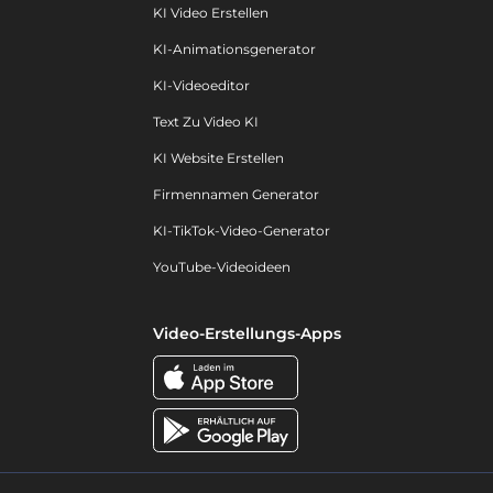
KI Video Erstellen
KI-Animationsgenerator
KI-Videoeditor
Text Zu Video KI
KI Website Erstellen
Firmennamen Generator
KI-TikTok-Video-Generator
YouTube-Videoideen
Video-Erstellungs-Apps