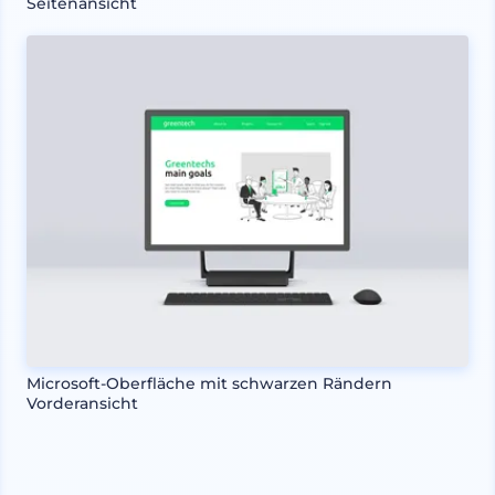
Seitenansicht
Microsoft-Oberfläche mit schwarzen Rändern
Vorderansicht