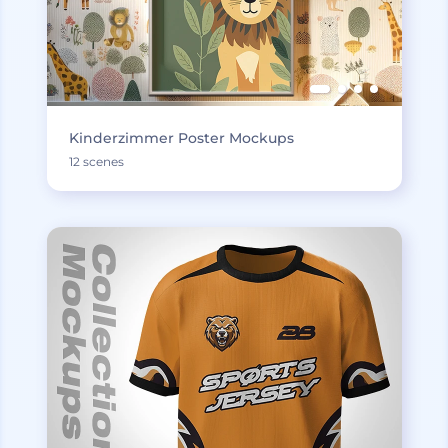
Kinderzimmer Poster Mockups
12 scenes