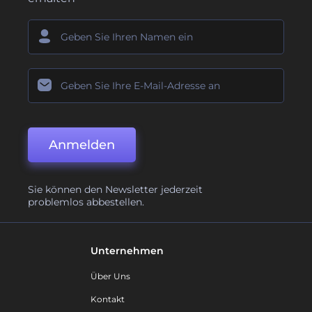
Anmelden
Sie können den Newsletter jederzeit
problemlos abbestellen.
Unternehmen
Über Uns
Kontakt