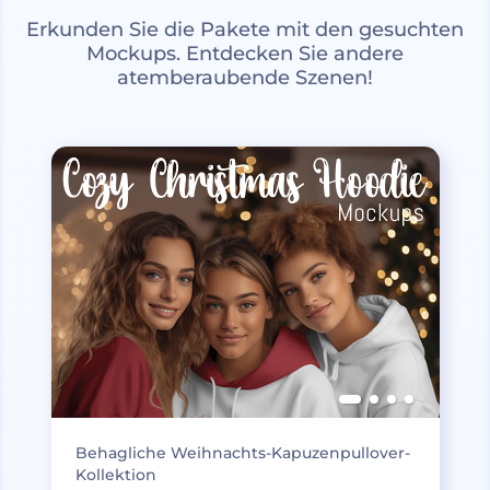
Erkunden Sie die Pakete mit den gesuchten
Mockups. Entdecken Sie andere
atemberaubende Szenen!
Behagliche Weihnachts-Kapuzenpullover-
Kollektion