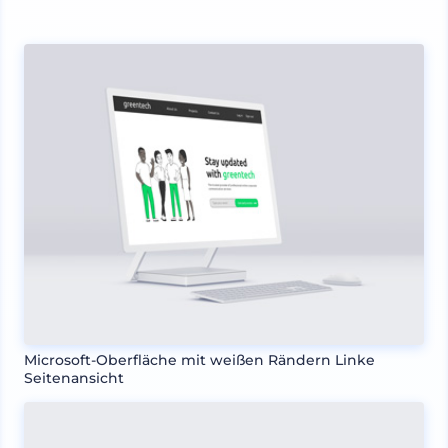
Microsoft-Oberfläche mit weißen Rändern Linke
Seitenansicht