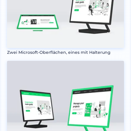
Zwei Microsoft-Oberflächen, eines mit Halterung