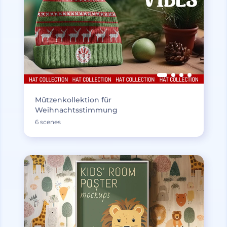
Mützenkollektion für
Weihnachtsstimmung
6 scenes