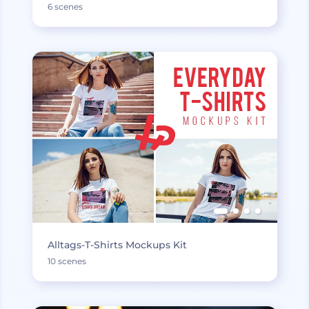
6 scenes
Alltags-T-Shirts Mockups Kit
10 scenes