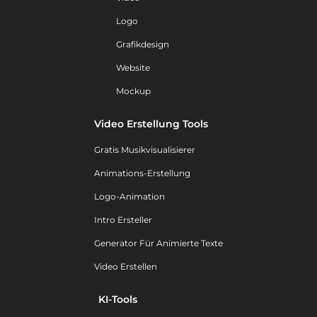
Logo
Grafikdesign
Website
Mockup
Video Erstellung Tools
Gratis Musikvisualisierer
Animations-Erstellung
Logo-Animation
Intro Ersteller
Generator Für Animierte Texte
Video Erstellen
KI-Tools