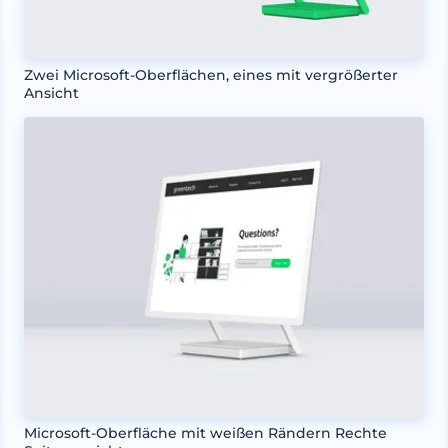
Zwei Microsoft-Oberflächen, eines mit vergrößerter
Ansicht
Microsoft-Oberfläche mit weißen Rändern Rechte