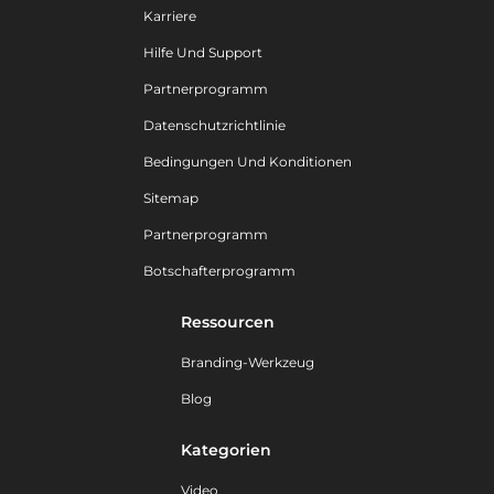
Karriere
Hilfe Und Support
Partnerprogramm
Datenschutzrichtlinie
Bedingungen Und Konditionen
Sitemap
Partnerprogramm
Botschafterprogramm
Ressourcen
Branding-Werkzeug
Blog
Kategorien
Video