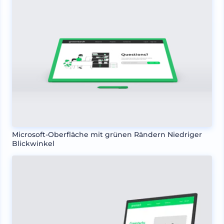
Microsoft-Oberfläche mit grünen Rändern Niedriger
Blickwinkel