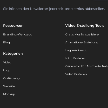
Sie können den Newsletter jederzeit problemlos abbestellen.
Ressourcen
Video Erstellung Tools
Branding-Werkzeug
Gratis Musikvisualisierer
Blog
Animations-Erstellung
Logo-Animation
Kategorien
Intro Ersteller
Video
Generator Für Animierte Text
Logo
Video Erstellen
Grafikdesign
Website
Mockup