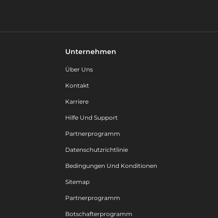
Unternehmen
Über Uns
Kontakt
Karriere
Hilfe Und Support
Partnerprogramm
Datenschutzrichtlinie
Bedingungen Und Konditionen
Sitemap
Partnerprogramm
Botschafterprogramm