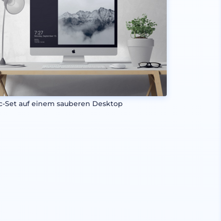
c-Set auf einem sauberen Desktop