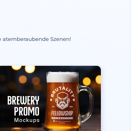
re atemberaubende Szenen!