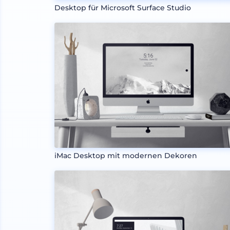
Desktop für Microsoft Surface Studio
iMac Desktop mit modernen Dekoren