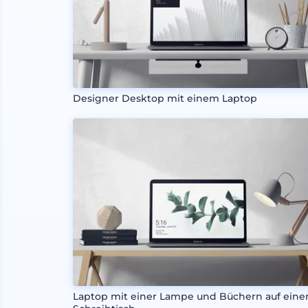
Designer Desktop mit einem Laptop
Laptop mit einer Lampe und Büchern auf ein