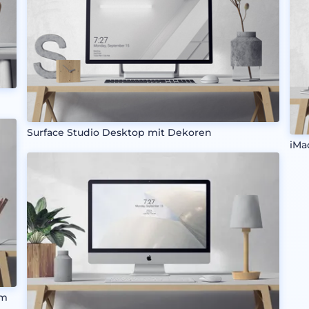
Surface Studio Desktop mit Dekoren
iMa
em