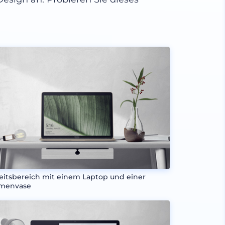
eitsbereich mit einem Laptop und einer
menvase