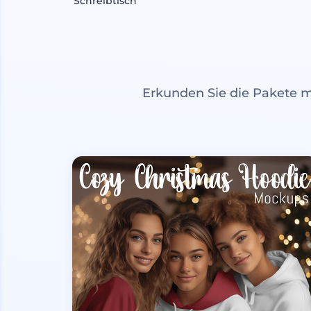
Schreibtisch
Erkunden Sie die Pakete 