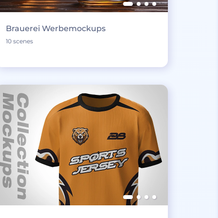
Brauerei Werbemockups
10 scenes