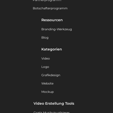
Botschafterprogramm
Ressourcen
Branding-Werkzeug
Blog
Kategorien
Video
Logo
Grafikdesign
Website
Mockup
Video Erstellung Tools
Gratis Musikvisualisierer