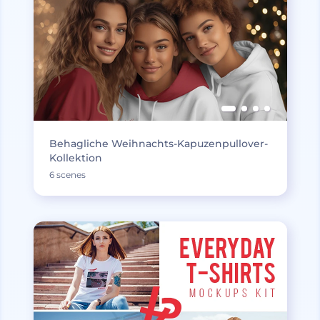
Behagliche Weihnachts-Kapuzenpullover-
Kollektion
6 scenes