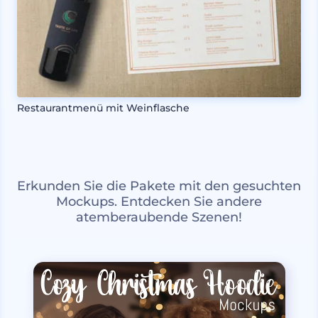
Restaurantmenü mit Weinflasche
Erkunden Sie die Pakete mit den gesuchten
Mockups. Entdecken Sie andere
atemberaubende Szenen!