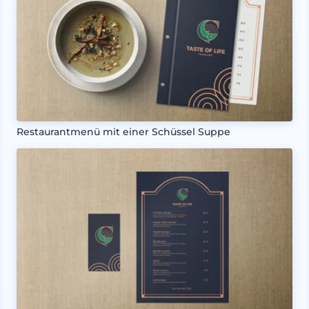
Restaurantmenü mit einer Schüssel Suppe