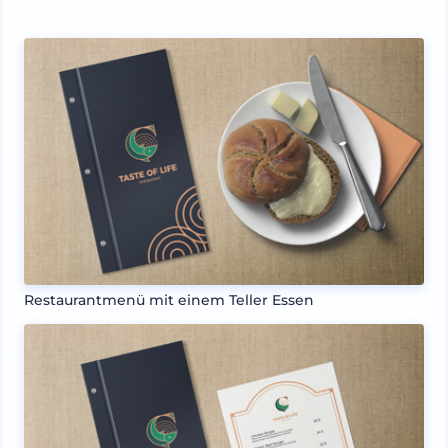
Restaurantmenü mit einem Teller Essen