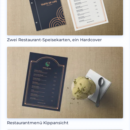
Zwei Restaurant-Speisekarten, ein Hardcover
Restaurantmenü Kippansicht