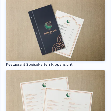
Restaurant Speisekarten Kippansicht