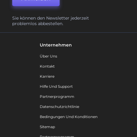
Sie können den Newsletter jederzeit
problemlos abbestellen.
Unternehmen
Über Uns
Kontakt
Karriere
Hilfe Und Support
Partnerprogramm
Datenschutzrichtlinie
Bedingungen Und Konditionen
Sitemap
Partnerprogramm