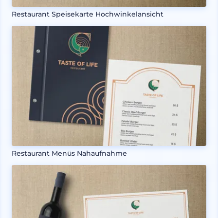
Restaurant Speisekarte Hochwinkelansicht
Restaurant Menüs Nahaufnahme