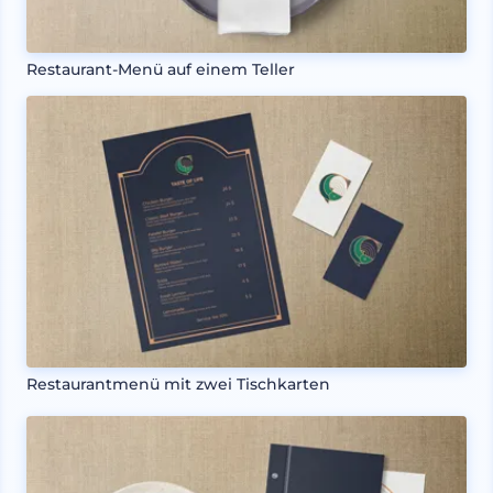
Restaurant-Menü auf einem Teller
Restaurantmenü mit zwei Tischkarten