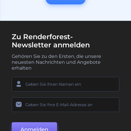
Zu Renderforest-
Newsletter anmelden
Gehören Sie zu den Ersten, die unsere
neuesten Nachrichten und Angebote
erhalten
Anmelden