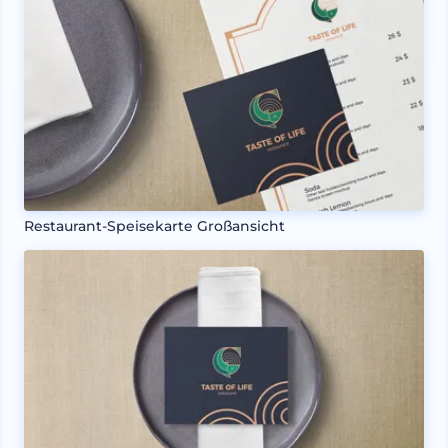
Restaurant-Speisekarte Großansicht