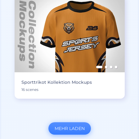
Sporttrikot Kollektion Mockups
16 scenes
MEHR LADEN