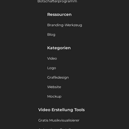
Botschafterprogramm
Ressourcen
Branding-Werkzeug
Blog
Kategorien
Video
Logo
Grafikdesign
Website
Mockup
Video Erstellung Tools
Gratis Musikvisualisierer