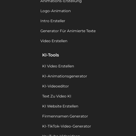
Animations-Erstellung
Logo-Animation
Intro Ersteller
Generator Für Animierte Texte
Video Erstellen
KI-Tools
KI Video Erstellen
KI-Animationsgenerator
KI-Videoeditor
Text Zu Video KI
KI Website Erstellen
Firmennamen Generator
KI-TikTok-Video-Generator