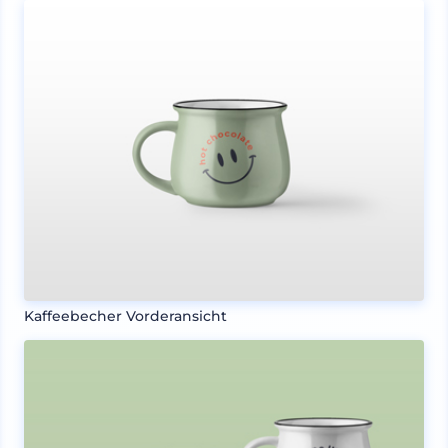
Kaffeebecher Vorderansicht