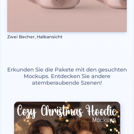
Zwei Becher, Halbansicht
Erkunden Sie die Pakete mit den gesuchten
Mockups. Entdecken Sie andere
atemberaubende Szenen!