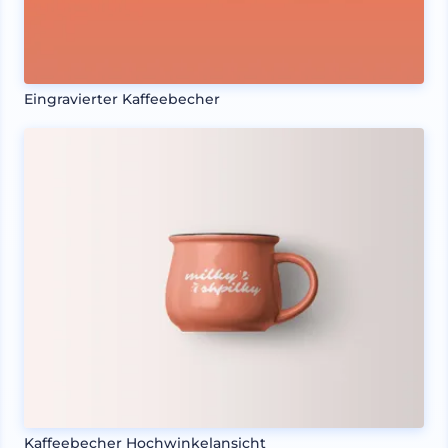
Eingravierter Kaffeebecher
Kaffeebecher Hochwinkelansicht