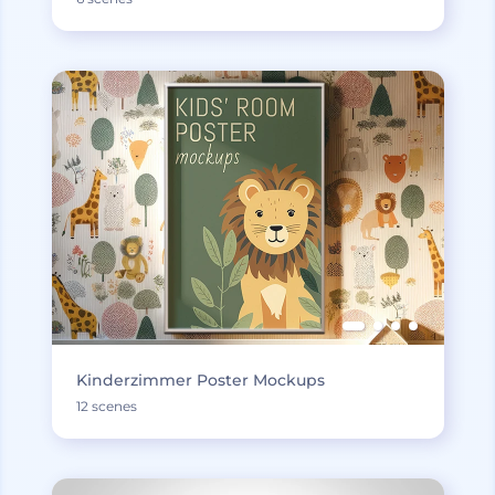
Kinderzimmer Poster Mockups
12 scenes