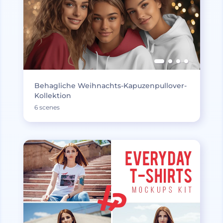
Behagliche Weihnachts-Kapuzenpullover-
Kollektion
6 scenes