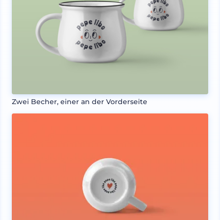
Zwei Becher, einer an der Vorderseite