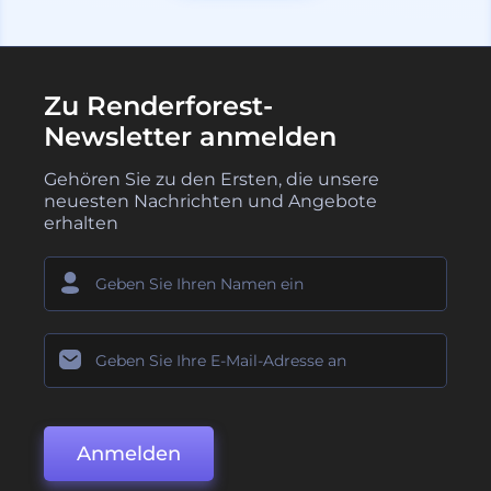
Zu Renderforest-
Newsletter anmelden
Gehören Sie zu den Ersten, die unsere
neuesten Nachrichten und Angebote
erhalten
Anmelden