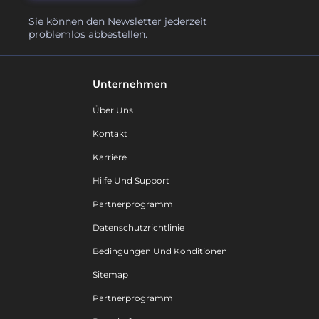
Sie können den Newsletter jederzeit
problemlos abbestellen.
Unternehmen
Über Uns
Kontakt
Karriere
Hilfe Und Support
Partnerprogramm
Datenschutzrichtlinie
Bedingungen Und Konditionen
Sitemap
Partnerprogramm