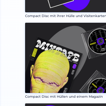
Compact Disc mit ihrer Hülle und Visitenkarte
Compact Disc mit Hüllen und einem Magazin