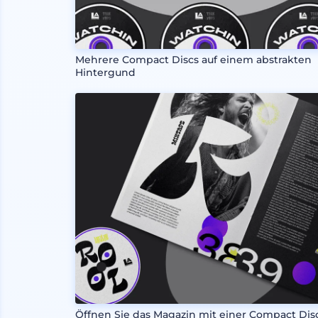
Mehrere Compact Discs auf einem abstrakten
Hintergund
Öffnen Sie das Magazin mit einer Compact Dis