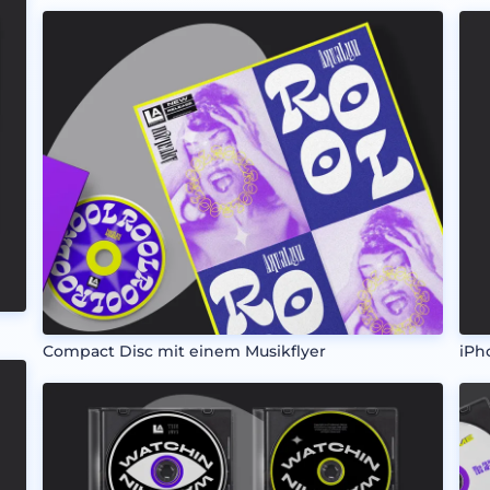
Compact Disc mit einem Musikflyer
iPh