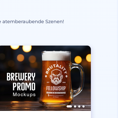
re atemberaubende Szenen!