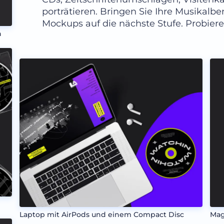
porträtieren. Bringen Sie Ihre Musikal
Mockups auf die nächste Stufe. Probieren
n
Laptop mit AirPods und einem Compact Disc
Mag