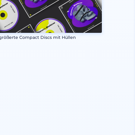
größerte Compact Discs mit Hüllen