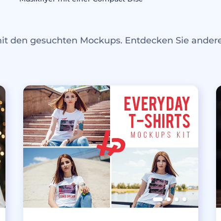
mit den gesuchten Mockups. Entdecken Sie ande