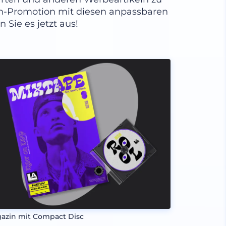
ben-Promotion mit diesen anpassbaren
 Sie es jetzt aus!
azin mit Compact Disc