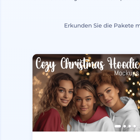
Erkunden Sie die Pakete 