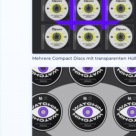
Mehrere Compact Discs mit transparenten Hül