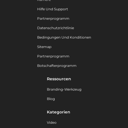
Hilfe Und Support
Partnerprogramm
Datenschutzrichtlinie
Bedingungen Und Konditionen
Sitemap
Partnerprogramm
Botschafterprogramm
Ressourcen
Branding-Werkzeug
Blog
Kategorien
Video