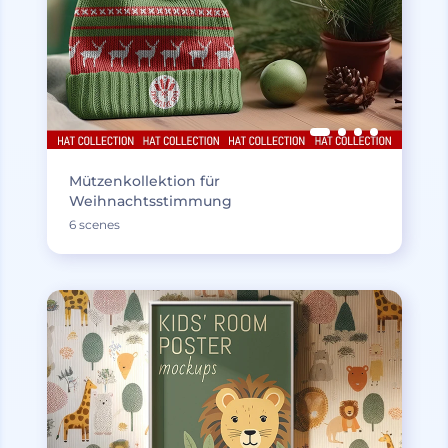
Mützenkollektion für
Weihnachtsstimmung
6 scenes