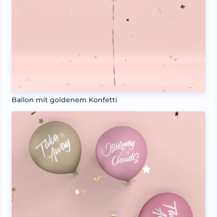
Ballon mit goldenem Konfetti