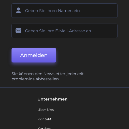
Anmelden
Sie können den Newsletter jederzeit
problemlos abbestellen.
Unternehmen
Über Uns
Kontakt
Karriere