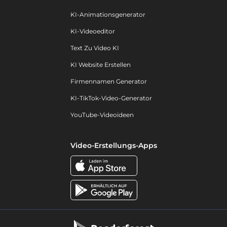
KI-Animationsgenerator
KI-Videoeditor
Text Zu Video KI
KI Website Erstellen
Firmennamen Generator
KI-TikTok-Video-Generator
YouTube-Videoideen
Video-Erstellungs-Apps