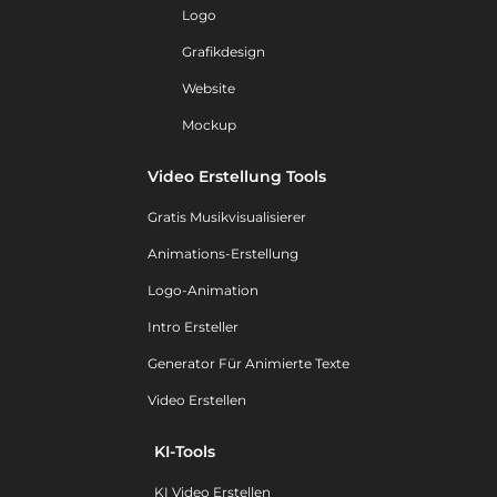
Logo
Grafikdesign
Website
Mockup
Video Erstellung Tools
Gratis Musikvisualisierer
Animations-Erstellung
Logo-Animation
Intro Ersteller
Generator Für Animierte Texte
Video Erstellen
KI-Tools
KI Video Erstellen