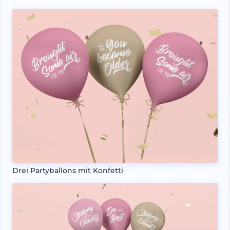
Drei Partyballons mit Konfetti