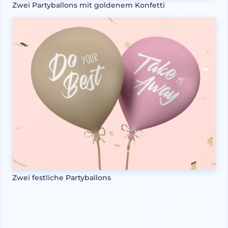
Zwei Partyballons mit goldenem Konfetti
Zwei festliche Partyballons