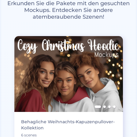
Erkunden Sie die Pakete mit den gesuchten
Mockups. Entdecken Sie andere
atemberaubende Szenen!
Behagliche Weihnachts-Kapuzenpullover-
Kollektion
6 scenes