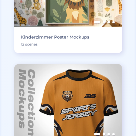
Kinderzimmer Poster Mockups
12 scenes