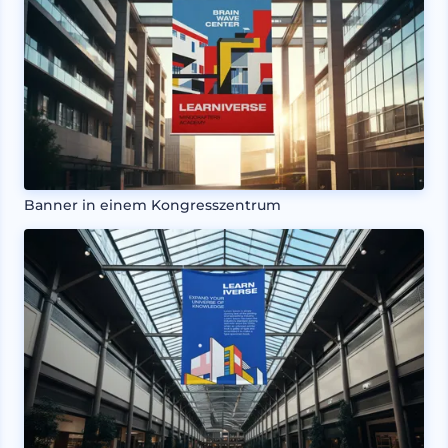
Banner in einem Kongresszentrum