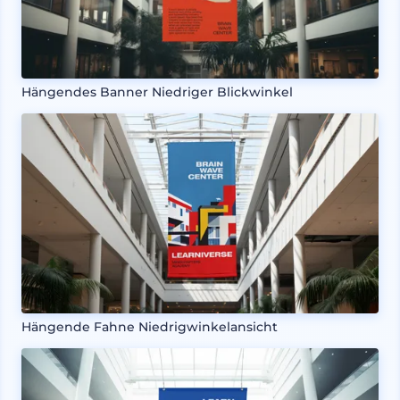
Hängendes Banner Niedriger Blickwinkel
Hängende Fahne Niedrigwinkelansicht