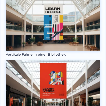
Vertikale Fahne in einer Bibliothek