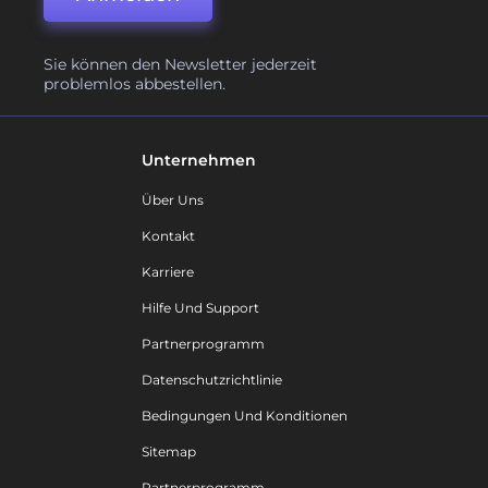
Sie können den Newsletter jederzeit
problemlos abbestellen.
Unternehmen
Über Uns
Kontakt
Karriere
Hilfe Und Support
Partnerprogramm
Datenschutzrichtlinie
Bedingungen Und Konditionen
Sitemap
Partnerprogramm