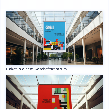
Plakat in einem Geschäftszentrum