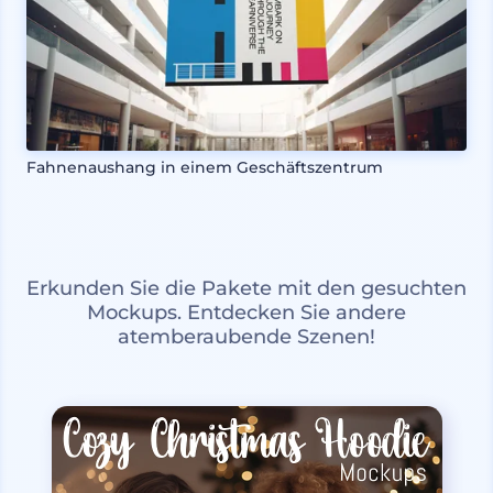
Fahnenaushang in einem Geschäftszentrum
Erkunden Sie die Pakete mit den gesuchten
Mockups. Entdecken Sie andere
atemberaubende Szenen!