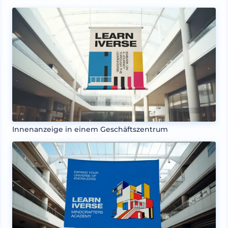
Innenanzeige in einem Geschäftszentrum