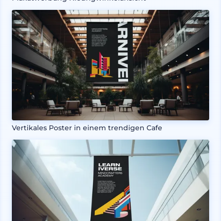
Vertikales Poster in einem trendigen Cafe