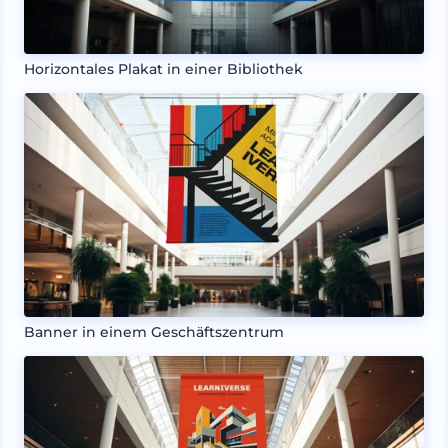
Horizontales Plakat in einer Bibliothek
Banner in einem Geschäftszentrum