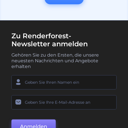
Zu Renderforest-
Newsletter anmelden
Gehören Sie zu den Ersten, die unsere
neuesten Nachrichten und Angebote
erhalten
Anmelden