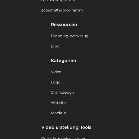
Botschafterprogramm
Ressourcen
Branding-Werkzeug
Blog
Kategorien
Video
Logo
Grafikdesign
Website
Mockup
Video Erstellung Tools
Gratis Musikvisualisierer