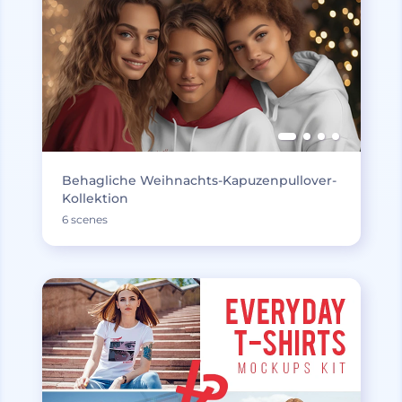
Behagliche Weihnachts-Kapuzenpullover-
Kollektion
6 scenes