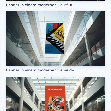
Banner in einem modernen Hausflur
Banner in einem modernen Gebäude