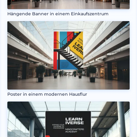
Hängende Banner in einem Einkaufszentrum
Poster in einem modernen Hausflur