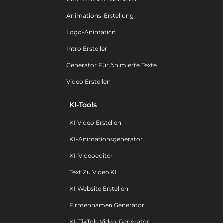
Animations-Erstellung
Logo-Animation
Intro Ersteller
Generator Für Animierte Texte
Video Erstellen
KI-Tools
KI Video Erstellen
KI-Animationsgenerator
KI-Videoeditor
Text Zu Video KI
KI Website Erstellen
Firmennamen Generator
KI-TikTok-Video-Generator