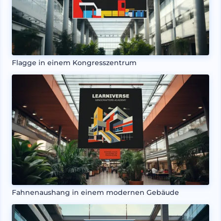
Flagge in einem Kongresszentrum
Fahnenaushang in einem modernen Gebäude