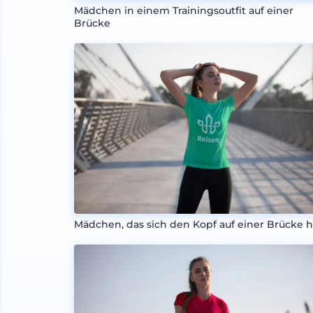
Mädchen in einem Trainingsoutfit auf einer
Brücke
Mädchen, das sich den Kopf auf einer Brücke h