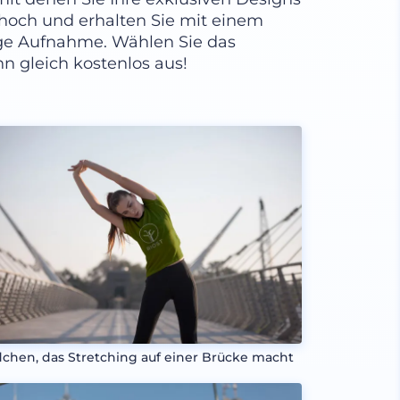
 hoch und erhalten Sie mit einem
tige Aufnahme. Wählen Sie das
n gleich kostenlos aus!
chen, das Stretching auf einer Brücke macht