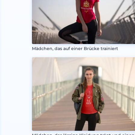
Mädchen, das auf einer Brücke trainiert