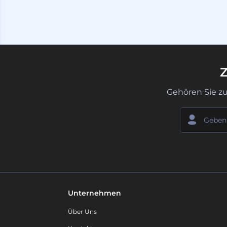
Z
Gehören Sie z
Unternehmen
Über Uns