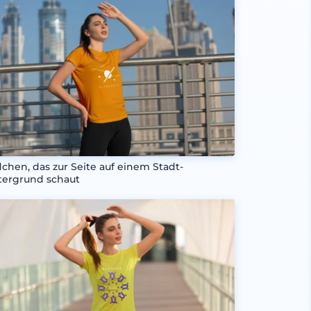
chen, das zur Seite auf einem Stadt-
tergrund schaut