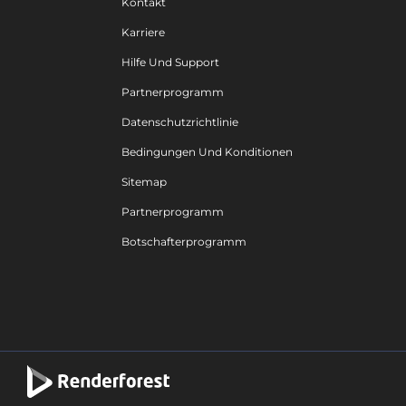
Kontakt
Karriere
Hilfe Und Support
Partnerprogramm
Datenschutzrichtlinie
Bedingungen Und Konditionen
Sitemap
Partnerprogramm
Botschafterprogramm