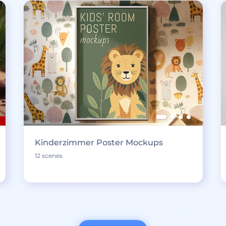
Kinderzimmer Poster Mockups
12 scenes