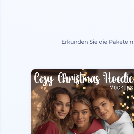
Erkunden Sie die Pakete 