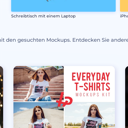
Schreibtisch mit einem Laptop
iPh
mit den gesuchten Mockups. Entdecken Sie ande