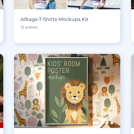
Alltags-T-Shirts Mockups Kit
10 scenes