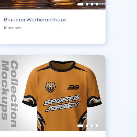
Brauerei Werbemockups
10 scenes