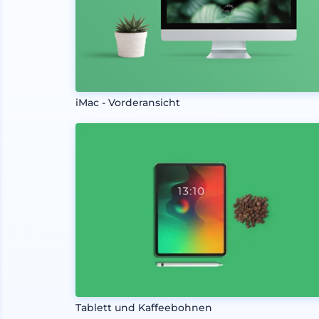
iMac - Vorderansicht
Tablett und Kaffeebohnen