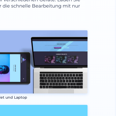
r die schnelle Bearbeitung mit nur
let und Laptop