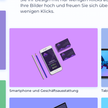
Ihre Bilder hoch und freuen Sie sich übe
wenigen Klicks.
Smartphone und Geschäftsausstattung
Tab