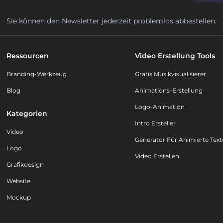
Sie können den Newsletter jederzeit problemlos abbestellen.
Ressourcen
Video Erstellung Tools
Branding-Werkzeug
Gratis Musikvisualisierer
Blog
Animations-Erstellung
Logo-Animation
Kategorien
Intro Ersteller
Video
Generator Für Animierte Text
Logo
Video Erstellen
Grafikdesign
Website
Mockup