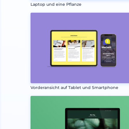
Laptop und eine Pflanze
Vorderansicht auf Tablet und Smartphone