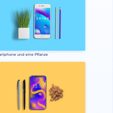
rtphone und eine Pflanze