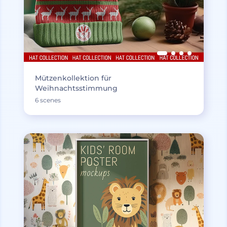
Mützenkollektion für
Weihnachtsstimmung
6 scenes