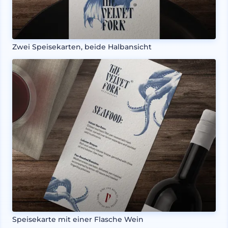
Zwei Speisekarten, beide Halbansicht
Speisekarte mit einer Flasche Wein