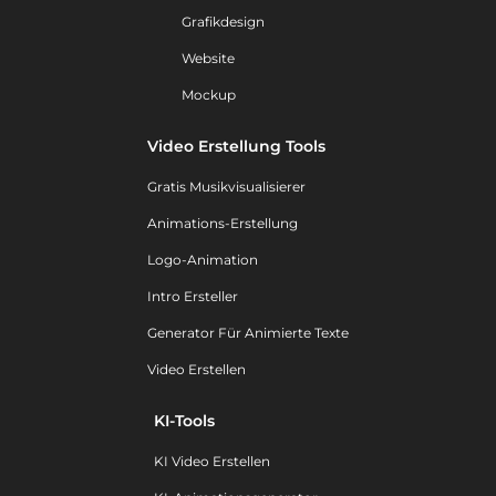
Grafikdesign
Website
Mockup
Video Erstellung Tools
Gratis Musikvisualisierer
Animations-Erstellung
Logo-Animation
Intro Ersteller
Generator Für Animierte Texte
Video Erstellen
KI-Tools
KI Video Erstellen