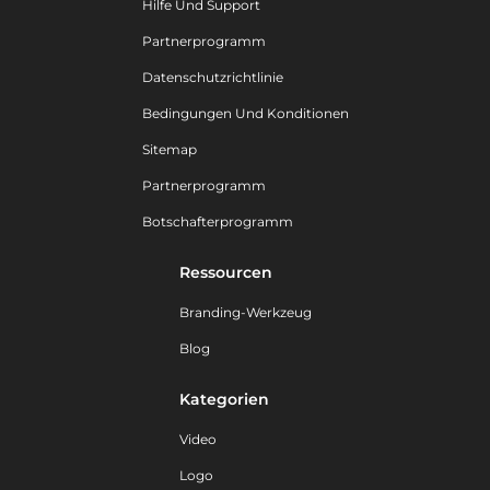
Hilfe Und Support
Partnerprogramm
Datenschutzrichtlinie
Bedingungen Und Konditionen
Sitemap
Partnerprogramm
Botschafterprogramm
Ressourcen
Branding-Werkzeug
Blog
Kategorien
Video
Logo