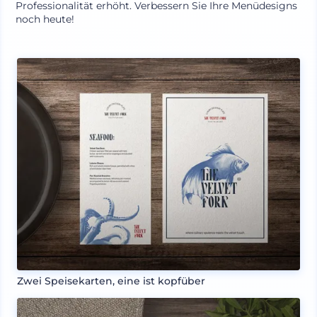
Professionalität erhöht. Verbessern Sie Ihre Menüdesigns
noch heute!
Zwei Speisekarten, eine ist kopfüber