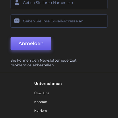
Anmelden
Sie können den Newsletter jederzeit
problemlos abbestellen.
Unternehmen
Über Uns
Kontakt
Karriere