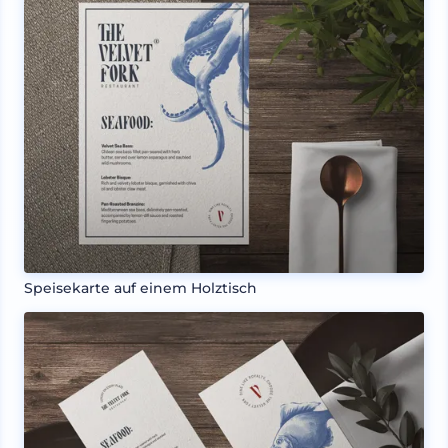
Speisekarte auf einem Holztisch