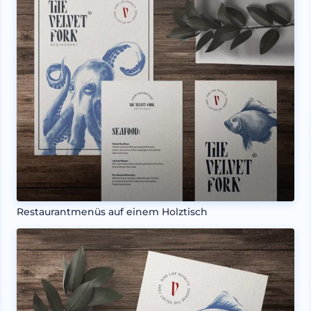
Restaurantmenüs auf einem Holztisch