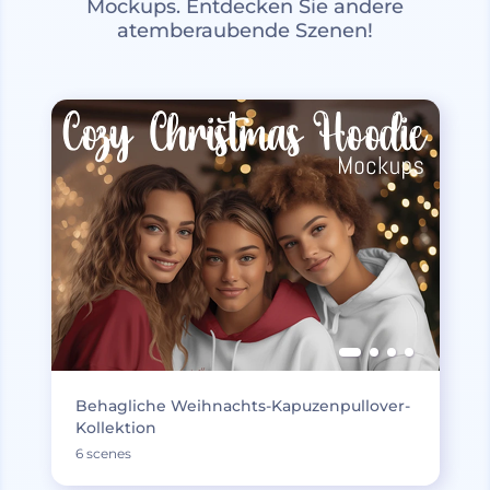
Mockups. Entdecken Sie andere
atemberaubende Szenen!
Behagliche Weihnachts-Kapuzenpullover-
Kollektion
6 scenes