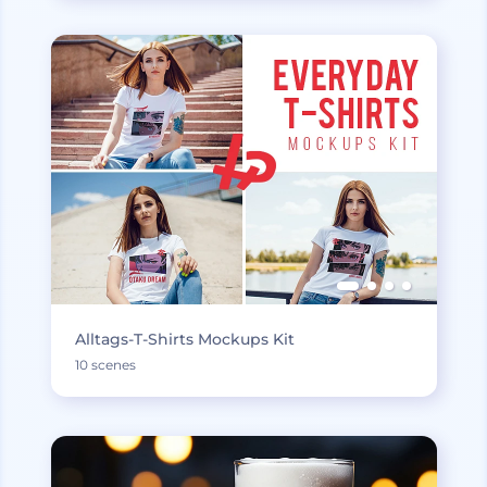
Alltags-T-Shirts Mockups Kit
10 scenes