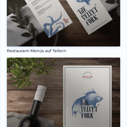
Restaurant-Menüs auf Tellern