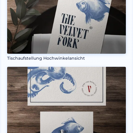
Tischaufstellung Hochwinkelansicht