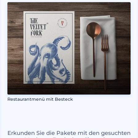
Restaurantmenü mit Besteck
Erkunden Sie die Pakete mit den gesuchten