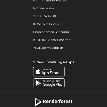
KI-Animationsgenerator
KI-Videoeditor
Text Zu Video KI
KI Website Erstellen
Firmennamen Generator
KI-TikTok-Video-Generator
YouTube-Videoideen
Video-Erstellungs-Apps