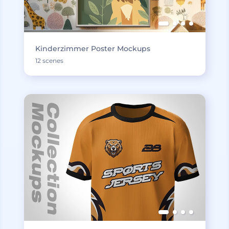
Kinderzimmer Poster Mockups
12 scenes