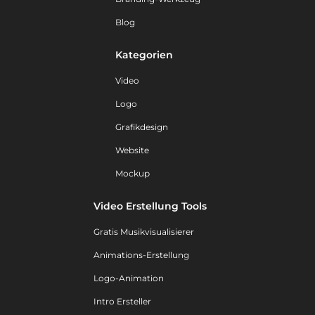
Blog
Kategorien
Video
Logo
Grafikdesign
Website
Mockup
Video Erstellung Tools
Gratis Musikvisualisierer
Animations-Erstellung
Logo-Animation
Intro Ersteller