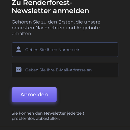
Zu Renderforest-
Newsletter anmelden
Gehören Sie zu den Ersten, die unsere
neuesten Nachrichten und Angebote
erhalten
Anmelden
Sie können den Newsletter jederzeit
problemlos abbestellen.