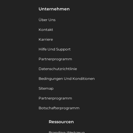
Unternehmen
Über Uns
Kontakt
Karriere
Hilfe Und Support
Partnerprogramm
Datenschutzrichtlinie
Bedingungen Und Konditionen
Sitemap
Partnerprogramm
Botschafterprogramm
Ressourcen
Branding-Werkzeug