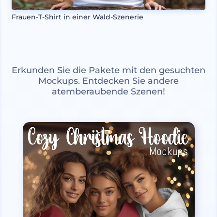
Frauen-T-Shirt in einer Wald-Szenerie
Erkunden Sie die Pakete mit den gesuchten
Mockups. Entdecken Sie andere
atemberaubende Szenen!