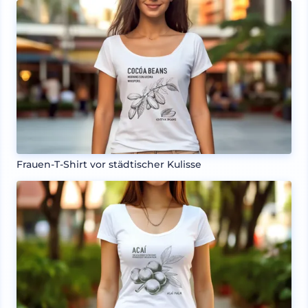
Frauen-T-Shirt vor städtischer Kulisse