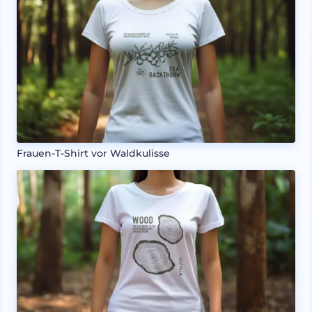
Frauen-T-Shirt vor Waldkulisse