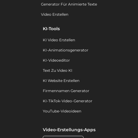
Generator Für Animierte Texte
Video Erstellen
KI-Tools
KI Video Erstellen
KI-Animationsgenerator
KI-Videoeditor
Text Zu Video KI
KI Website Erstellen
Firmennamen Generator
KI-TikTok-Video-Generator
YouTube-Videoideen
Video-Erstellungs-Apps