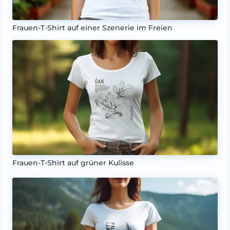
Frauen-T-Shirt auf einer Szenerie im Freien
Frauen-T-Shirt auf grüner Kulisse