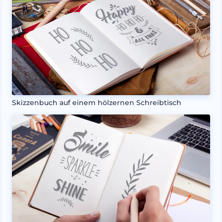
Skizzenbuch auf einem hölzernen Schreibtisch