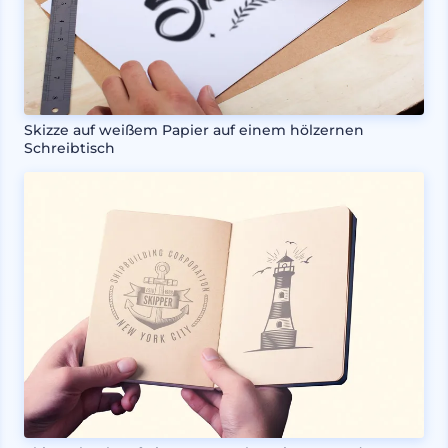
Skizze auf weißem Papier auf einem hölzernen
Schreibtisch