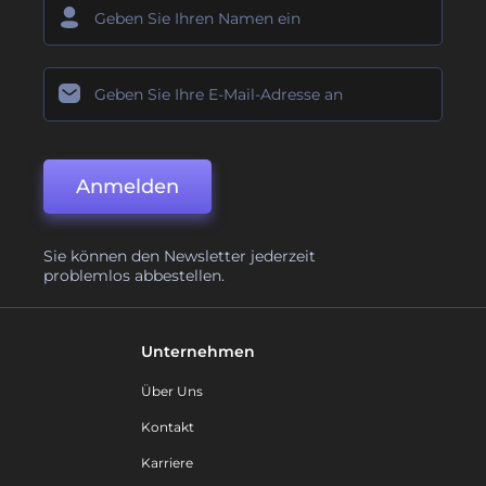
Anmelden
Sie können den Newsletter jederzeit
problemlos abbestellen.
Unternehmen
Über Uns
Kontakt
Karriere