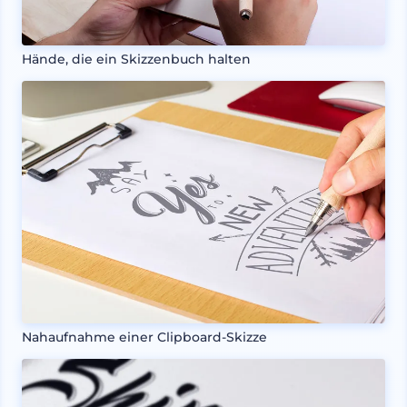
Hände, die ein Skizzenbuch halten
Nahaufnahme einer Clipboard-Skizze