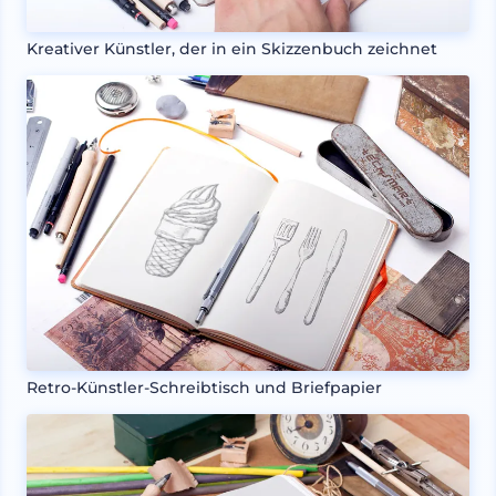
Kreativer Künstler, der in ein Skizzenbuch zeichnet
Retro-Künstler-Schreibtisch und Briefpapier