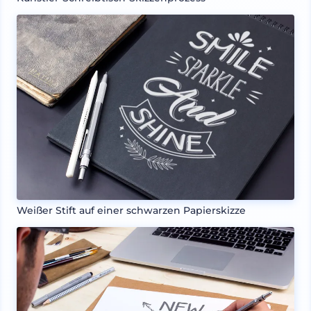
Weißer Stift auf einer schwarzen Papierskizze