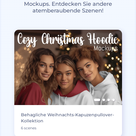
Mockups. Entdecken Sie andere
atemberaubende Szenen!
Behagliche Weihnachts-Kapuzenpullover-
Kollektion
6 scenes