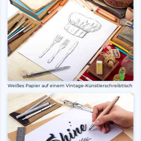
Weißes Papier auf einem Vintage-Künstlerschreibtisch