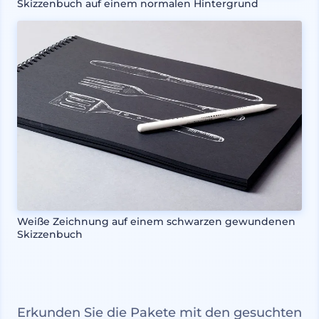
Skizzenbuch auf einem normalen Hintergrund
Weiße Zeichnung auf einem schwarzen gewundenen
Skizzenbuch
Erkunden Sie die Pakete mit den gesuchten