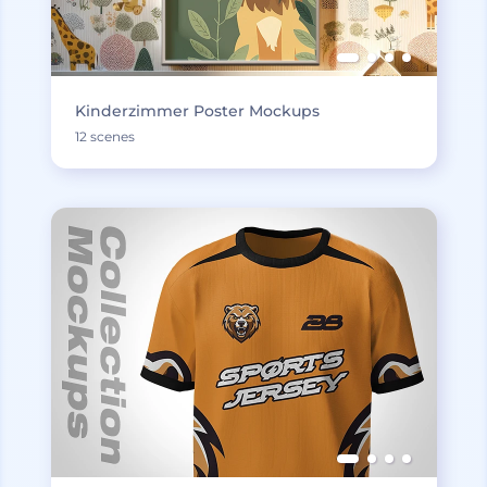
Kinderzimmer Poster Mockups
12 scenes