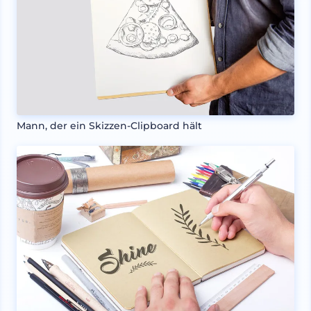
Mann, der ein Skizzen-Clipboard hält