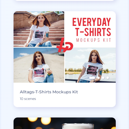
Alltags-T-Shirts Mockups Kit
10 scenes