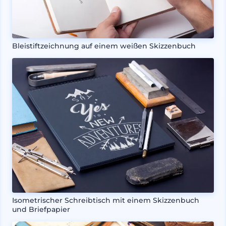
Bleistiftzeichnung auf einem weißen Skizzenbuch
Isometrischer Schreibtisch mit einem Skizzenbuch
und Briefpapier