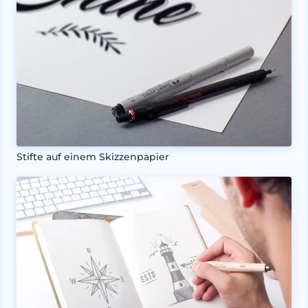
Stifte auf einem Skizzenpapier