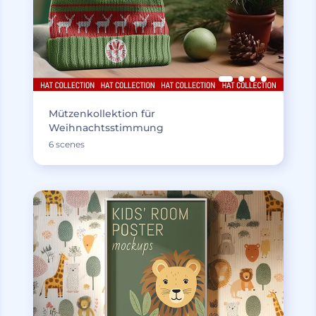
Mützenkollektion für
Weihnachtsstimmung
6 scenes