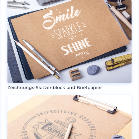
Zeichnungs-Skizzenblock und Briefpapier