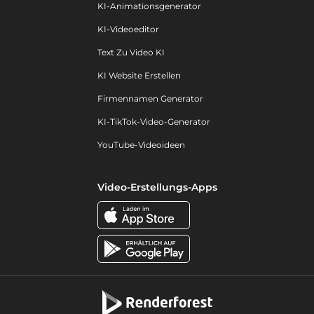
KI-Animationsgenerator
KI-Videoeditor
Text Zu Video KI
KI Website Erstellen
Firmennamen Generator
KI-TikTok-Video-Generator
YouTube-Videoideen
Video-Erstellungs-Apps