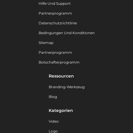
Hilfe Und Support
Partnerprogramm
Datenschutzrichtlinie
Bedingungen Und Konditionen
Sitemap
Partnerprogramm
Botschafterprogramm
Ressourcen
Branding-Werkzeug
Blog
Kategorien
Video
Logo