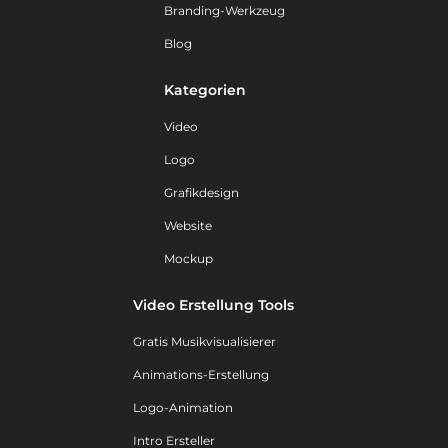
Branding-Werkzeug
Blog
Kategorien
Video
Logo
Grafikdesign
Website
Mockup
Video Erstellung Tools
Gratis Musikvisualisierer
Animations-Erstellung
Logo-Animation
Intro Ersteller