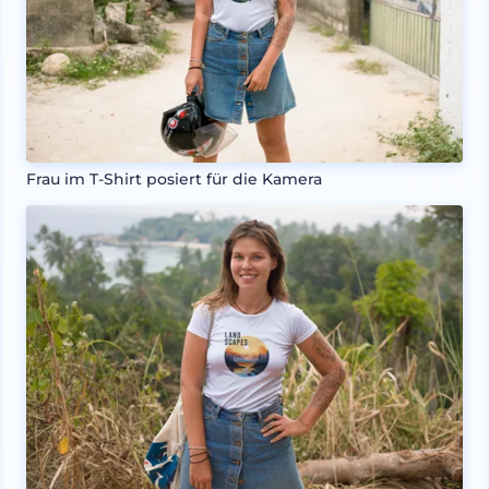
Frau im T-Shirt posiert für die Kamera