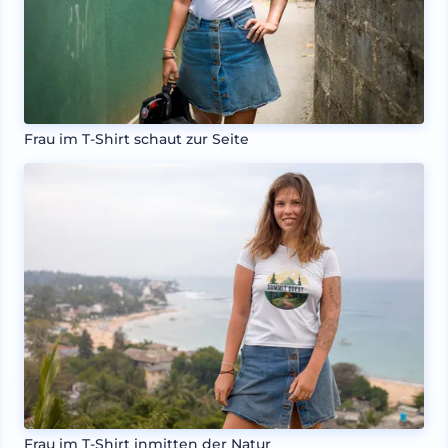
Frau im T-Shirt schaut zur Seite
Frau im T-Shirt inmitten der Natur