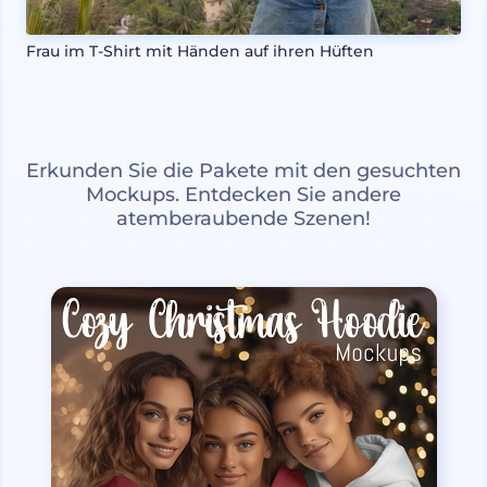
Frau im T-Shirt mit Händen auf ihren Hüften
Erkunden Sie die Pakete mit den gesuchten
Mockups. Entdecken Sie andere
atemberaubende Szenen!