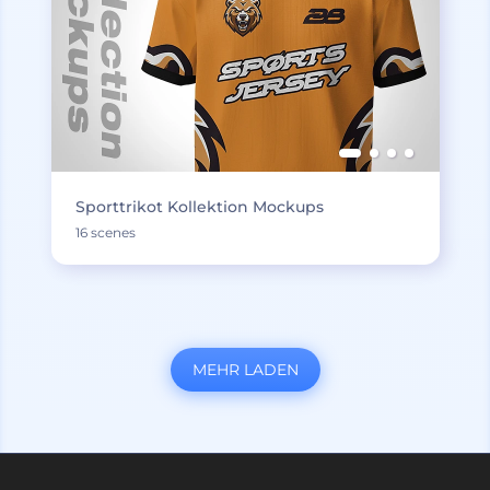
Sporttrikot Kollektion Mockups
16 scenes
MEHR LADEN