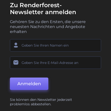
Zu Renderforest-
Newsletter anmelden
Gehören Sie zu den Ersten, die unsere
neuesten Nachrichten und Angebote
erhalten
Anmelden
Sie können den Newsletter jederzeit
problemlos abbestellen.