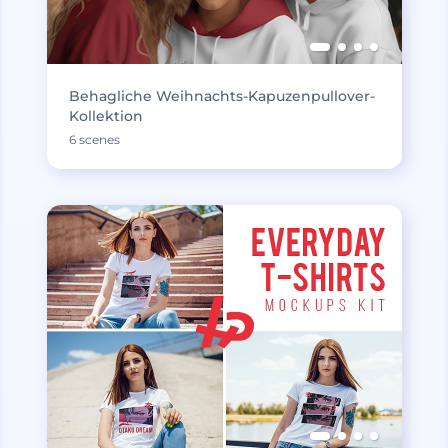
Behagliche Weihnachts-Kapuzenpullover-
Kollektion
6 scenes