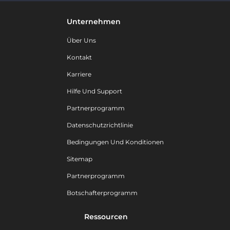
Unternehmen
Über Uns
Kontakt
Karriere
Hilfe Und Support
Partnerprogramm
Datenschutzrichtlinie
Bedingungen Und Konditionen
Sitemap
Partnerprogramm
Botschafterprogramm
Ressourcen