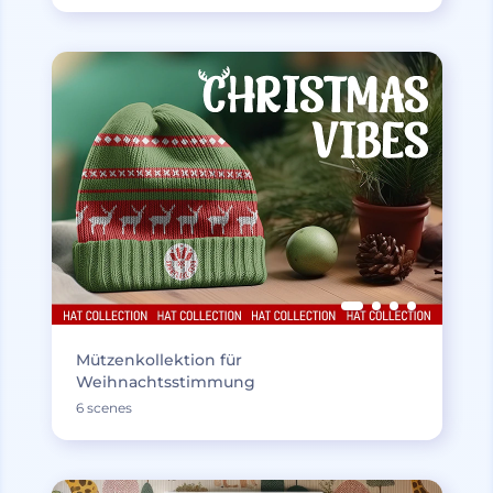
Mützenkollektion für
Weihnachtsstimmung
6 scenes