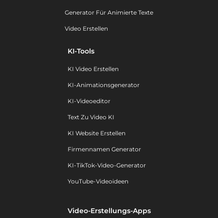
Generator Für Animierte Texte
Video Erstellen
KI-Tools
KI Video Erstellen
KI-Animationsgenerator
KI-Videoeditor
Text Zu Video KI
KI Website Erstellen
Firmennamen Generator
KI-TikTok-Video-Generator
YouTube-Videoideen
Video-Erstellungs-Apps