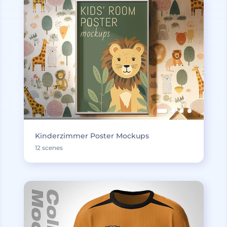
Kinderzimmer Poster Mockups
12 scenes