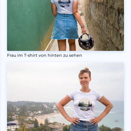
Frau im T-shirt von hinten zu sehen