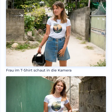
Frau im T-Shirt schaut in die Kamera