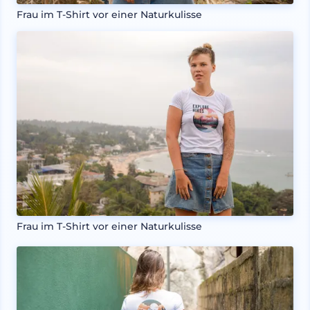
Frau im T-Shirt vor einer Naturkulisse
Frau im T-Shirt vor einer Naturkulisse