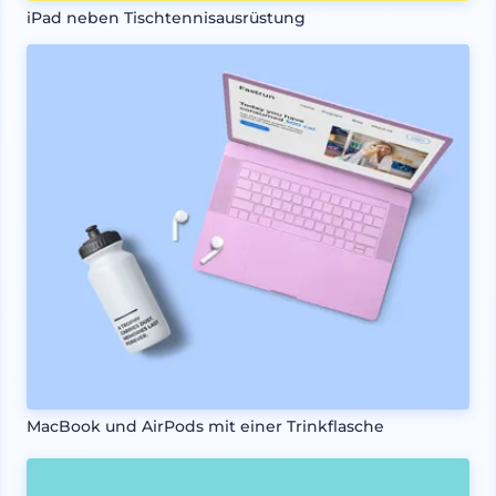
iPad neben Tischtennisausrüstung
MacBook und AirPods mit einer Trinkflasche