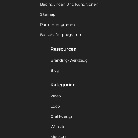
Bedingungen Und Konditionen
Sitemap
Partnerprogramm
Botschafterprogramm
Ressourcen
Branding-Werkzeug
Blog
Kategorien
Video
Logo
Grafikdesign
Website
Mockup