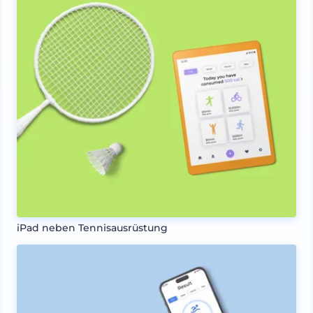
iPad neben Tennisausrüstung