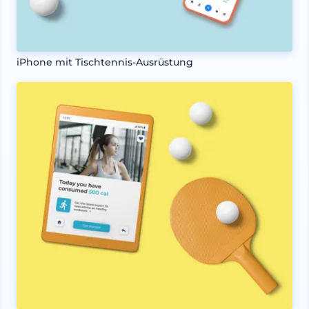
iPhone mit Tischtennis-Ausrüstung