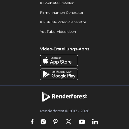
KI Website Erstellen
Firmennamen Generator
KI-TikTok-Video-Generator
YouTube-Videoideen
Video-Erstellungs-Apps
Renderforest © 2013 - 2026