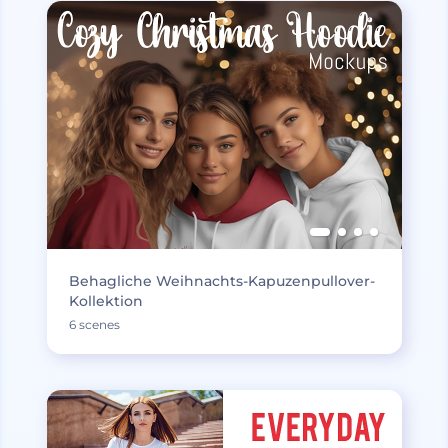
Behagliche Weihnachts-Kapuzenpullover-
Kollektion
6 scenes