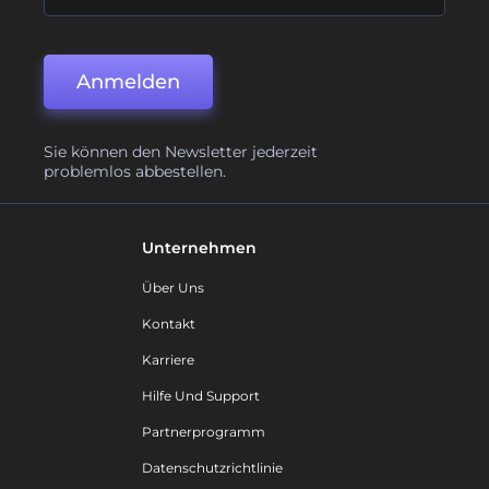
Anmelden
Sie können den Newsletter jederzeit
problemlos abbestellen.
Unternehmen
Über Uns
Kontakt
Karriere
Hilfe Und Support
Partnerprogramm
Datenschutzrichtlinie