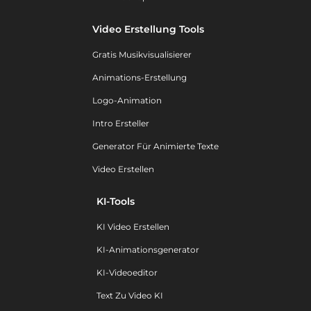
Video Erstellung Tools
Gratis Musikvisualisierer
Animations-Erstellung
Logo-Animation
Intro Ersteller
Generator Für Animierte Texte
Video Erstellen
KI-Tools
KI Video Erstellen
KI-Animationsgenerator
KI-Videoeditor
Text Zu Video KI