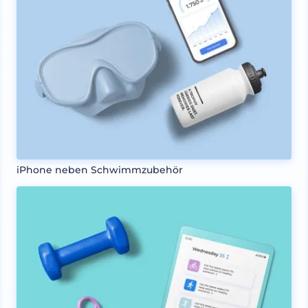
iPhone neben Schwimmzubehör