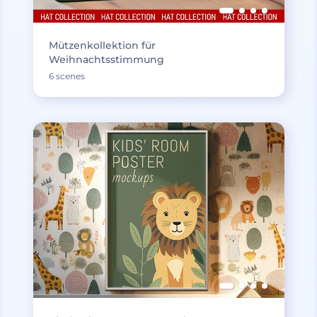
Mützenkollektion für
Weihnachtsstimmung
6 scenes