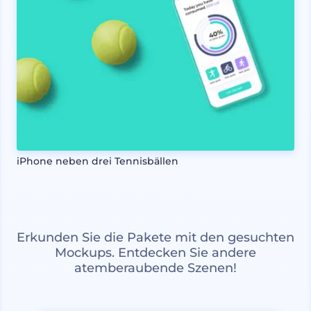
iPhone neben drei Tennisbällen
Erkunden Sie die Pakete mit den gesuchten
Mockups. Entdecken Sie andere
atemberaubende Szenen!