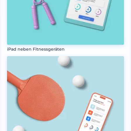
iPad neben Fitnessgeräten