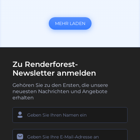
MEHR LADEN
Zu Renderforest-
Newsletter anmelden
Gehören Sie zu den Ersten, die unsere
neuesten Nachrichten und Angebote
erhalten