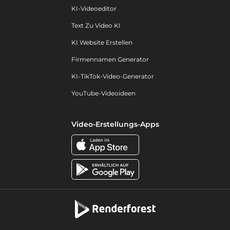
KI-Videoeditor
Text Zu Video KI
KI Website Erstellen
Firmennamen Generator
KI-TikTok-Video-Generator
YouTube-Videoideen
Video-Erstellungs-Apps