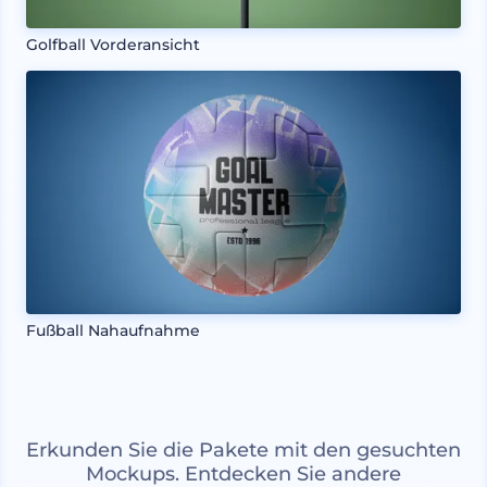
Golfball Vorderansicht
Fußball Nahaufnahme
Erkunden Sie die Pakete mit den gesuchten
Mockups. Entdecken Sie andere