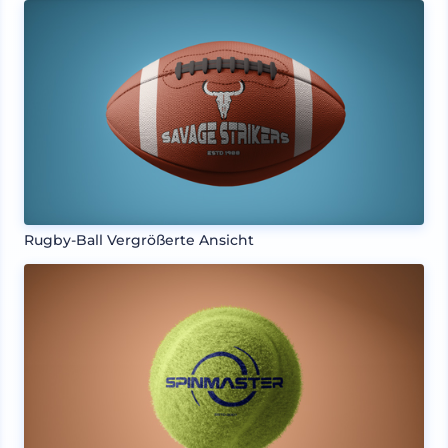
Rugby-Ball Vergrößerte Ansicht