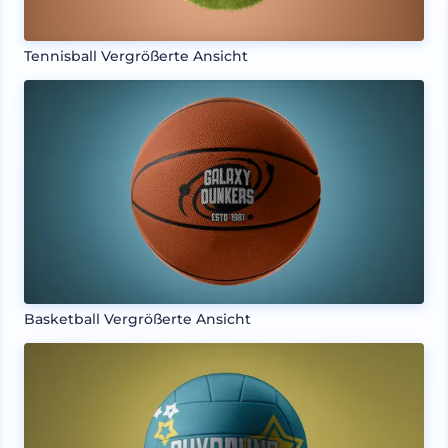
Tennisball Vergrößerte Ansicht
Basketball Vergrößerte Ansicht