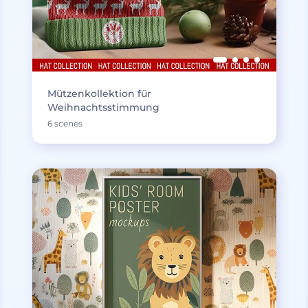
Mützenkollektion für
Weihnachtsstimmung
6 scenes