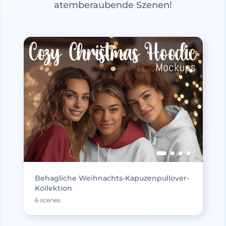
atemberaubende Szenen!
Behagliche Weihnachts-Kapuzenpullover-
Kollektion
6 scenes