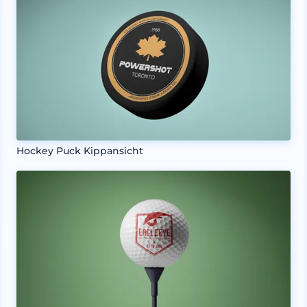
Hockey Puck Kippansicht