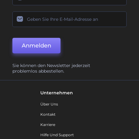
Anmelden
Sie können den Newsletter jederzeit
problemlos abbestellen.
Unternehmen
Über Uns
Kontakt
Karriere
Hilfe Und Support