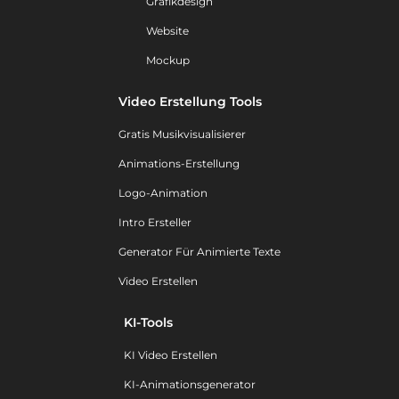
Grafikdesign
Website
Mockup
Video Erstellung Tools
Gratis Musikvisualisierer
Animations-Erstellung
Logo-Animation
Intro Ersteller
Generator Für Animierte Texte
Video Erstellen
KI-Tools
KI Video Erstellen
KI-Animationsgenerator