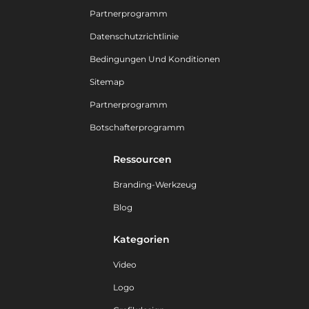
Partnerprogramm
Datenschutzrichtlinie
Bedingungen Und Konditionen
Sitemap
Partnerprogramm
Botschafterprogramm
Ressourcen
Branding-Werkzeug
Blog
Kategorien
Video
Logo