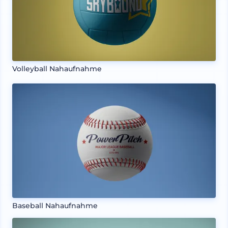
Volleyball Nahaufnahme
Baseball Nahaufnahme