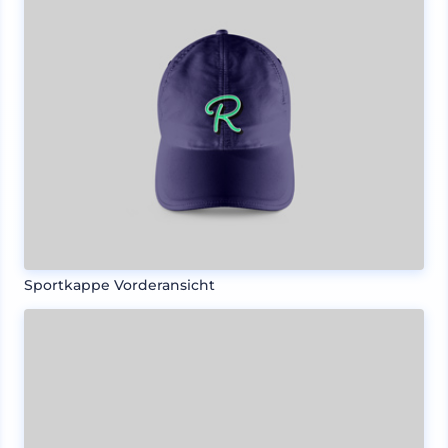
Sportkappe Vorderansicht