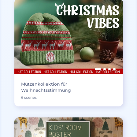
Mützenkollektion für
Weihnachtsstimmung
6 scenes