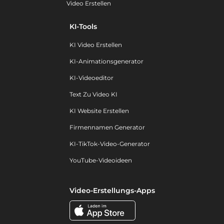
Video Erstellen
KI-Tools
KI Video Erstellen
KI-Animationsgenerator
KI-Videoeditor
Text Zu Video KI
KI Website Erstellen
Firmennamen Generator
KI-TikTok-Video-Generator
YouTube-Videoideen
Video-Erstellungs-Apps