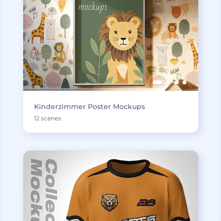
Kinderzimmer Poster Mockups
12 scenes