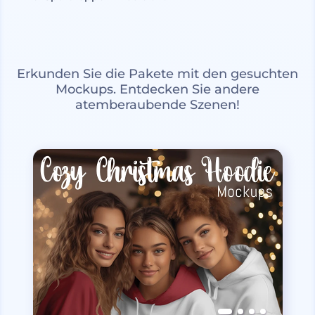
Erkunden Sie die Pakete mit den gesuchten
Mockups. Entdecken Sie andere
atemberaubende Szenen!