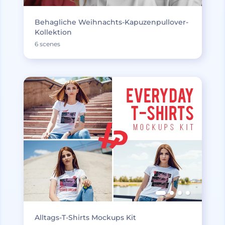
Behagliche Weihnachts-Kapuzenpullover-
Kollektion
6 scenes
Alltags-T-Shirts Mockups Kit