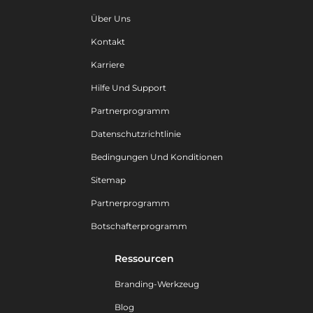
Über Uns
Kontakt
Karriere
Hilfe Und Support
Partnerprogramm
Datenschutzrichtlinie
Bedingungen Und Konditionen
Sitemap
Partnerprogramm
Botschafterprogramm
Ressourcen
Branding-Werkzeug
Blog