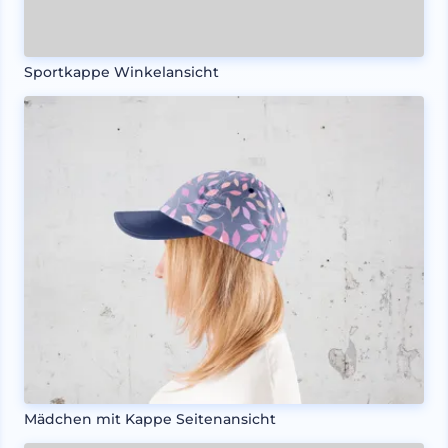
Sportkappe Winkelansicht
Mädchen mit Kappe Seitenansicht