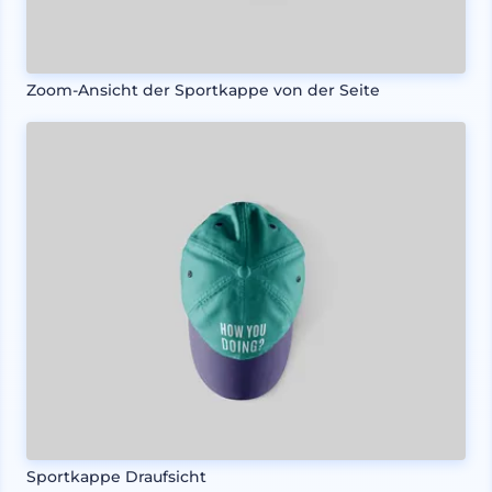
Zoom-Ansicht der Sportkappe von der Seite
Sportkappe Draufsicht