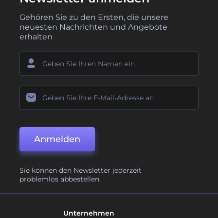
Gehören Sie zu den Ersten, die unsere
neuesten Nachrichten und Angebote
erhalten
Anmelden
Sie können den Newsletter jederzeit
problemlos abbestellen.
Unternehmen