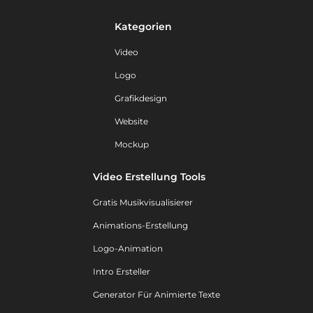
Kategorien
Video
Logo
Grafikdesign
Website
Mockup
Video Erstellung Tools
Gratis Musikvisualisierer
Animations-Erstellung
Logo-Animation
Intro Ersteller
Generator Für Animierte Texte