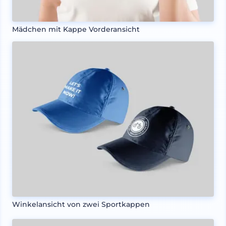
Mädchen mit Kappe Vorderansicht
Winkelansicht von zwei Sportkappen