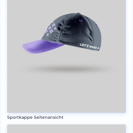
Sportkappe Seitenansicht