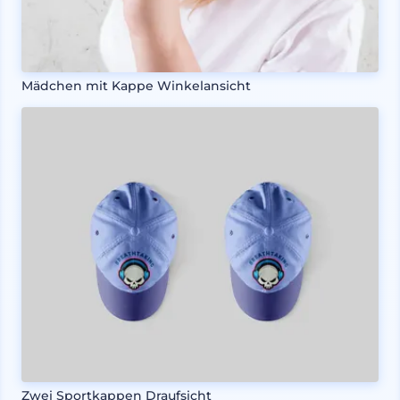
Mädchen mit Kappe Winkelansicht
Zwei Sportkappen Draufsicht