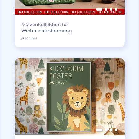
Mützenkollektion für
Weihnachtsstimmung
6 scenes