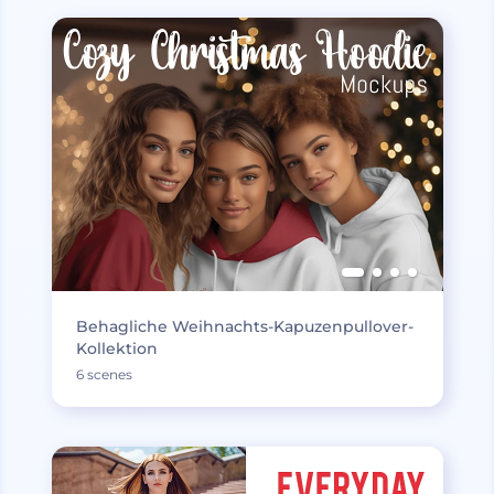
Behagliche Weihnachts-Kapuzenpullover-
Kollektion
6 scenes