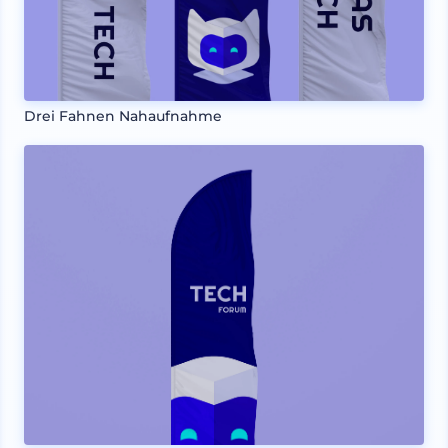
Drei Fahnen Nahaufnahme