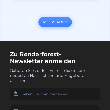
MEHR LADEN
Zu Renderforest-
Newsletter anmelden
Gehören Sie zu den Ersten, die unsere
neuesten Nachrichten und Angebote
erhalten