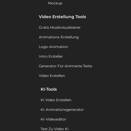
Mockup
Video Erstellung Tools
Gratis Musikvisualisierer
Animations-Erstellung
Logo-Animation
Intro Ersteller
Generator Für Animierte Texte
Video Erstellen
KI-Tools
KI Video Erstellen
KI-Animationsgenerator
KI-Videoeditor
Text Zu Video KI