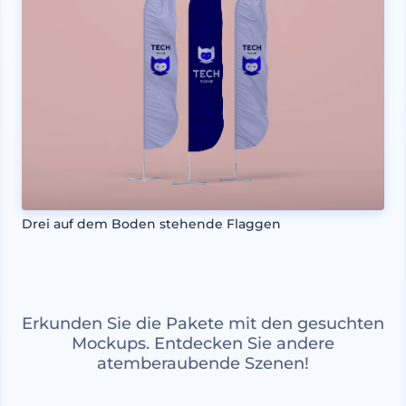
Drei auf dem Boden stehende Flaggen
Erkunden Sie die Pakete mit den gesuchten
Mockups. Entdecken Sie andere
atemberaubende Szenen!