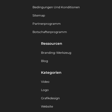
Bedingungen Und Konditionen
Sitemap
Partnerprogramm
Botschafterprogramm
Ressourcen
Branding-Werkzeug
Blog
Kategorien
Video
Logo
Grafikdesign
Website