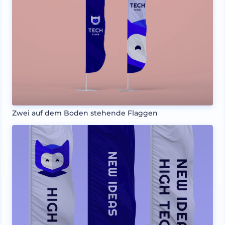
Zwei auf dem Boden stehende Flaggen