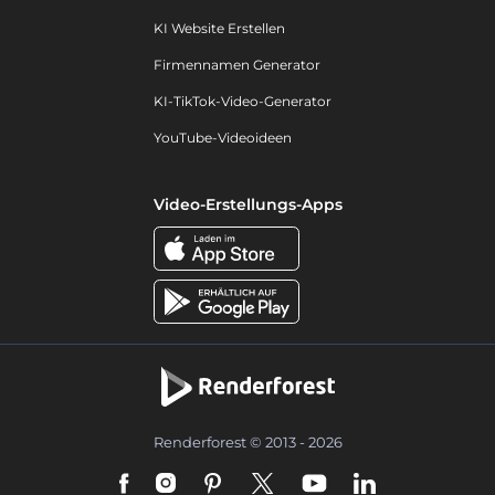
KI Website Erstellen
Firmennamen Generator
KI-TikTok-Video-Generator
YouTube-Videoideen
Video-Erstellungs-Apps
Renderforest © 2013 - 2026