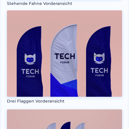
Stehende Fahne Vorderansicht
Drei Flaggen Vorderansicht