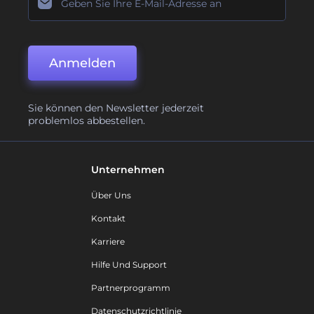
Anmelden
Sie können den Newsletter jederzeit
problemlos abbestellen.
Unternehmen
Über Uns
Kontakt
Karriere
Hilfe Und Support
Partnerprogramm
Datenschutzrichtlinie