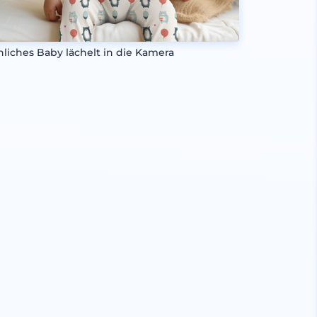
hliches Baby lächelt in die Kamera