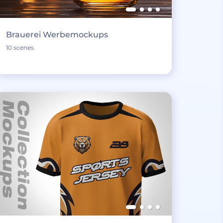
Brauerei Werbemockups
10 scenes