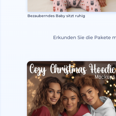
Bezauberndes Baby sitzt ruhig
Erkunden Sie die Pakete 