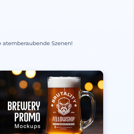
re atemberaubende Szenen!