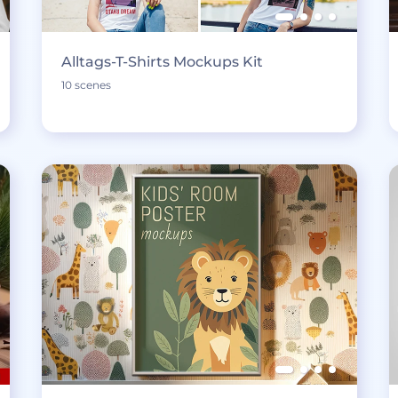
Alltags-T-Shirts Mockups Kit
10 scenes