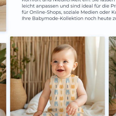
leicht anpassen und sind ideal für die P
für Online-Shops, soziale Medien oder 
Ihre Babymode-Kollektion noch heute 