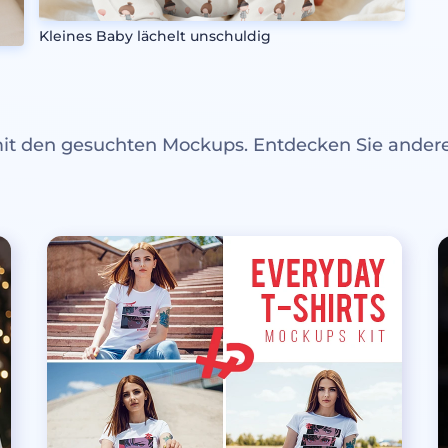
Kleines Baby lächelt unschuldig
mit den gesuchten Mockups. Entdecken Sie ande