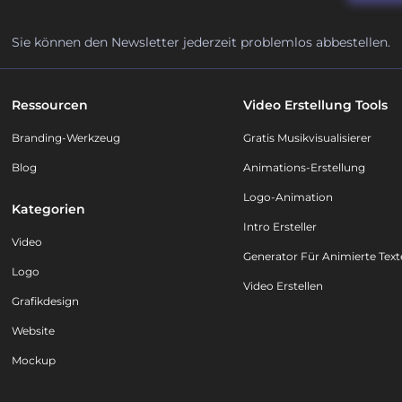
Sie können den Newsletter jederzeit problemlos abbestellen.
Ressourcen
Video Erstellung Tools
Branding-Werkzeug
Gratis Musikvisualisierer
Blog
Animations-Erstellung
Logo-Animation
Kategorien
Intro Ersteller
Video
Generator Für Animierte Text
Logo
Video Erstellen
Grafikdesign
Website
Mockup