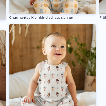
Charmantes Kleinkind schaut sich um
Frö