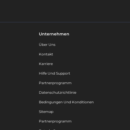
Unternehmen
Über Uns
Kontakt
Karriere
Hilfe Und Support
Partnerprogramm
Datenschutzrichtlinie
Bedingungen Und Konditionen
Sitemap
Partnerprogramm