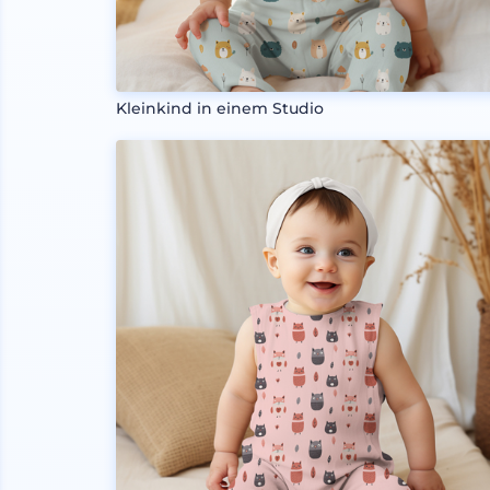
Kleinkind in einem Studio