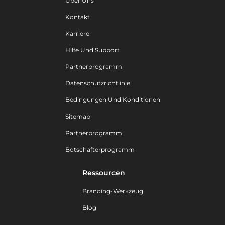
Über Uns
Kontakt
Karriere
Hilfe Und Support
Partnerprogramm
Datenschutzrichtlinie
Bedingungen Und Konditionen
Sitemap
Partnerprogramm
Botschafterprogramm
Ressourcen
Branding-Werkzeug
Blog