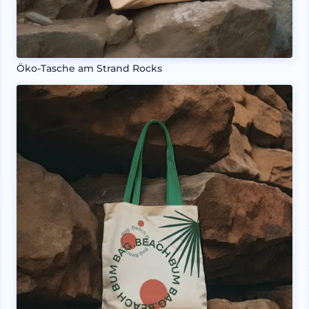
Öko-Tasche am Strand Rocks