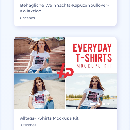
Behagliche Weihnachts-Kapuzenpullover-
Kollektion
6 scenes
Alltags-T-Shirts Mockups Kit
10 scenes