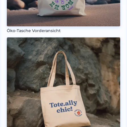
Öko-Tasche Vorderansicht