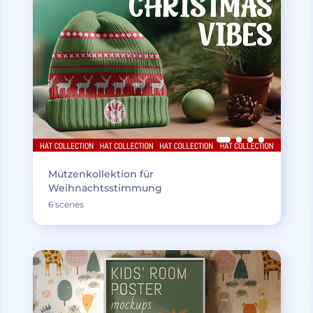
Mützenkollektion für
Weihnachtsstimmung
6 scenes