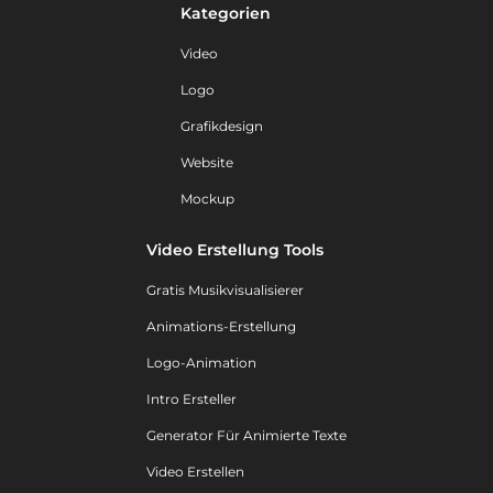
Kategorien
Video
Logo
Grafikdesign
Website
Mockup
Video Erstellung Tools
Gratis Musikvisualisierer
Animations-Erstellung
Logo-Animation
Intro Ersteller
Generator Für Animierte Texte
Video Erstellen