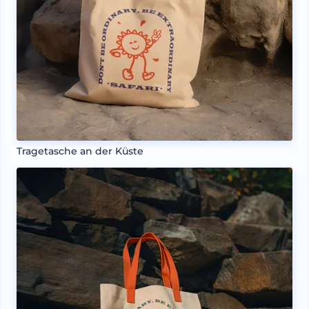
Tragetasche an der Küste