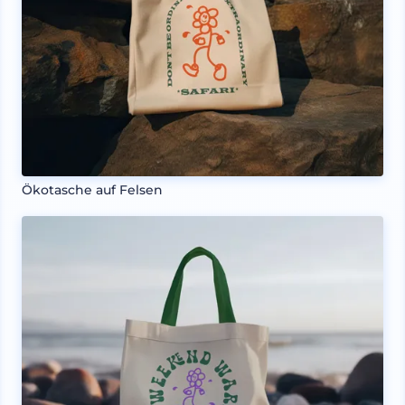
Ökotasche auf Felsen