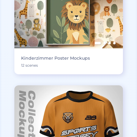
Kinderzimmer Poster Mockups
12 scenes