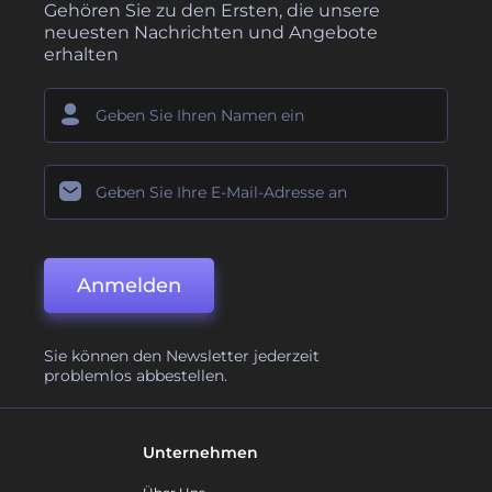
Gehören Sie zu den Ersten, die unsere
neuesten Nachrichten und Angebote
erhalten
Anmelden
Sie können den Newsletter jederzeit
problemlos abbestellen.
Unternehmen