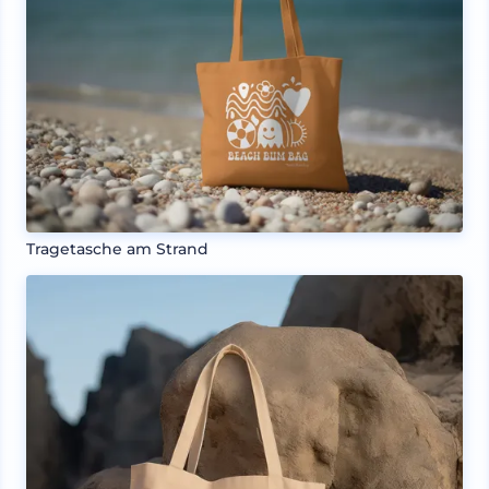
Tragetasche am Strand