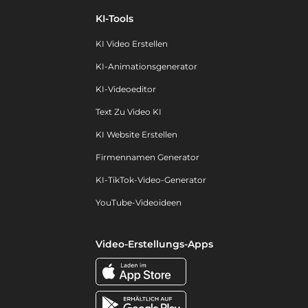
KI-Tools
KI Video Erstellen
KI-Animationsgenerator
KI-Videoeditor
Text Zu Video KI
KI Website Erstellen
Firmennamen Generator
KI-TikTok-Video-Generator
YouTube-Videoideen
Video-Erstellungs-Apps