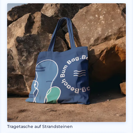
Tragetasche auf Strandsteinen