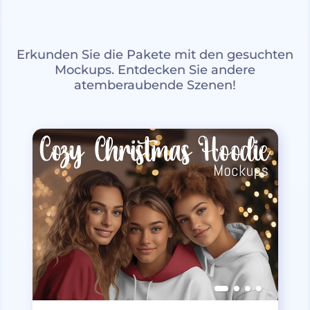
Erkunden Sie die Pakete mit den gesuchten
Mockups. Entdecken Sie andere
atemberaubende Szenen!