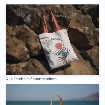
Öko-Tasche auf Strandsteinen