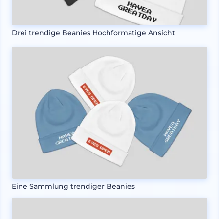
Drei trendige Beanies Hochformatige Ansicht
Eine Sammlung trendiger Beanies