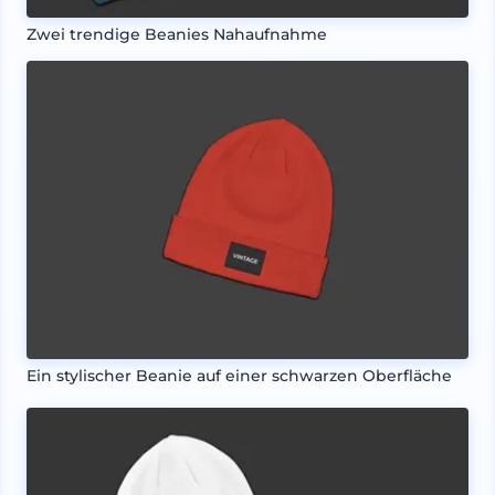
Zwei trendige Beanies Nahaufnahme
Ein stylischer Beanie auf einer schwarzen Oberfläche