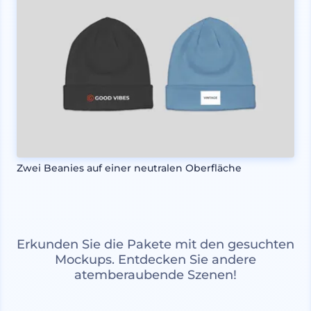
Zwei Beanies auf einer neutralen Oberfläche
Erkunden Sie die Pakete mit den gesuchten
Mockups. Entdecken Sie andere
atemberaubende Szenen!