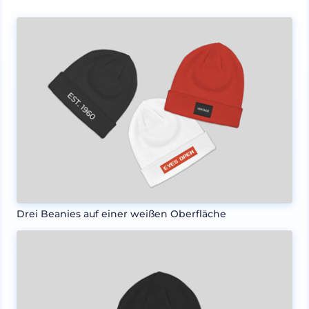
Drei Beanies auf einer weißen Oberfläche