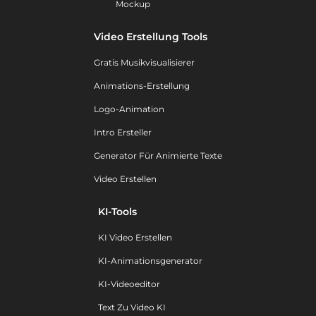
Mockup
Video Erstellung Tools
Gratis Musikvisualisierer
Animations-Erstellung
Logo-Animation
Intro Ersteller
Generator Für Animierte Texte
Video Erstellen
KI-Tools
KI Video Erstellen
KI-Animationsgenerator
KI-Videoeditor
Text Zu Video KI