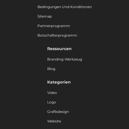
Bedingungen Und Konditionen
Sitemap
Partnerprogramm
Botschafterprogramm
Ressourcen
Branding-Werkzeug
Blog
Kategorien
Video
Logo
Grafikdesign
Website