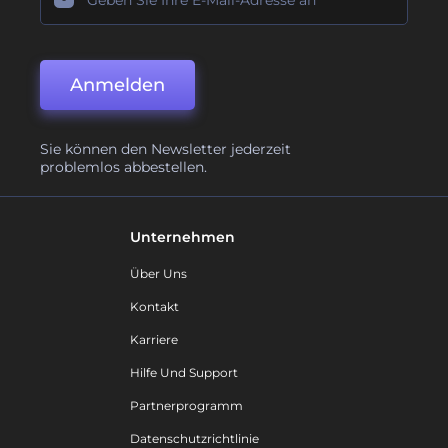
Anmelden
Sie können den Newsletter jederzeit
problemlos abbestellen.
Unternehmen
Über Uns
Kontakt
Karriere
Hilfe Und Support
Partnerprogramm
Datenschutzrichtlinie