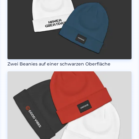
Zwei Beanies auf einer schwarzen Oberfläche