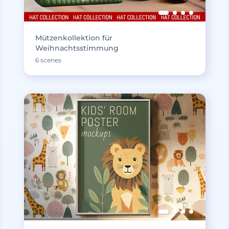
Mützenkollektion für
Weihnachtsstimmung
6 scenes