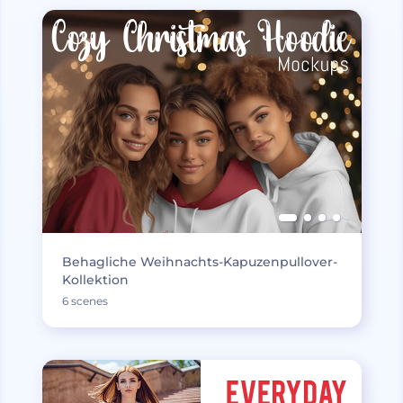
Behagliche Weihnachts-Kapuzenpullover-
Kollektion
6 scenes