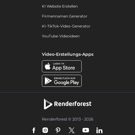
KI Website Erstellen
Firmennamen Generator
KI-TikTok-Video-Generator
YouTube-Videoideen
Video-Erstellungs-Apps
Renderforest © 2013 - 2026