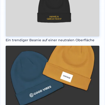
Ein trendiger Beanie auf einer neutralen Oberfläche