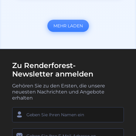
MEHR LADEN
Zu Renderforest-
Newsletter anmelden
Gehören Sie zu den Ersten, die unsere
neuesten Nachrichten und Angebote
erhalten