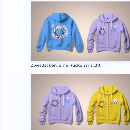
Zwei Jacken, eine Rückenansicht