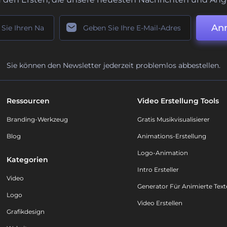
An
Sie können den Newsletter jederzeit problemlos abbestellen.
Ressourcen
Video Erstellung Tools
Branding-Werkzeug
Gratis Musikvisualisierer
Blog
Animations-Erstellung
Logo-Animation
Kategorien
Intro Ersteller
Video
Generator Für Animierte Text
Logo
Video Erstellen
Grafikdesign