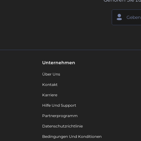
Unternehmen
Über Uns
Kontakt
Karriere
Hilfe Und Support
Partnerprogramm
Datenschutzrichtlinie
Bedingungen Und Konditionen