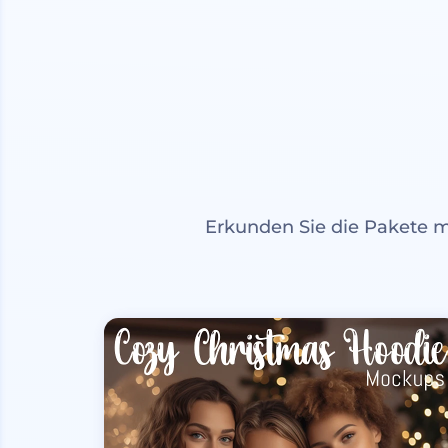
Erkunden Sie die Pakete 