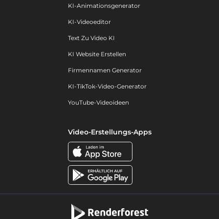
KI-Animationsgenerator
KI-Videoeditor
Text Zu Video KI
KI Website Erstellen
Firmennamen Generator
KI-TikTok-Video-Generator
YouTube-Videoideen
Video-Erstellungs-Apps