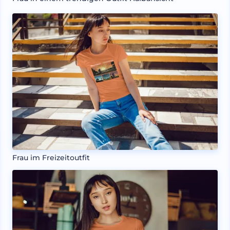
Frau im Freizeitoutfit