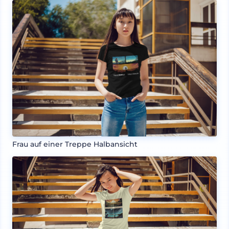
Frau auf einer Treppe Halbansicht