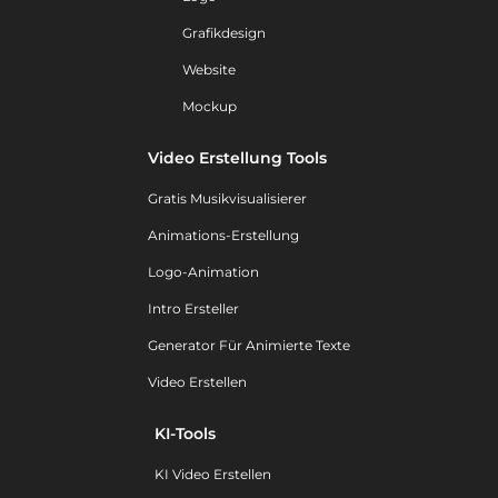
Grafikdesign
Website
Mockup
Video Erstellung Tools
Gratis Musikvisualisierer
Animations-Erstellung
Logo-Animation
Intro Ersteller
Generator Für Animierte Texte
Video Erstellen
KI-Tools
KI Video Erstellen