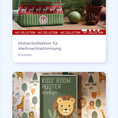
Mützenkollektion für
Weihnachtsstimmung
6 scenes