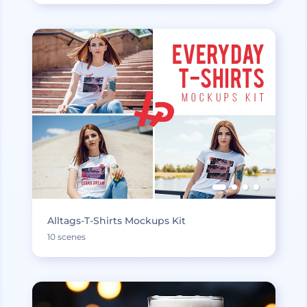
Alltags-T-Shirts Mockups Kit
10 scenes