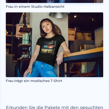
Frau in einem Studio Halbansicht
Frau trägt ein modisches T-Shirt
Erkunden Sie die Pakete mit den gesuchten