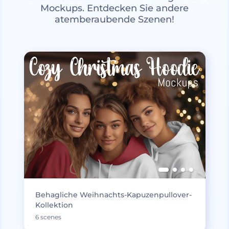
Mockups. Entdecken Sie andere
atemberaubende Szenen!
Behagliche Weihnachts-Kapuzenpullover-
Kollektion
6 scenes