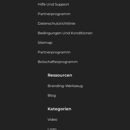
Hilfe Und Support
Partnerprogramm
Datenschutzrichtlinie
Bedingungen Und Konditionen
Sitemap
Partnerprogramm
Botschafterprogramm
Ressourcen
Branding-Werkzeug
Blog
Kategorien
Video
Logo