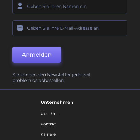
Anmelden
Sie können den Newsletter jederzeit
problemlos abbestellen.
Unternehmen
Über Uns
Kontakt
Karriere