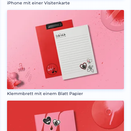
iPhone mit einer Visitenkarte
Klemmbrett mit einem Blatt Papier