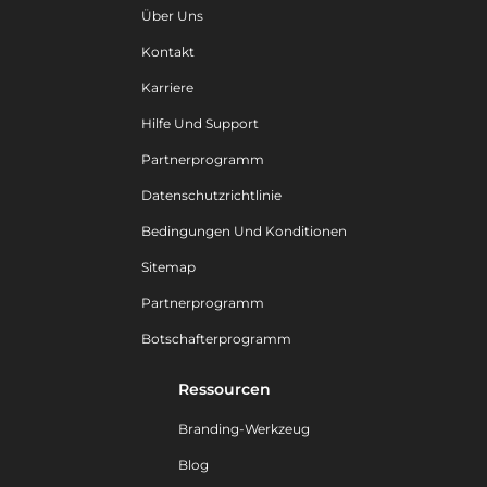
Über Uns
Kontakt
Karriere
Hilfe Und Support
Partnerprogramm
Datenschutzrichtlinie
Bedingungen Und Konditionen
Sitemap
Partnerprogramm
Botschafterprogramm
Ressourcen
Branding-Werkzeug
Blog