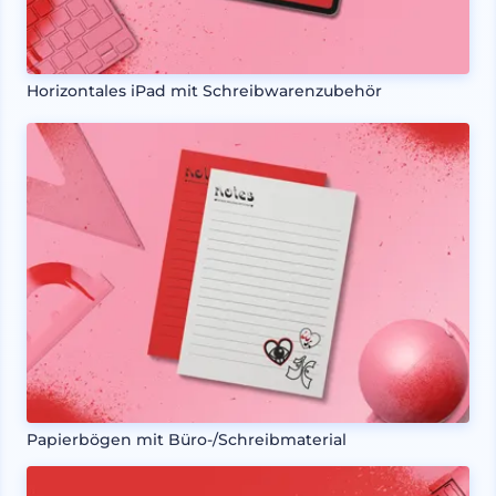
Horizontales iPad mit Schreibwarenzubehör
Papierbögen mit Büro-/Schreibmaterial