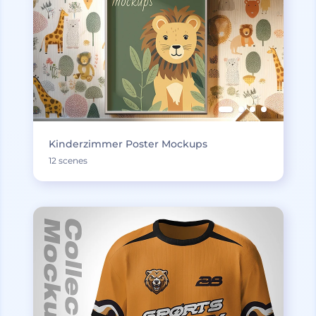
Kinderzimmer Poster Mockups
12 scenes