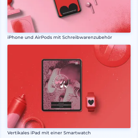
iPhone und AirPods mit Schreibwarenzubehör
Vertikales iPad mit einer Smartwatch