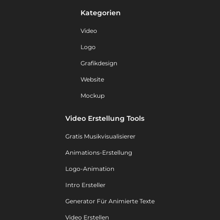
Kategorien
Video
Logo
Grafikdesign
Website
Mockup
Video Erstellung Tools
Gratis Musikvisualisierer
Animations-Erstellung
Logo-Animation
Intro Ersteller
Generator Für Animierte Texte
Video Erstellen