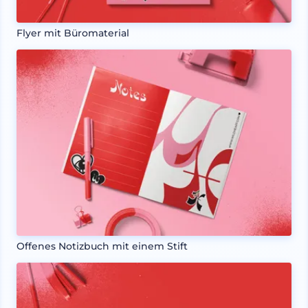
Flyer mit Büromaterial
Offenes Notizbuch mit einem Stift