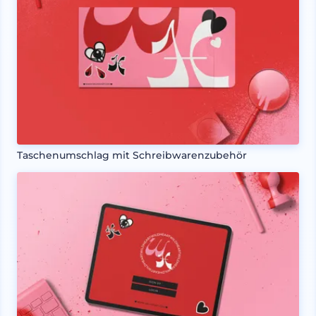
Taschenumschlag mit Schreibwarenzubehör