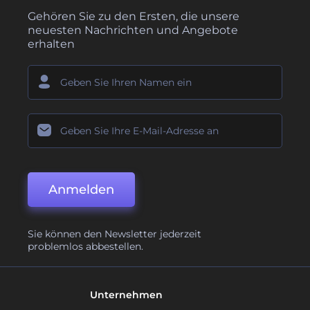
Gehören Sie zu den Ersten, die unsere
neuesten Nachrichten und Angebote
erhalten
Anmelden
Sie können den Newsletter jederzeit
problemlos abbestellen.
Unternehmen