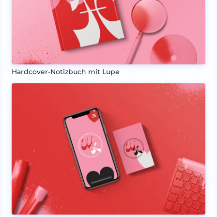
Hardcover-Notizbuch mit Lupe