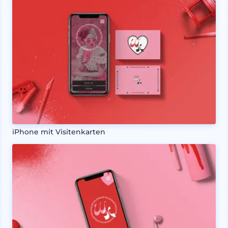
iPhone mit Visitenkarten