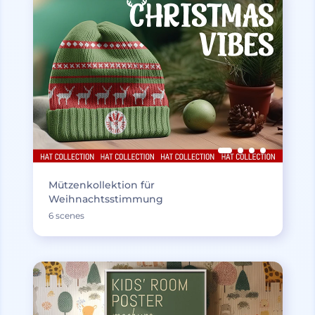
Mützenkollektion für
Weihnachtsstimmung
6 scenes