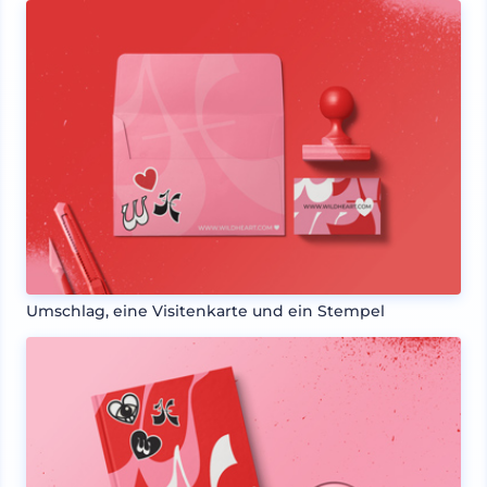
Umschlag, eine Visitenkarte und ein Stempel