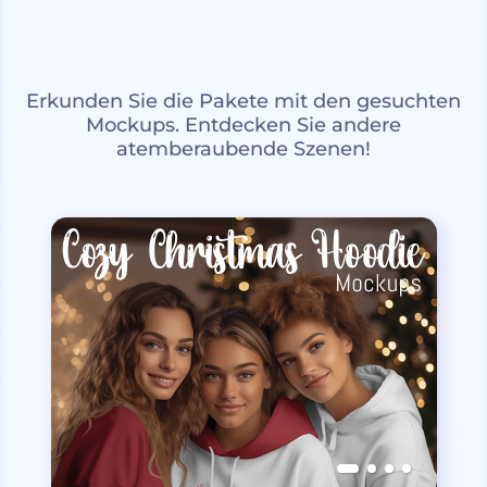
Erkunden Sie die Pakete mit den gesuchten
Mockups. Entdecken Sie andere
atemberaubende Szenen!