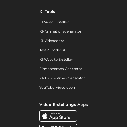
KI-Tools
KI Video Erstellen
KI-Animationsgenerator
KI-Videoeditor
Text Zu Video KI
KI Website Erstellen
Firmennamen Generator
KI-TikTok-Video-Generator
YouTube-Videoideen
Video-Erstellungs-Apps