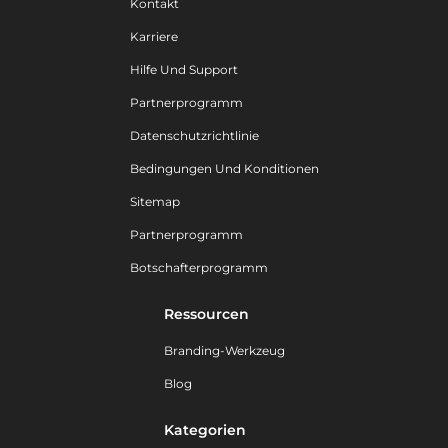
Kontakt
Karriere
Hilfe Und Support
Partnerprogramm
Datenschutzrichtlinie
Bedingungen Und Konditionen
Sitemap
Partnerprogramm
Botschafterprogramm
Ressourcen
Branding-Werkzeug
Blog
Kategorien