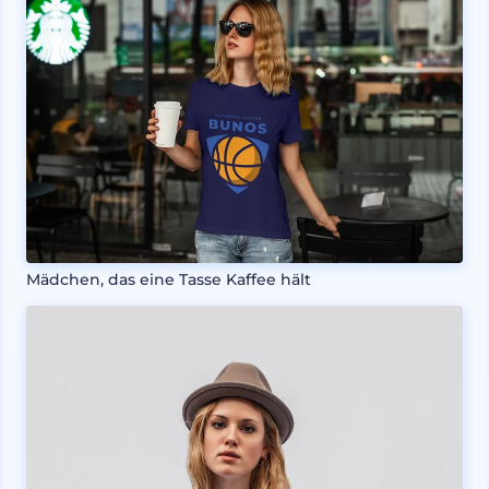
Mädchen, das eine Tasse Kaffee hält