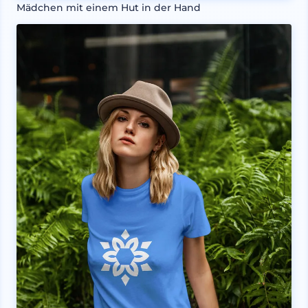
Mädchen mit einem Hut in der Hand