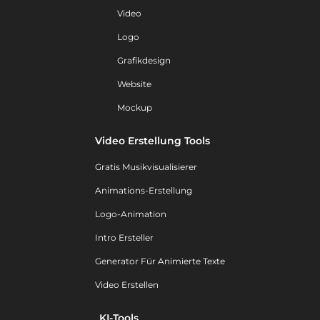
Video
Logo
Grafikdesign
Website
Mockup
Video Erstellung Tools
Gratis Musikvisualisierer
Animations-Erstellung
Logo-Animation
Intro Ersteller
Generator Für Animierte Texte
Video Erstellen
KI-Tools