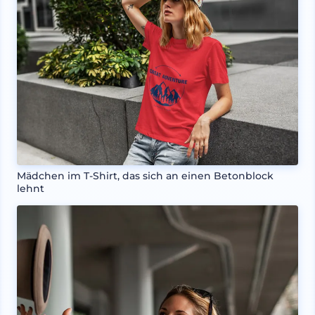
Mädchen im T-Shirt, das sich an einen Betonblock
lehnt