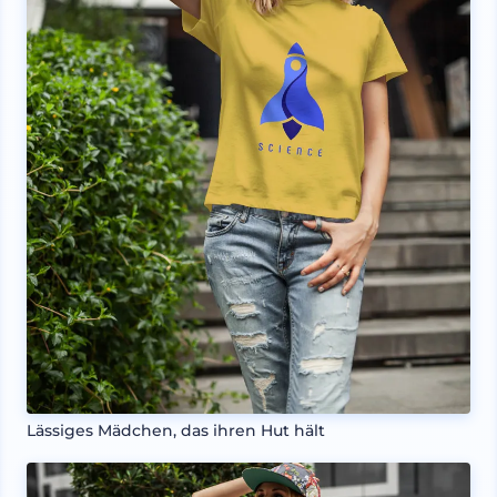
Lässiges Mädchen, das ihren Hut hält