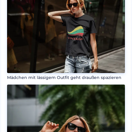
Mädchen mit lässigem Outfit geht draußen spazieren