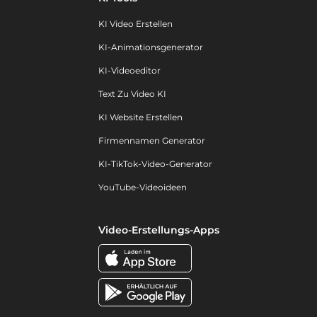
KI Video Erstellen
KI-Animationsgenerator
KI-Videoeditor
Text Zu Video KI
KI Website Erstellen
Firmennamen Generator
KI-TikTok-Video-Generator
YouTube-Videoideen
Video-Erstellungs-Apps