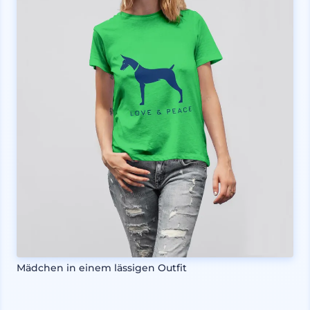
Mädchen in einem lässigen Outfit