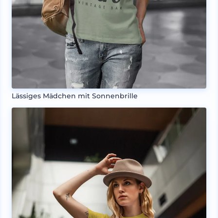
Lässiges Mädchen mit Sonnenbrille