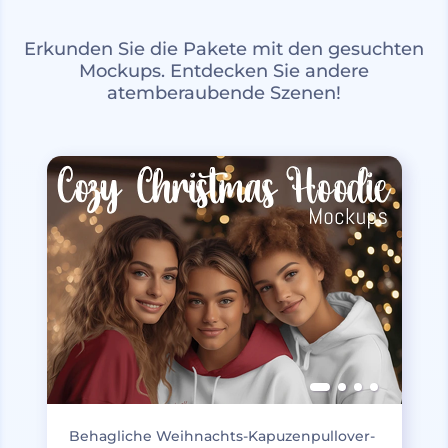
Erkunden Sie die Pakete mit den gesuchten
Mockups. Entdecken Sie andere
atemberaubende Szenen!
Behagliche Weihnachts-Kapuzenpullover-