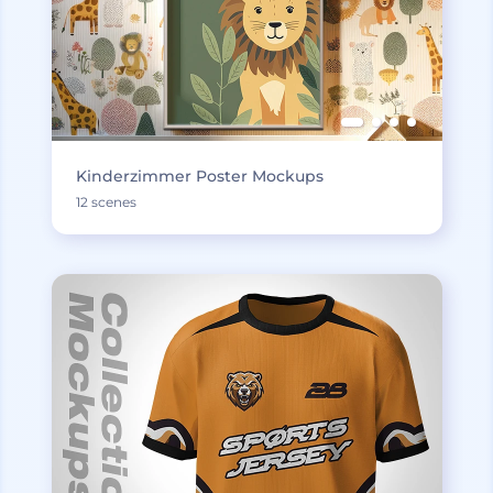
Kinderzimmer Poster Mockups
12 scenes