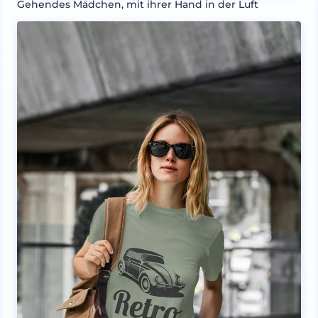
Gehendes Mädchen, mit ihrer Hand in der Luft