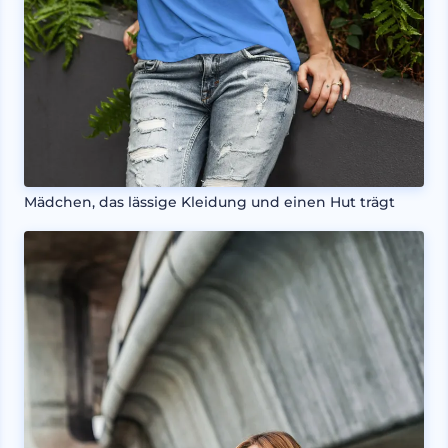
Mädchen, das lässige Kleidung und einen Hut trägt