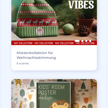
Mützenkollektion für
Weihnachtsstimmung
6 scenes