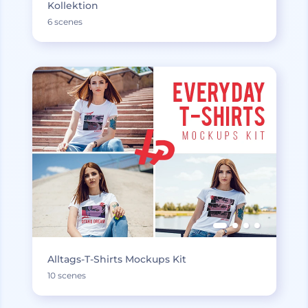
Kollektion
6 scenes
Alltags-T-Shirts Mockups Kit
10 scenes