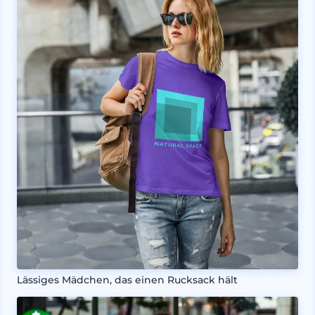
Lässiges Mädchen, das einen Rucksack hält