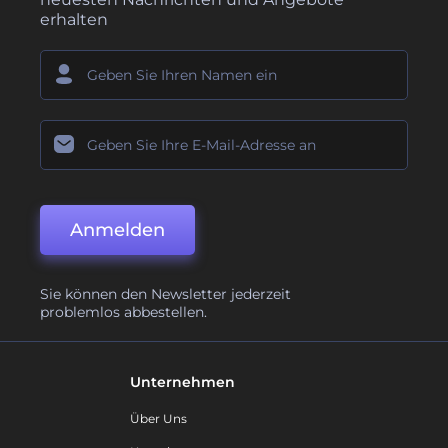
erhalten
Anmelden
Sie können den Newsletter jederzeit
problemlos abbestellen.
Unternehmen
Über Uns