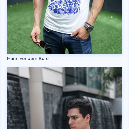
Mann vor dem Büro