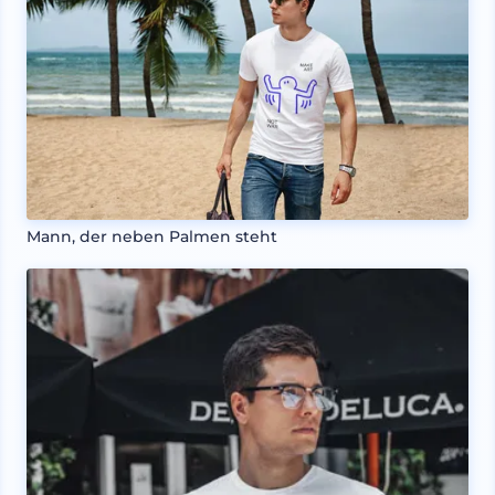
Mann, der neben Palmen steht