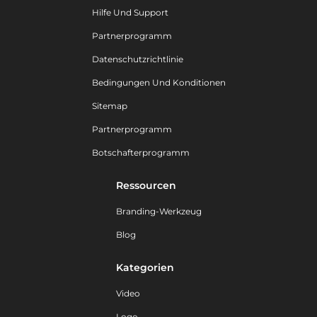
Hilfe Und Support
Partnerprogramm
Datenschutzrichtlinie
Bedingungen Und Konditionen
Sitemap
Partnerprogramm
Botschafterprogramm
Ressourcen
Branding-Werkzeug
Blog
Kategorien
Video
Logo