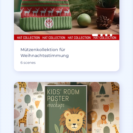
Mützenkollektion für
Weihnachtsstimmung
6 scenes