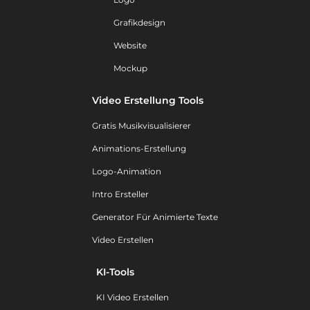
Grafikdesign
Website
Mockup
Video Erstellung Tools
Gratis Musikvisualisierer
Animations-Erstellung
Logo-Animation
Intro Ersteller
Generator Für Animierte Texte
Video Erstellen
KI-Tools
KI Video Erstellen