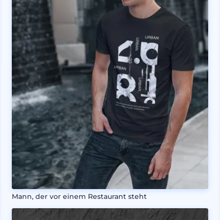
Mann, der vor einem Restaurant steht