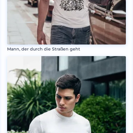
Mann, der durch die Straßen geht