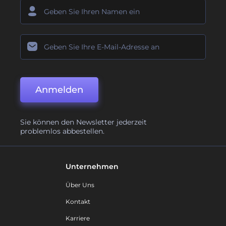
Anmelden
Sie können den Newsletter jederzeit
problemlos abbestellen.
Unternehmen
Über Uns
Kontakt
Karriere