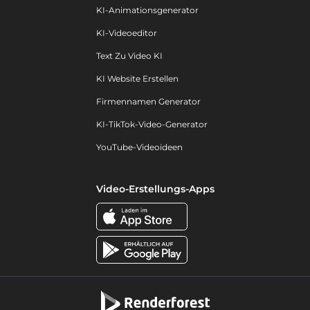
KI-Animationsgenerator
KI-Videoeditor
Text Zu Video KI
KI Website Erstellen
Firmennamen Generator
KI-TikTok-Video-Generator
YouTube-Videoideen
Video-Erstellungs-Apps