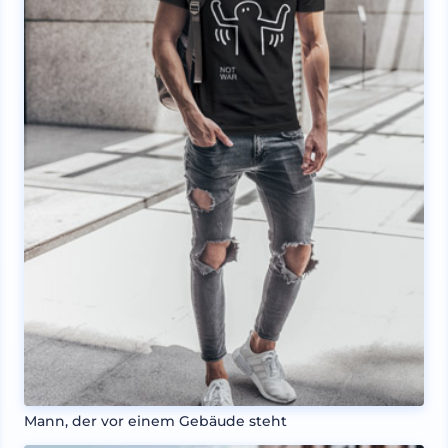
Mann, der vor einem Gebäude steht