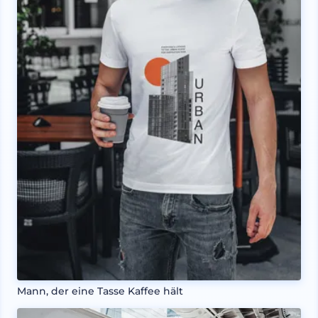
Mann, der eine Tasse Kaffee hält