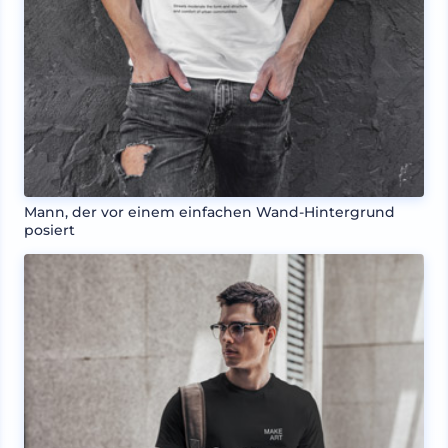
Mann, der vor einem einfachen Wand-Hintergrund
posiert