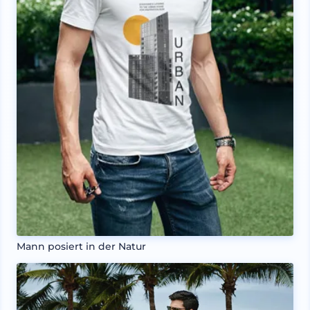
Mann posiert in der Natur