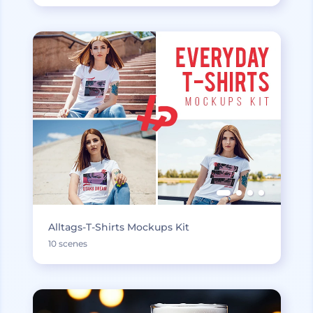
Alltags-T-Shirts Mockups Kit
10 scenes