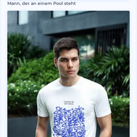
Mann, der an einem Pool steht