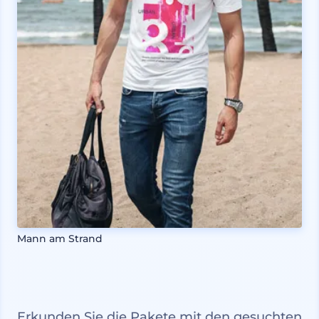
Mann am Strand
Erkunden Sie die Pakete mit den gesuchten