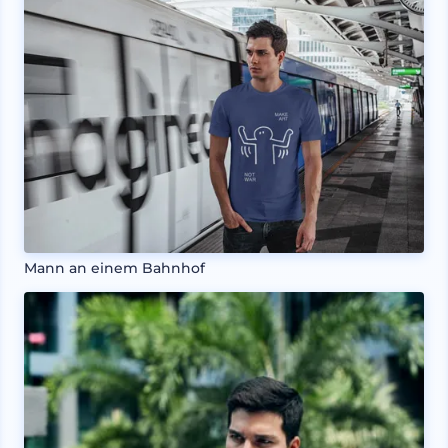
Mann an einem Bahnhof