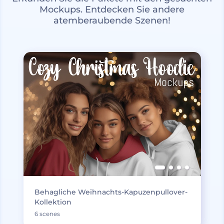
Mockups. Entdecken Sie andere
atemberaubende Szenen!
Behagliche Weihnachts-Kapuzenpullover-
Kollektion
6 scenes