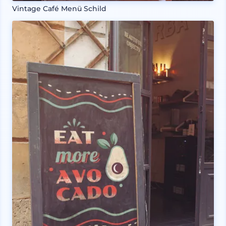
Vintage Café Menü Schild