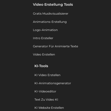
Video Erstellung Tools
Gratis Musikvisualisierer
Animations-Erstellung
Logo-Animation
Intro Ersteller
Generator Für Animierte Texte
Video Erstellen
KI-Tools
KI Video Erstellen
KI-Animationsgenerator
KI-Videoeditor
Text Zu Video KI
KI Website Erstellen