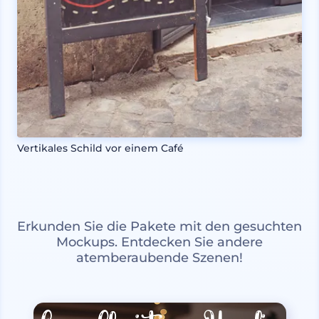
Vertikales Schild vor einem Café
Erkunden Sie die Pakete mit den gesuchten
Mockups. Entdecken Sie andere
atemberaubende Szenen!