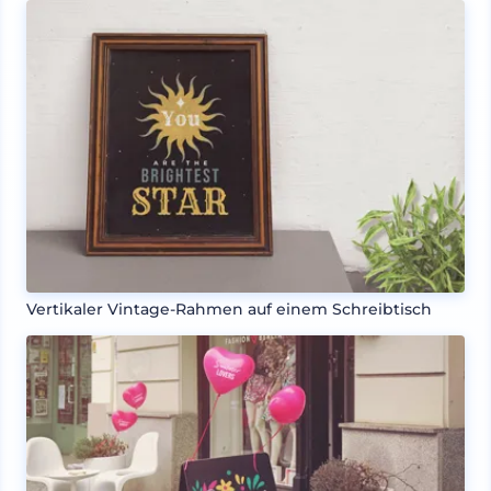
Vertikaler Vintage-Rahmen auf einem Schreibtisch