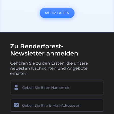
MEHR LADEN
Zu Renderforest-
Newsletter anmelden
Gehören Sie zu den Ersten, die unsere
neuesten Nachrichten und Angebote
erhalten