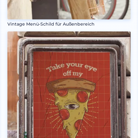
Vintage Menü-Schild für Außenbereich