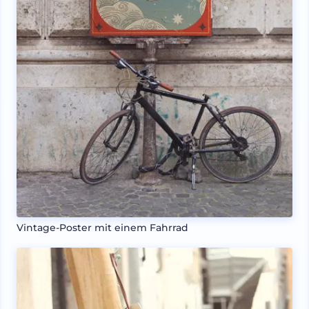
Vintage-Poster mit einem Fahrrad