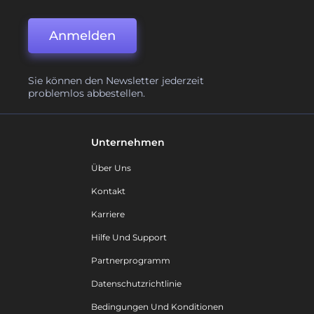
Anmelden
Sie können den Newsletter jederzeit
problemlos abbestellen.
Unternehmen
Über Uns
Kontakt
Karriere
Hilfe Und Support
Partnerprogramm
Datenschutzrichtlinie
Bedingungen Und Konditionen