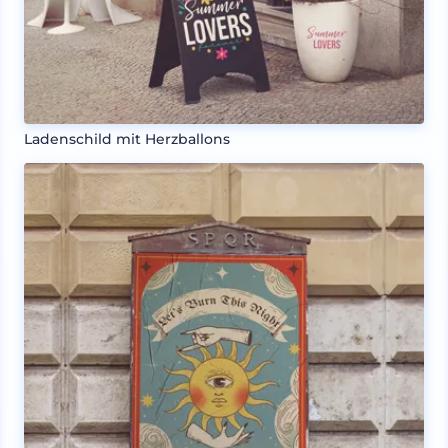
Ladenschild mit Herzballons