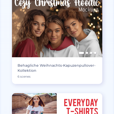
Behagliche Weihnachts-Kapuzenpullover-
Kollektion
6 scenes