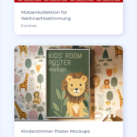
Mützenkollektion für
Weihnachtsstimmung
6 scenes
Kinderzimmer Poster Mockups