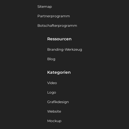
Sitemap
Partnerprogramm
Botschafterprogramm
Ressourcen
Branding-Werkzeug
Blog
Kategorien
Video
Logo
Grafikdesign
Website
Mockup