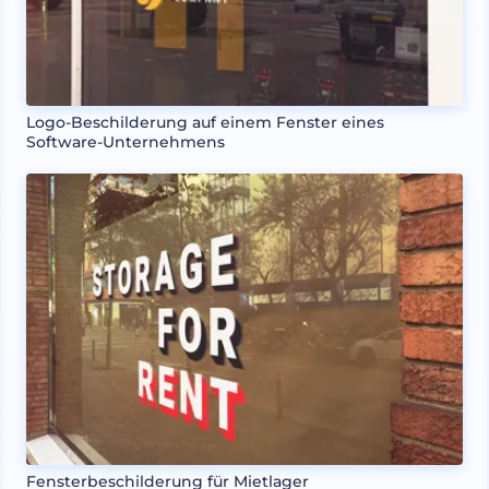
Logo-Beschilderung auf einem Fenster eines
Software-Unternehmens
Fensterbeschilderung für Mietlager