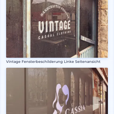
Vintage Fensterbeschilderung Linke Seitenansicht