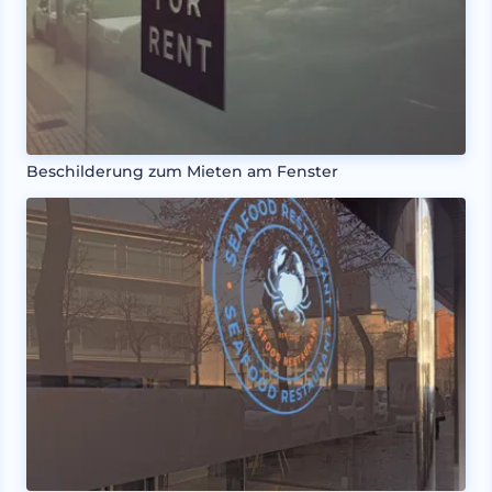
Beschilderung zum Mieten am Fenster