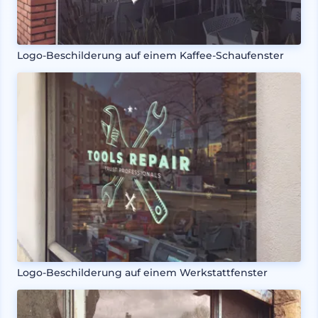
Logo-Beschilderung auf einem Kaffee-Schaufenster
Logo-Beschilderung auf einem Werkstattfenster