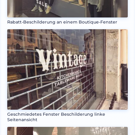
Rabatt-Beschilderung an einem Boutique-Fenster
Geschmiedetes Fenster Beschilderung linke
Seitenansicht