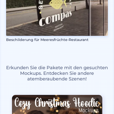
Beschilderung für Meeresfrüchte-Restaurant
Erkunden Sie die Pakete mit den gesuchten
Mockups. Entdecken Sie andere
atemberaubende Szenen!