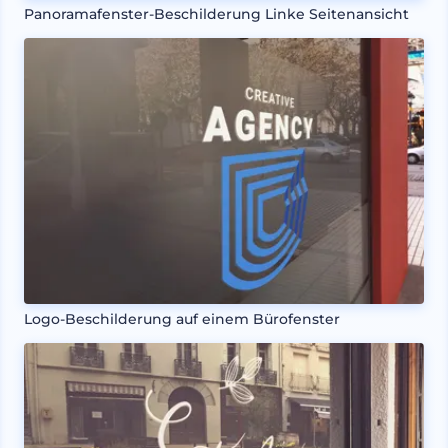
Panoramafenster-Beschilderung Linke Seitenansicht
Logo-Beschilderung auf einem Bürofenster