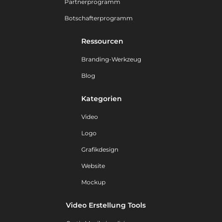
Partnerprogramm
Botschafterprogramm
Ressourcen
Branding-Werkzeug
Blog
Kategorien
Video
Logo
Grafikdesign
Website
Mockup
Video Erstellung Tools