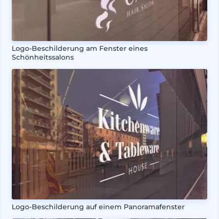
Logo-Beschilderung am Fenster eines
Schönheitssalons
Logo-Beschilderung auf einem Panoramafenster