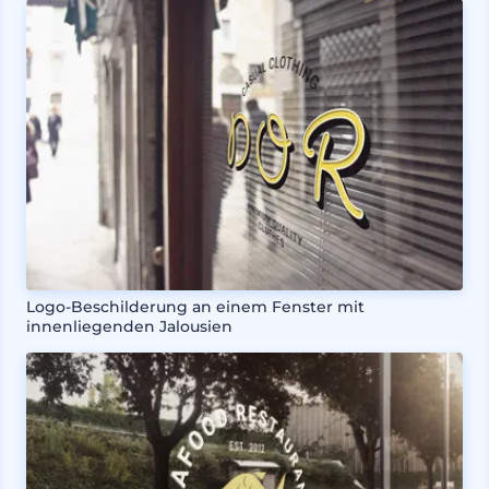
Logo-Beschilderung an einem Fenster mit
innenliegenden Jalousien