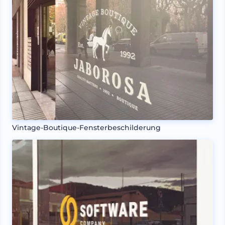
Vintage-Boutique-Fensterbeschilderung