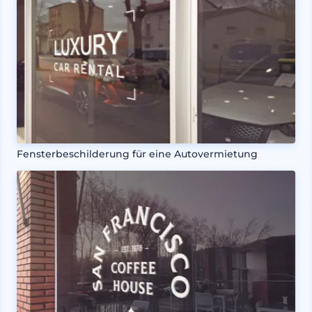
Fensterbeschilderung für eine Autovermietung