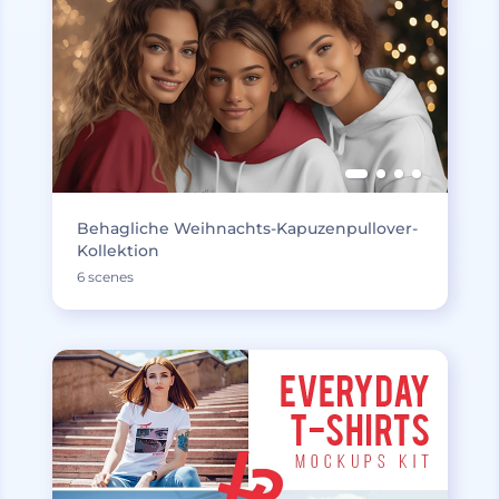
Behagliche Weihnachts-Kapuzenpullover-
Kollektion
6 scenes