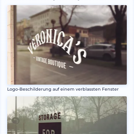
Logo-Beschilderung auf einem verblassten Fenster