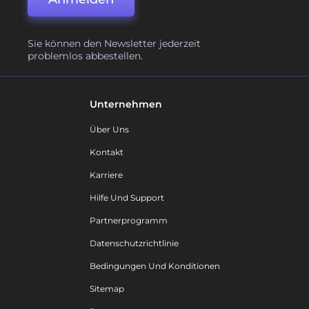
Sie können den Newsletter jederzeit
problemlos abbestellen.
Unternehmen
Über Uns
Kontakt
Karriere
Hilfe Und Support
Partnerprogramm
Datenschutzrichtlinie
Bedingungen Und Konditionen
Sitemap