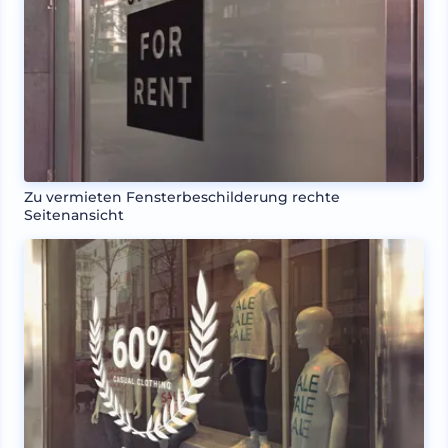
Zu vermieten Fensterbeschilderung rechte
Seitenansicht