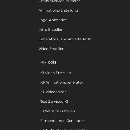
Gratis Musikvisualisierer
Animations-Erstellung
Logo-Animation
Intro Ersteller
Generator Für Animierte Texte
Video Erstellen
KI-Tools
KI Video Erstellen
KI-Animationsgenerator
KI-Videoeditor
Text Zu Video KI
KI Website Erstellen
Firmennamen Generator