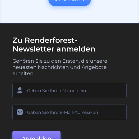
Zu Renderforest-
Newsletter anmelden
Gehören Sie zu den Ersten, die unsere
neuesten Nachrichten und Angebote
erhalten
Anmelden