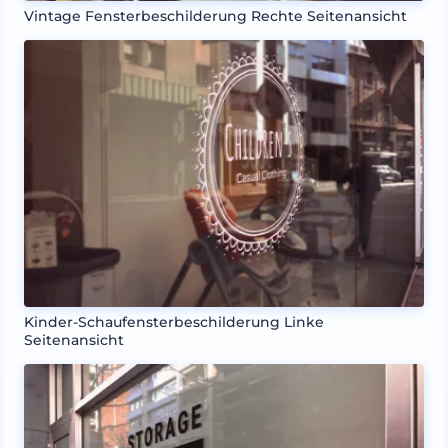
Vintage Fensterbeschilderung Rechte Seitenansicht
Kinder-Schaufensterbeschilderung Linke
Seitenansicht