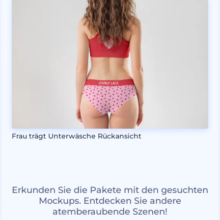
Frau trägt Unterwäsche Rückansicht
Erkunden Sie die Pakete mit den gesuchten
Mockups. Entdecken Sie andere
atemberaubende Szenen!