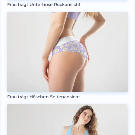
Frau trägt Unterhose Rückansicht
Frau trägt Höschen Seitenansicht