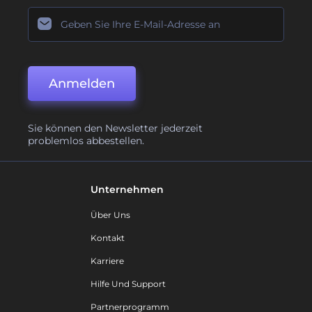
Anmelden
Sie können den Newsletter jederzeit
problemlos abbestellen.
Unternehmen
Über Uns
Kontakt
Karriere
Hilfe Und Support
Partnerprogramm