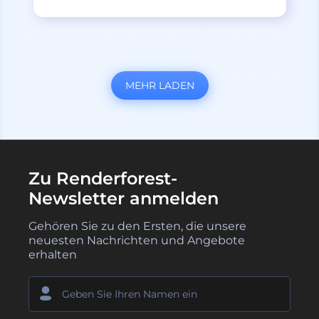
MEHR LADEN
Zu Renderforest-
Newsletter anmelden
Gehören Sie zu den Ersten, die unsere
neuesten Nachrichten und Angebote
erhalten