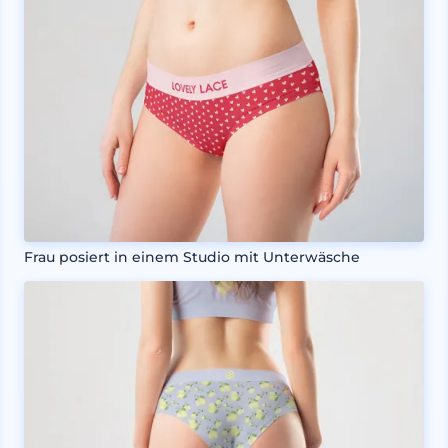
Frau posiert in einem Studio mit Unterwäsche