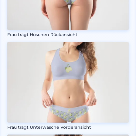
Frau trägt Höschen Rückansicht
Frau trägt Unterwäsche Vorderansicht