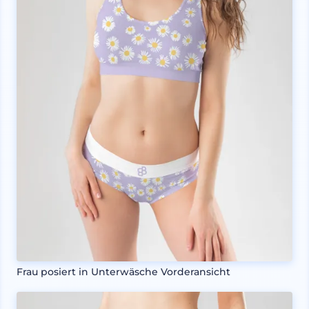
Frau posiert in Unterwäsche Vorderansicht