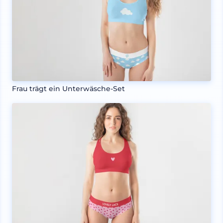
Frau trägt ein Unterwäsche-Set