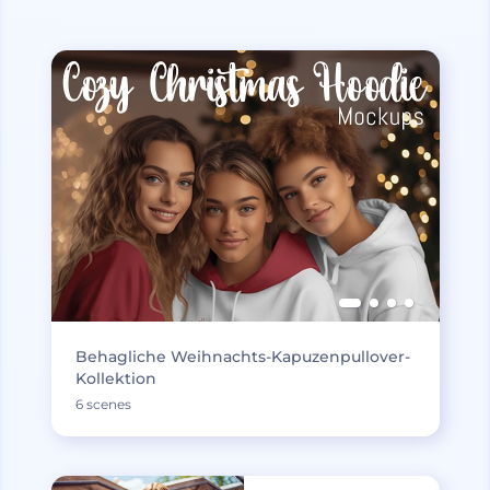
Behagliche Weihnachts-Kapuzenpullover-
Kollektion
6 scenes