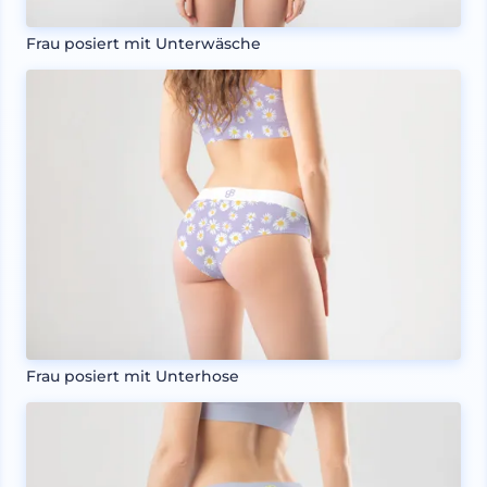
Frau posiert mit Unterwäsche
Frau posiert mit Unterhose