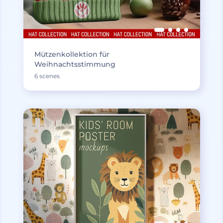
Mützenkollektion für
Weihnachtsstimmung
6 scenes