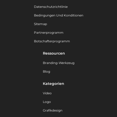
Datenschutzrichtlinie
Bedingungen Und Konditionen
Sitemap
Partnerprogramm
Botschafterprogramm
Ressourcen
Branding-Werkzeug
Blog
Kategorien
Video
Logo
Grafikdesign