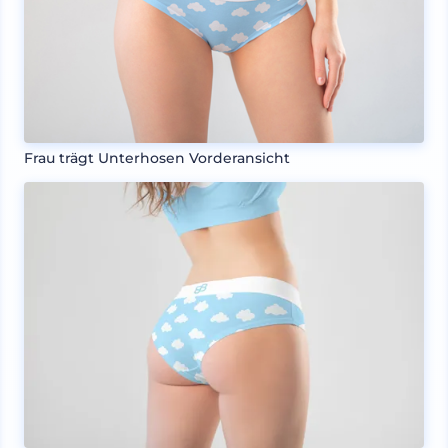
Frau trägt Unterhosen Vorderansicht