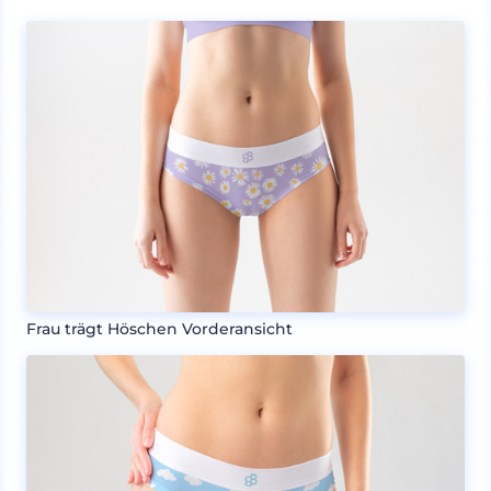
Frau trägt Höschen Vorderansicht