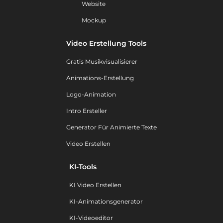
Website
Mockup
Video Erstellung Tools
Gratis Musikvisualisierer
Animations-Erstellung
Logo-Animation
Intro Ersteller
Generator Für Animierte Texte
Video Erstellen
KI-Tools
KI Video Erstellen
KI-Animationsgenerator
KI-Videoeditor