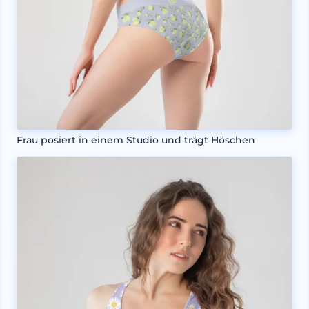
Frau posiert in einem Studio und trägt Höschen