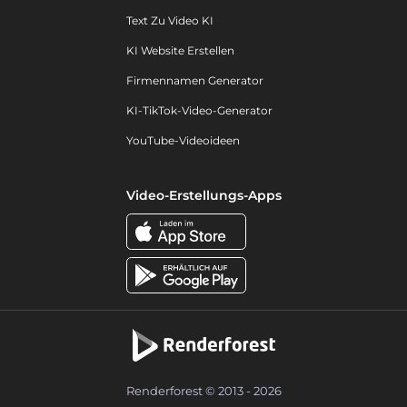
Text Zu Video KI
KI Website Erstellen
Firmennamen Generator
KI-TikTok-Video-Generator
YouTube-Videoideen
Video-Erstellungs-Apps
Renderforest © 2013 - 2026