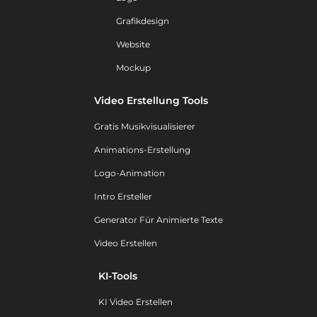
Grafikdesign
Website
Mockup
Video Erstellung Tools
Gratis Musikvisualisierer
Animations-Erstellung
Logo-Animation
Intro Ersteller
Generator Für Animierte Texte
Video Erstellen
KI-Tools
KI Video Erstellen