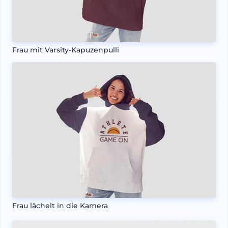
Frau mit Varsity-Kapuzenpulli
Frau lächelt in die Kamera