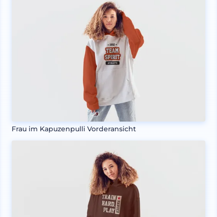
Frau im Kapuzenpulli Vorderansicht