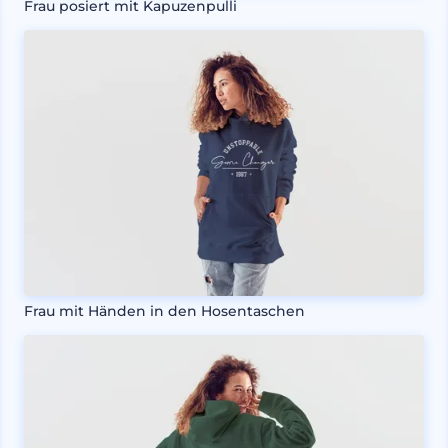
Frau posiert mit Kapuzenpulli
Frau mit Händen in den Hosentaschen