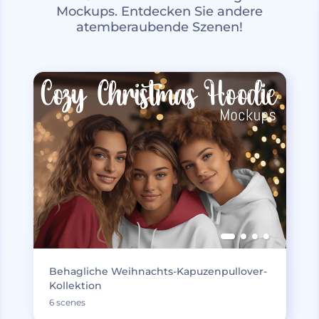
Mockups. Entdecken Sie andere
atemberaubende Szenen!
Behagliche Weihnachts-Kapuzenpullover-
Kollektion
6 scenes