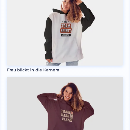
Frau blickt in die Kamera