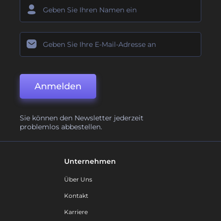
Anmelden
Sie können den Newsletter jederzeit
problemlos abbestellen.
Unternehmen
Über Uns
Kontakt
Karriere