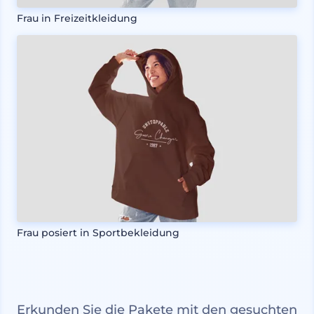
Frau in Freizeitkleidung
Frau posiert in Sportbekleidung
Erkunden Sie die Pakete mit den gesuchten