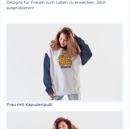
Designs für Frauen zum Leben zu erwecken. Jetzt
ausprobieren!
Frau mit Kapuzenpulli