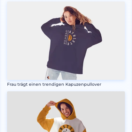
Frau trägt einen trendigen Kapuzenpullover