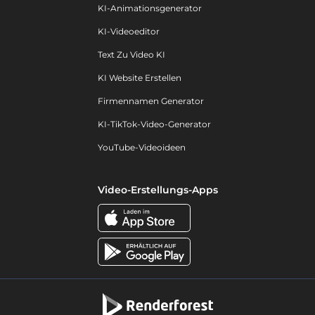
KI-Animationsgenerator
KI-Videoeditor
Text Zu Video KI
KI Website Erstellen
Firmennamen Generator
KI-TikTok-Video-Generator
YouTube-Videoideen
Video-Erstellungs-Apps