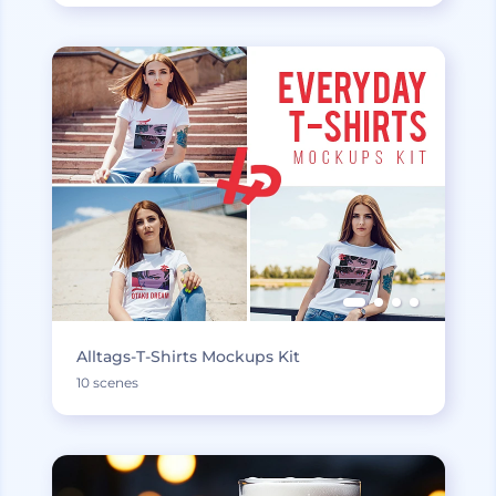
Alltags-T-Shirts Mockups Kit
10 scenes