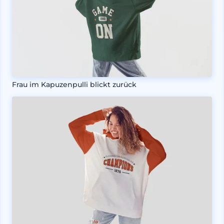
Frau im Kapuzenpulli blickt zurück