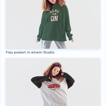
Frau posiert in einem Studio