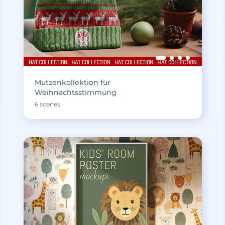
Mützenkollektion für
Weihnachtsstimmung
6 scenes