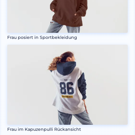
Frau posiert in Sportbekleidung
Frau im Kapuzenpulli Rückansicht