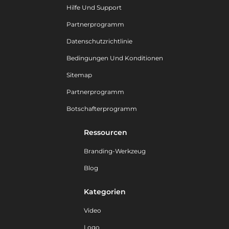
Hilfe Und Support
Partnerprogramm
Datenschutzrichtlinie
Bedingungen Und Konditionen
Sitemap
Partnerprogramm
Botschafterprogramm
Ressourcen
Branding-Werkzeug
Blog
Kategorien
Video
Logo