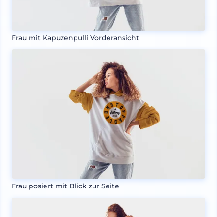
Frau mit Kapuzenpulli Vorderansicht
Frau posiert mit Blick zur Seite