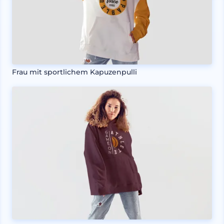
Frau mit sportlichem Kapuzenpulli