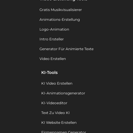
Gratis Musikvisualisierer
Animations-Erstellung
Logo-Animation
Intro Ersteller
Generator Für Animierte Texte
Video Erstellen
KI-Tools
KI Video Erstellen
KI-Animationsgenerator
KI-Videoeditor
Text Zu Video KI
KI Website Erstellen
Firmennamen Generator