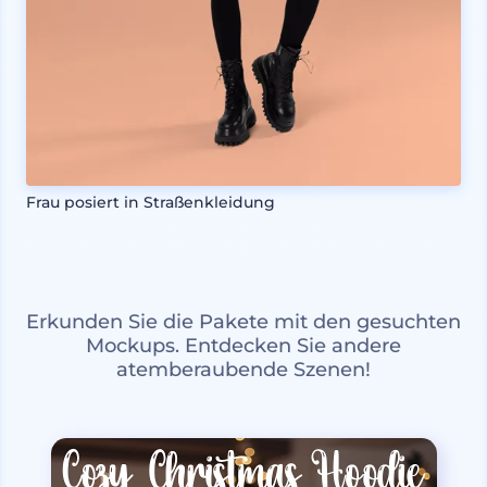
Frau posiert in Straßenkleidung
Erkunden Sie die Pakete mit den gesuchten
Mockups. Entdecken Sie andere
atemberaubende Szenen!