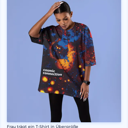
Frau trägt ein T-Shirt in Übergröße