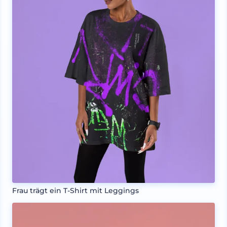
Frau trägt ein T-Shirt mit Leggings