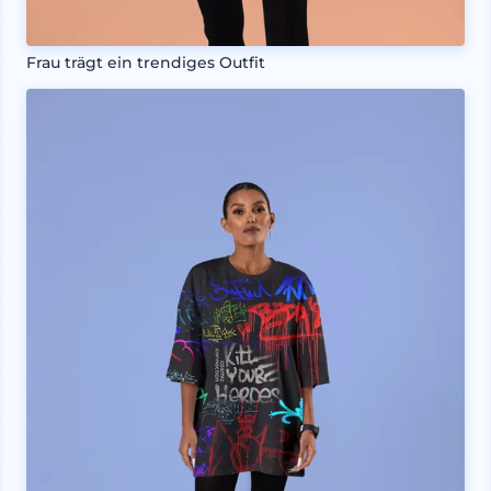
Frau trägt ein trendiges Outfit