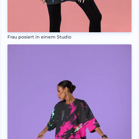
Frau posiert in einem Studio