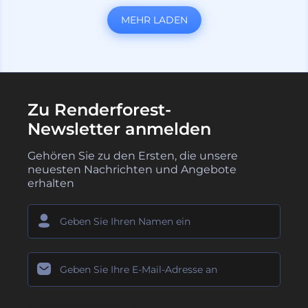
MEHR LADEN
Zu Renderforest-
Newsletter anmelden
Gehören Sie zu den Ersten, die unsere
neuesten Nachrichten und Angebote
erhalten