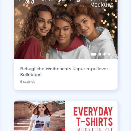
Behagliche Weihnachts-Kapuzenpullover-
Kollektion
6 scenes