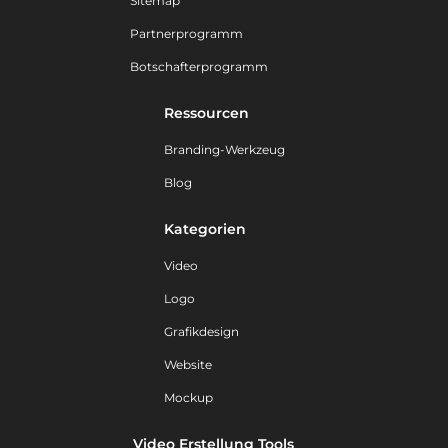
Sitemap
Partnerprogramm
Botschafterprogramm
Ressourcen
Branding-Werkzeug
Blog
Kategorien
Video
Logo
Grafikdesign
Website
Mockup
Video Erstellung Tools