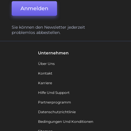
Anmelden
Sie können den Newsletter jederzeit
problemlos abbestellen.
Unternehmen
Über Uns
Kontakt
Karriere
Hilfe Und Support
Partnerprogramm
Datenschutzrichtlinie
Bedingungen Und Konditionen