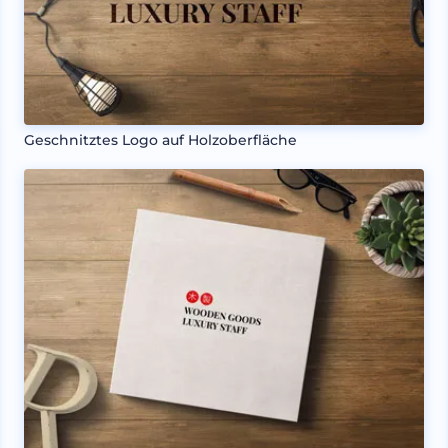
Geschnitztes Logo auf Holzoberfläche