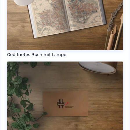
Geöffnetes Buch mit Lampe