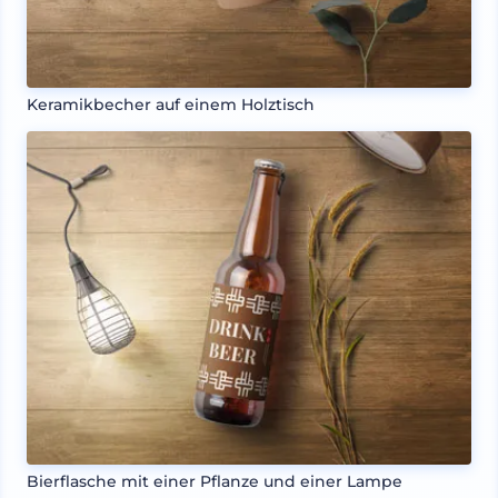
Keramikbecher auf einem Holztisch
Bierflasche mit einer Pflanze und einer Lampe