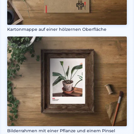
Kartonmappe auf einer hölzernen Oberfläche
Bilderrahmen mit einer Pflanze und einem Pinsel