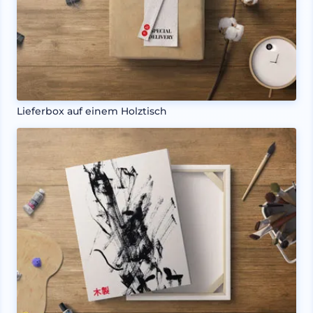
Lieferbox auf einem Holztisch