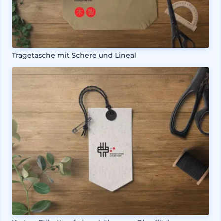
Tragetasche mit Schere und Lineal