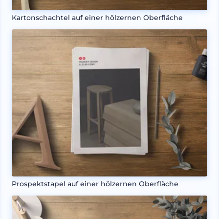
Kartonschachtel auf einer hölzernen Oberfläche
Prospektstapel auf einer hölzernen Oberfläche