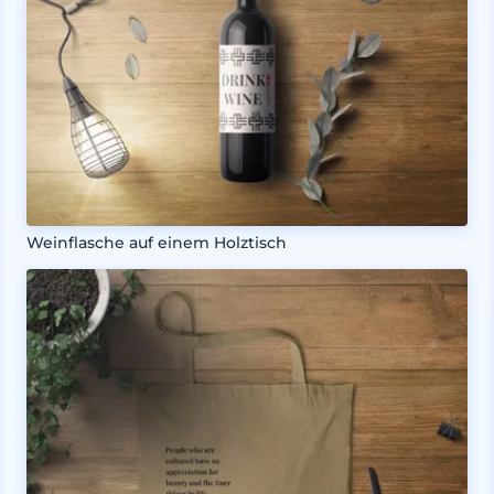
Weinflasche auf einem Holztisch