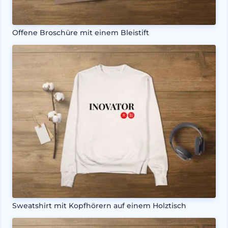
Offene Broschüre mit einem Bleistift
Sweatshirt mit Kopfhörern auf einem Holztisch