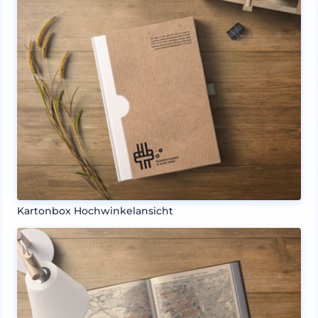
Kartonbox Hochwinkelansicht