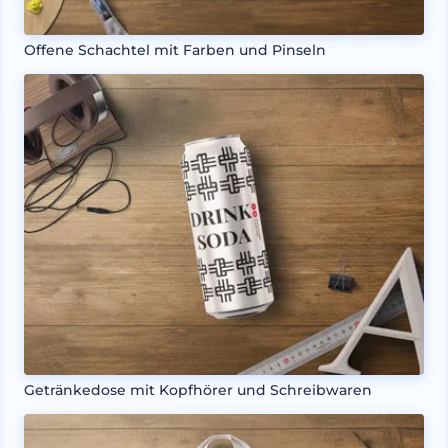
Offene Schachtel mit Farben und Pinseln
Getränkedose mit Kopfhörer und Schreibwaren