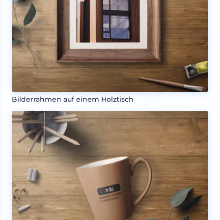
Bilderrahmen auf einem Holztisch