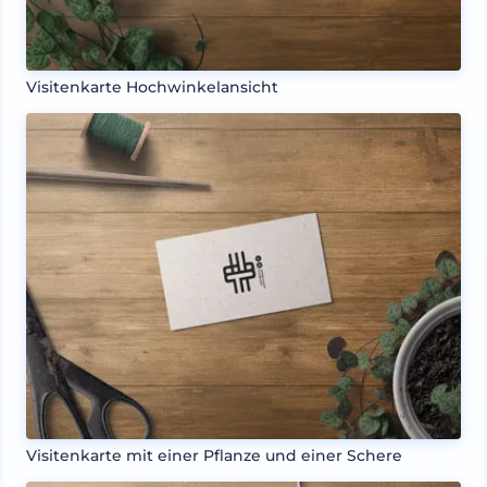
Visitenkarte Hochwinkelansicht
Visitenkarte mit einer Pflanze und einer Schere