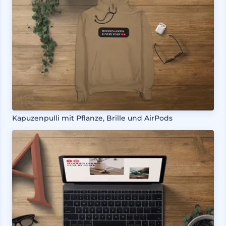
Kapuzenpulli mit Pflanze, Brille und AirPods