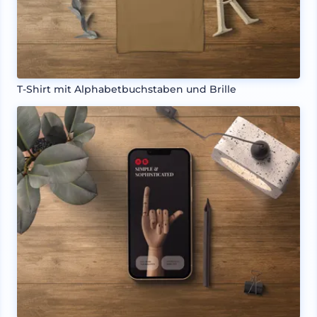
T-Shirt mit Alphabetbuchstaben und Brille