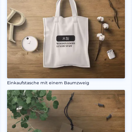
Einkaufstasche mit einem Baumzweig