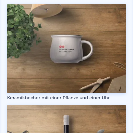
Keramikbecher mit einer Pflanze und einer Uhr