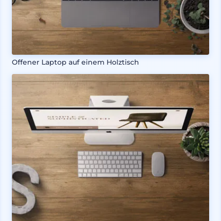
Offener Laptop auf einem Holztisch