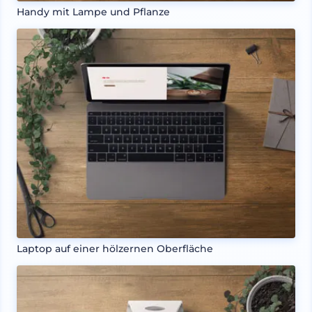
Handy mit Lampe und Pflanze
Laptop auf einer hölzernen Oberfläche