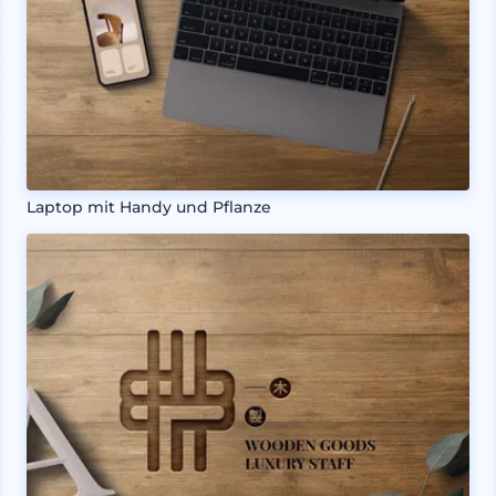
Laptop mit Handy und Pflanze