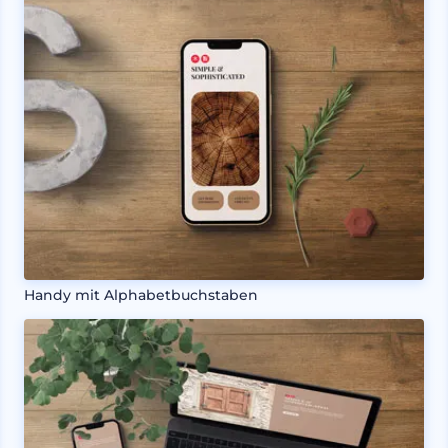
Handy mit Alphabetbuchstaben