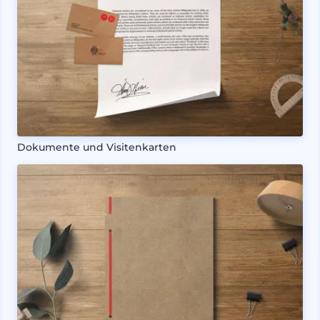
Dokumente und Visitenkarten