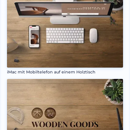
iMac mit Mobiltelefon auf einem Holztisch