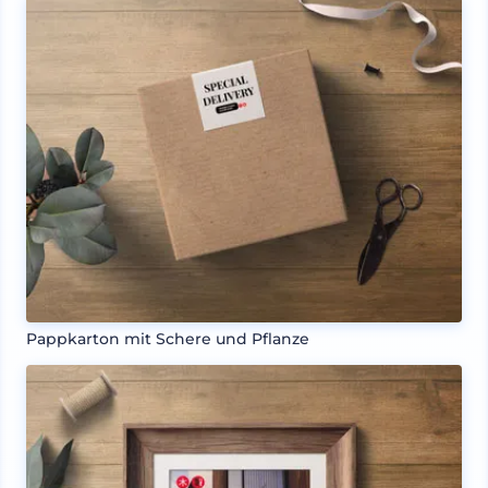
Pappkarton mit Schere und Pflanze