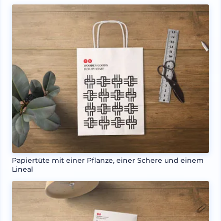
Papiertüte mit einer Pflanze, einer Schere und einem
Lineal