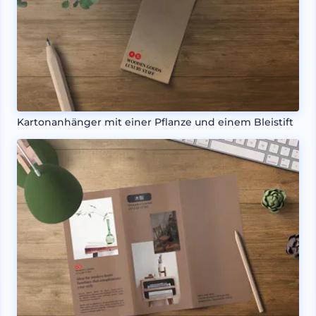
Kartonanhänger mit einer Pflanze und einem Bleistift