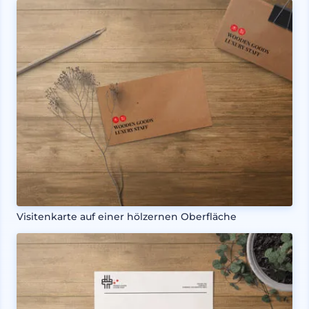
Visitenkarte auf einer hölzernen Oberfläche