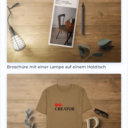
Broschüre mit einer Lampe auf einem Holztisch