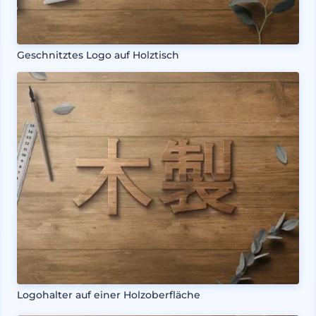
Geschnitztes Logo auf Holztisch
Logohalter auf einer Holzoberfläche