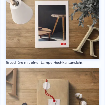
Broschüre mit einer Lampe Hochkantansicht