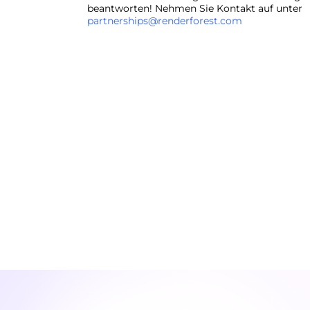
beantworten! Nehmen Sie Kontakt auf unter
partnerships@renderforest.com