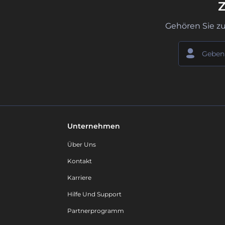
Z
Gehören Sie z
Unternehmen
Über Uns
Kontakt
Karriere
Hilfe Und Support
Partnerprogramm