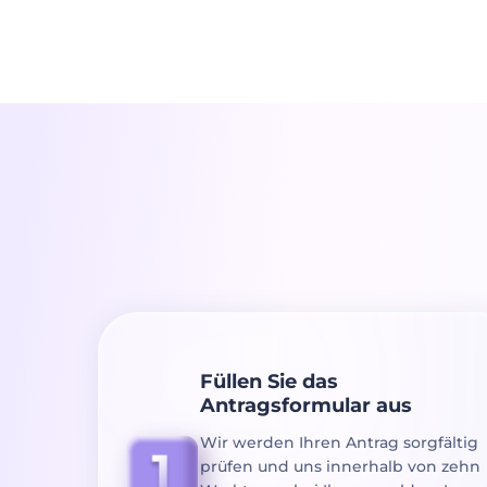
Füllen Sie das
Antragsformular aus
Wir werden Ihren Antrag sorgfältig
prüfen und uns innerhalb von zehn