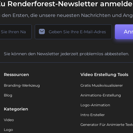
u Renderforest-Newsletter anmeld
u den Ersten, die unsere neuesten Nachrichten und Ang
An
Sie können den Newsletter jederzeit problemlos abbestellen.
Ressourcen
Video Erstellung Tools
Branding-Werkzeug
Gratis Musikvisualisierer
Blog
Animations-Erstellung
Logo-Animation
Kategorien
Intro Ersteller
Video
Generator Für Animierte Text
Logo