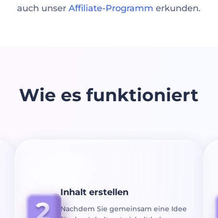
auch unser
Affiliate-Programm
erkunden.
Wie es funktioniert
Inhalt erstellen
Nachdem Sie gemeinsam eine Idee