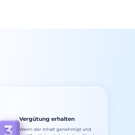
Vergütung erhalten
Wenn der Inhalt genehmigt und