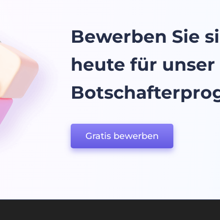
Bewerben Sie s
heute für unser
Botschafterpr
Gratis bewerben