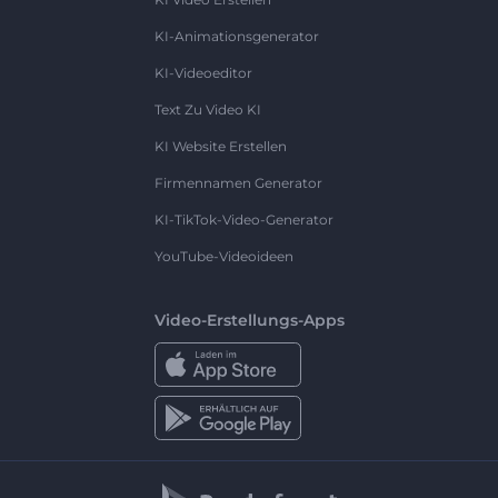
KI-Animationsgenerator
KI-Videoeditor
Text Zu Video KI
KI Website Erstellen
Firmennamen Generator
KI-TikTok-Video-Generator
YouTube-Videoideen
Video-Erstellungs-Apps