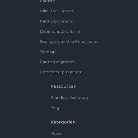
Karriere
Hilfe Und Support
Partnerprogramm
Datenschutzrichtlinie
Bedingungen Und Konditionen
Sitemap
Partnerprogramm
Botschafterprogramm
Ressourcen
Branding-Werkzeug
Blog
Kategorien
Video