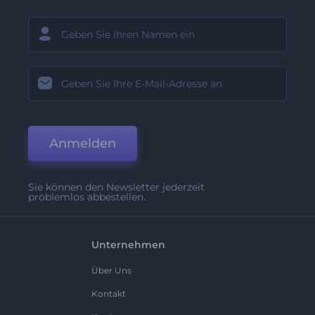
Anmelden
Sie können den Newsletter jederzeit
problemlos abbestellen.
Unternehmen
Über Uns
Kontakt