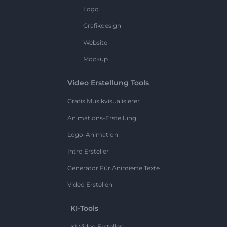
Logo
Grafikdesign
Website
Mockup
Video Erstellung Tools
Gratis Musikvisualisierer
Animations-Erstellung
Logo-Animation
Intro Ersteller
Generator Für Animierte Texte
Video Erstellen
KI-Tools
KI Video Erstellen