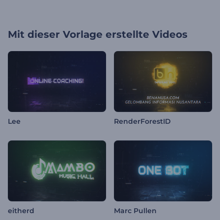
Mit dieser Vorlage erstellte Videos
Lee
RenderForestID
eitherd
Marc Pullen