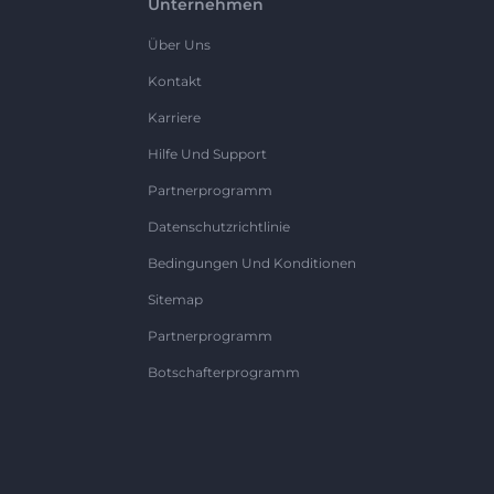
Unternehmen
Über Uns
Kontakt
Karriere
Hilfe Und Support
Partnerprogramm
Datenschutzrichtlinie
Bedingungen Und Konditionen
Sitemap
Partnerprogramm
Botschafterprogramm