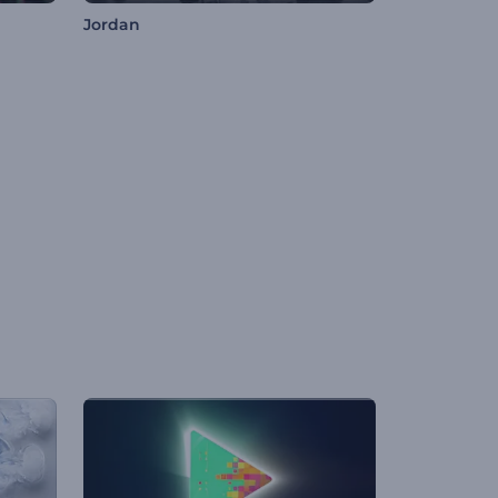
Jordan