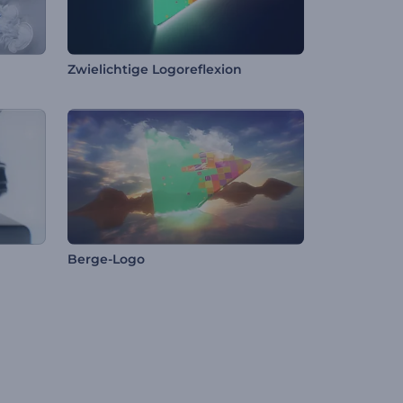
Zwielichtige Logoreflexion
Berge-Logo