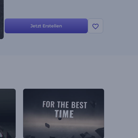
Jetzt Erstellen