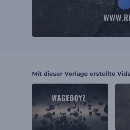
Mit dieser Vorlage erstellte Vid