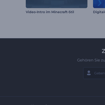
Video-Intro im Minecraft-Stil
Digita
Z
Gehören Sie z