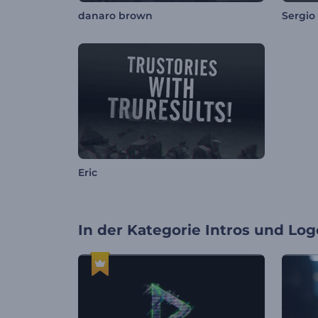
danaro brown
Sergio
Eric
In der Kategorie
Intros und Log