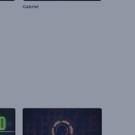
Gabriel