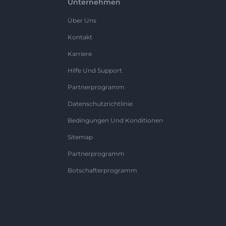
Unternehmen
Über Uns
Kontakt
Karriere
Hilfe Und Support
Partnerprogramm
Datenschutzrichtlinie
Bedingungen Und Konditionen
Sitemap
Partnerprogramm
Botschafterprogramm