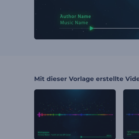
Mit dieser Vorlage erstellte Vid