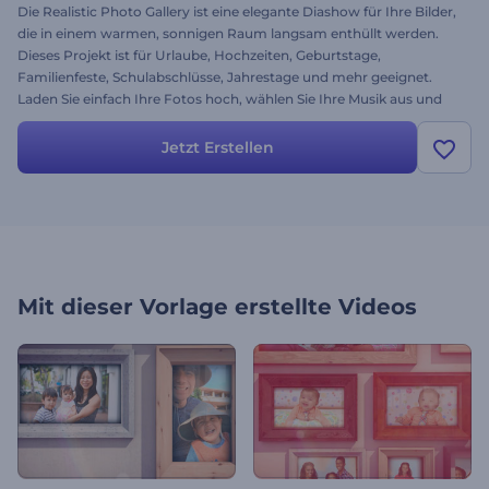
Die Realistic Photo Gallery ist eine elegante Diashow für Ihre Bilder,
die in einem warmen, sonnigen Raum langsam enthüllt werden.
Dieses Projekt ist für Urlaube, Hochzeiten, Geburtstage,
Familienfeste, Schulabschlüsse, Jahrestage und mehr geeignet.
Laden Sie einfach Ihre Fotos hoch, wählen Sie Ihre Musik aus und
erstellen Sie Ihre Diashow noch heute kostenlos.
Jetzt Erstellen
Mit dieser Vorlage erstellte Videos