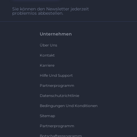
Sie können den Newsletter jederzeit
problemlos abbestellen.
Unternehmen
Über Uns
Kontakt
Karriere
Hilfe Und Support
Partnerprogramm
Datenschutzrichtlinie
Bedingungen Und Konditionen
Sitemap
Partnerprogramm
Botschafterprogramm