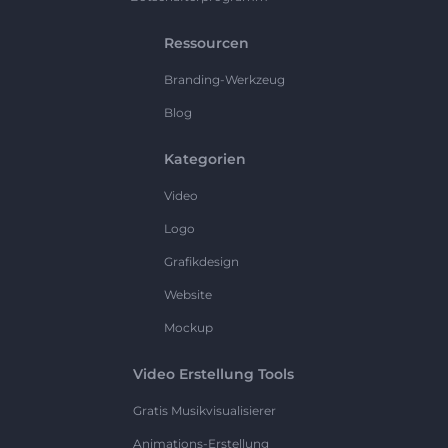
Ressourcen
Branding-Werkzeug
Blog
Kategorien
Video
Logo
Grafikdesign
Website
Mockup
Video Erstellung Tools
Gratis Musikvisualisierer
Animations-Erstellung