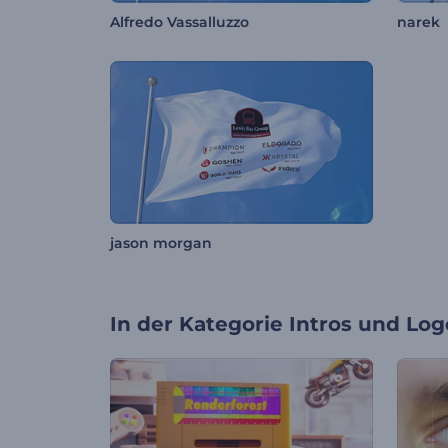
Alfredo Vassalluzzo
narek
jason morgan
In der Kategorie
Intros und Log