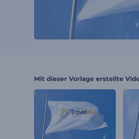
Mit dieser Vorlage erstellte Vid