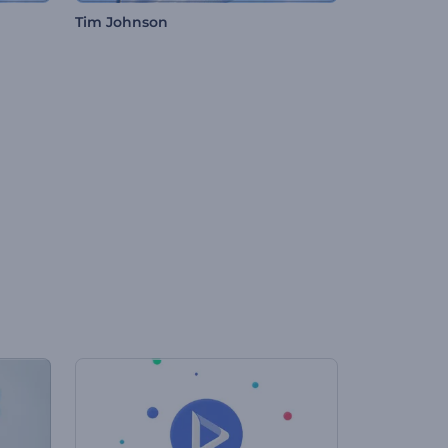
Tim Johnson