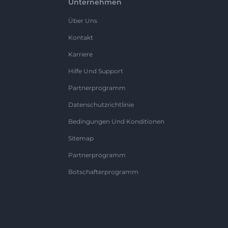
Unternehmen
Über Uns
Kontakt
Karriere
Hilfe Und Support
Partnerprogramm
Datenschutzrichtlinie
Bedingungen Und Konditionen
Sitemap
Partnerprogramm
Botschafterprogramm