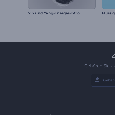
Yin und Yang-Energie-Intro
Z
Gehören Sie z