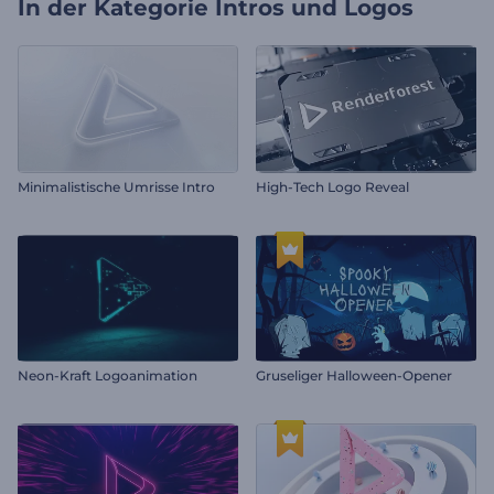
In der Kategorie
Intros und Logos
Minimalistische Umrisse Intro
High-Tech Logo Reveal
Neon-Kraft Logoanimation
Gruseliger Halloween-Opener