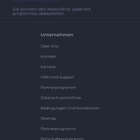
Sie können den Newsletter jederzeit
problemlos abbestellen.
Unternehmen
Über Uns
Kontakt
Karriere
Hilfe Und Support
Partnerprogramm
Datenschutzrichtlinie
Bedingungen Und Konditionen
Sitemap
Partnerprogramm
Botschafterprogramm