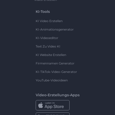
KI-Tools
KI Video Erstellen
KI-Animationsgenerator
KI-Videoeditor
Text Zu Video KI
KI Website Erstellen
Firmennamen Generator
KI-TikTok-Video-Generator
YouTube-Videoideen
Video-Erstellungs-Apps