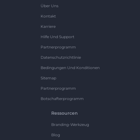
Über Uns
Kontakt
Karriere
Hilfe Und Support
Partnerprogramm
Datenschutzrichtlinie
Bedingungen Und Konditionen
Sitemap
Partnerprogramm
Botschafterprogramm
Ressourcen
Branding-Werkzeug
Blog