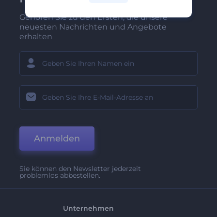
Gehören Sie zu den Ersten, die unsere
neuesten Nachrichten und Angebote
erhalten
Anmelden
Sie können den Newsletter jederzeit
problemlos abbestellen.
Unternehmen