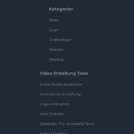
Kategorien
Video
Logo
Grafikdesign
Website
Mockup
Video Erstellung Tools
Gratis Musikvisualisierer
Animations-Erstellung
Logo-Animation
Intro Ersteller
Generator Für Animierte Texte
Video Erstellen