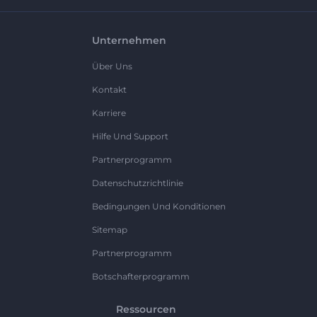
Unternehmen
Über Uns
Kontakt
Karriere
Hilfe Und Support
Partnerprogramm
Datenschutzrichtlinie
Bedingungen Und Konditionen
Sitemap
Partnerprogramm
Botschafterprogramm
Ressourcen