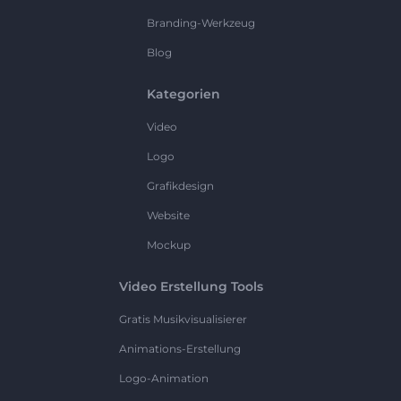
Branding-Werkzeug
Blog
Kategorien
Video
Logo
Grafikdesign
Website
Mockup
Video Erstellung Tools
Gratis Musikvisualisierer
Animations-Erstellung
Logo-Animation