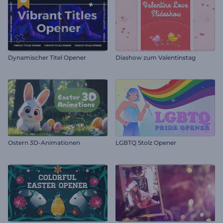
Dynamischer Titel Opener
Diashow zum Valentinstag
Ostern 3D-Animationen
LGBTQ Stolz Opener