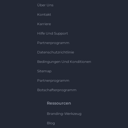
Über Uns
Kontakt
Karriere
Hilfe Und Support
Partnerprogramm
Datenschutzrichtlinie
Bedingungen Und Konditionen
Sitemap
Partnerprogramm
Botschafterprogramm
Ressourcen
Branding-Werkzeug
Blog