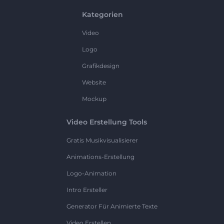
Kategorien
Video
Logo
Grafikdesign
Website
Mockup
Video Erstellung Tools
Gratis Musikvisualisierer
Animations-Erstellung
Logo-Animation
Intro Ersteller
Generator Für Animierte Texte
Video Erstellen