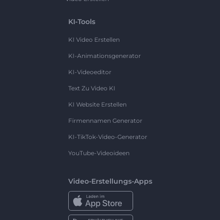
KI-Tools
KI Video Erstellen
KI-Animationsgenerator
KI-Videoeditor
Text Zu Video KI
KI Website Erstellen
Firmennamen Generator
KI-TikTok-Video-Generator
YouTube-Videoideen
Video-Erstellungs-Apps