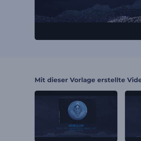
Mit dieser Vorlage erstellte Vid