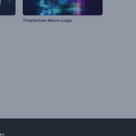
Tropisches Neon-Logo
en