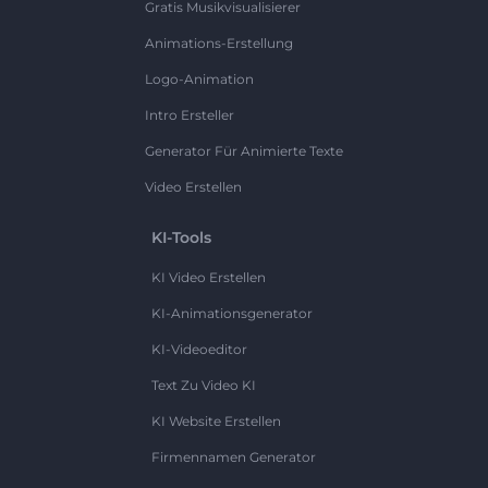
Gratis Musikvisualisierer
Animations-Erstellung
Logo-Animation
Intro Ersteller
Generator Für Animierte Texte
Video Erstellen
KI-Tools
KI Video Erstellen
KI-Animationsgenerator
KI-Videoeditor
Text Zu Video KI
KI Website Erstellen
Firmennamen Generator