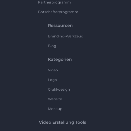
Partnerprogramm
Botschafterprogramm
Ressourcen
Branding-Werkzeug
Blog
Kategorien
Video
Logo
Grafikdesign
Website
Mockup
Video Erstellung Tools