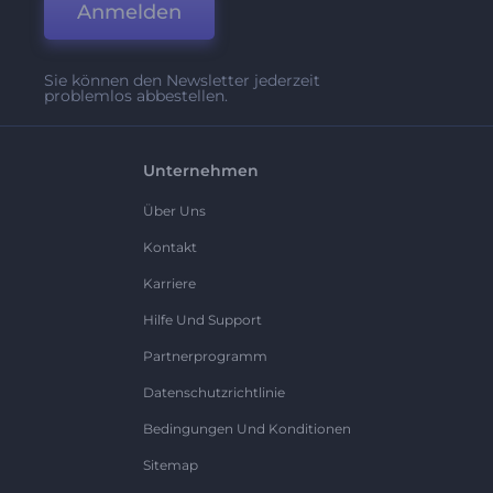
Anmelden
Sie können den Newsletter jederzeit
problemlos abbestellen.
Unternehmen
Über Uns
Kontakt
Karriere
Hilfe Und Support
Partnerprogramm
Datenschutzrichtlinie
Bedingungen Und Konditionen
Sitemap