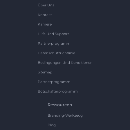
Über Uns
Kontakt
Karriere
Hilfe Und Support
Partnerprogramm
Datenschutzrichtlinie
Bedingungen Und Konditionen
Sitemap
Partnerprogramm
Botschafterprogramm
Ressourcen
Branding-Werkzeug
Blog