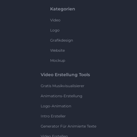
Kategorien
Video
Logo
Grafikdesign
Website
Mockup
Video Erstellung Tools
Gratis Musikvisualisierer
Animations-Erstellung
Logo-Animation
Intro Ersteller
Generator Für Animierte Texte
Video Erstellen