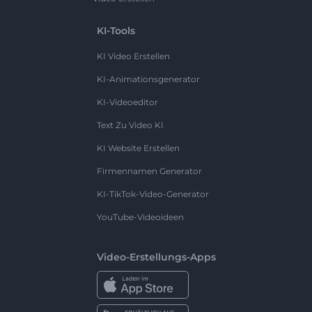
KI-Tools
KI Video Erstellen
KI-Animationsgenerator
KI-Videoeditor
Text Zu Video KI
KI Website Erstellen
Firmennamen Generator
KI-TikTok-Video-Generator
YouTube-Videoideen
Video-Erstellungs-Apps