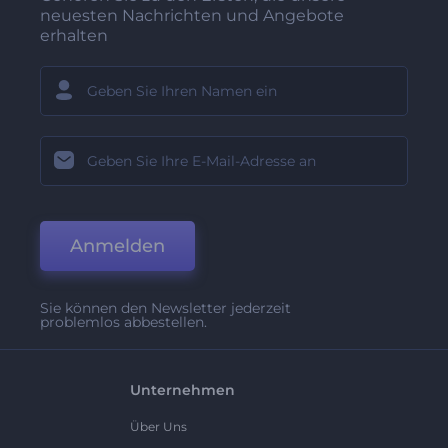
neuesten Nachrichten und Angebote
erhalten
Anmelden
Sie können den Newsletter jederzeit
problemlos abbestellen.
Unternehmen
Über Uns