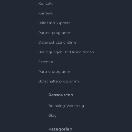
Kontakt
Karriere
Hilfe Und Support
Partnerprogramm
Datenschutzrichtlinie
Bedingungen Und Konditionen
Sitemap
Partnerprogramm
Botschafterprogramm
Ressourcen
Branding-Werkzeug
Blog
Kategorien