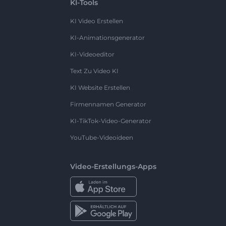
KI-Tools
KI Video Erstellen
KI-Animationsgenerator
KI-Videoeditor
Text Zu Video KI
KI Website Erstellen
Firmennamen Generator
KI-TikTok-Video-Generator
YouTube-Videoideen
Video-Erstellungs-Apps