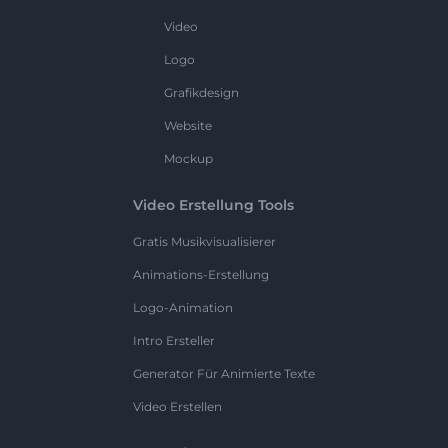
Video
Logo
Grafikdesign
Website
Mockup
Video Erstellung Tools
Gratis Musikvisualisierer
Animations-Erstellung
Logo-Animation
Intro Ersteller
Generator Für Animierte Texte
Video Erstellen