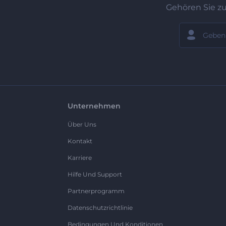
Gehören Sie z
Unternehmen
Über Uns
Kontakt
Karriere
Hilfe Und Support
Partnerprogramm
Datenschutzrichtlinie
Bedingungen Und Konditionen