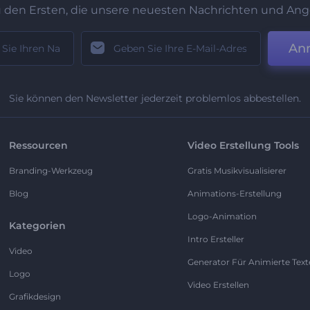
u den Ersten, die unsere neuesten Nachrichten und Ang
An
Sie können den Newsletter jederzeit problemlos abbestellen.
Ressourcen
Video Erstellung Tools
Branding-Werkzeug
Gratis Musikvisualisierer
Blog
Animations-Erstellung
Logo-Animation
Kategorien
Intro Ersteller
Video
Generator Für Animierte Text
Logo
Video Erstellen
Grafikdesign