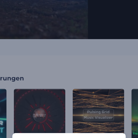
erungen