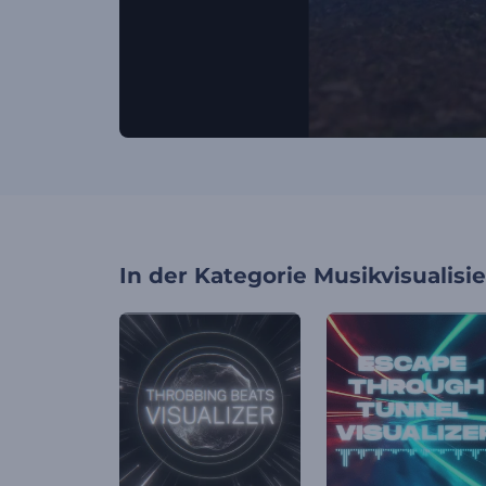
In der Kategorie
Musikvisualisi