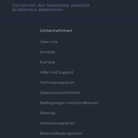
Sie können den Newsletter jederzeit
problemlos abbestellen.
Unternehmen
Über Uns
Kontakt
Karriere
Hilfe Und Support
Partnerprogramm
Datenschutzrichtlinie
Bedingungen Und Konditionen
Sitemap
Partnerprogramm
Botschafterprogramm