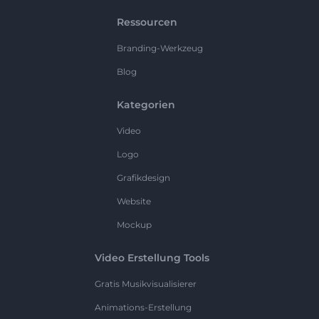
Ressourcen
Branding-Werkzeug
Blog
Kategorien
Video
Logo
Grafikdesign
Website
Mockup
Video Erstellung Tools
Gratis Musikvisualisierer
Animations-Erstellung